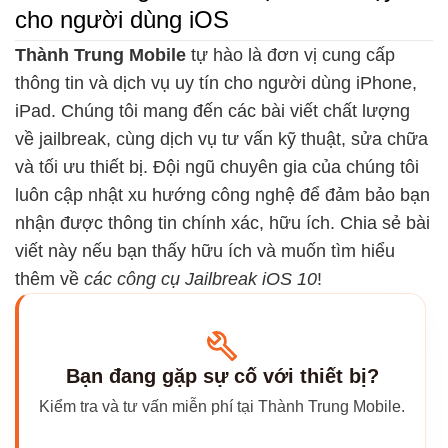
cho người dùng iOS
Thành Trung Mobile
tự hào là đơn vị cung cấp
thông tin và dịch vụ uy tín cho người dùng iPhone,
iPad. Chúng tôi mang đến các bài viết chất lượng
về jailbreak, cùng dịch vụ tư vấn kỹ thuật, sửa chữa
và tối ưu thiết bị. Đội ngũ chuyên gia của chúng tôi
luôn cập nhật xu hướng công nghệ để đảm bảo bạn
nhận được thông tin chính xác, hữu ích. Chia sẻ bài
viết này nếu bạn thấy hữu ích và muốn tìm hiểu
thêm về
các công cụ Jailbreak iOS 10
!
Bạn đang gặp sự cố với thiết bị?
Kiểm tra và tư vấn miễn phí tại Thành Trung Mobile.