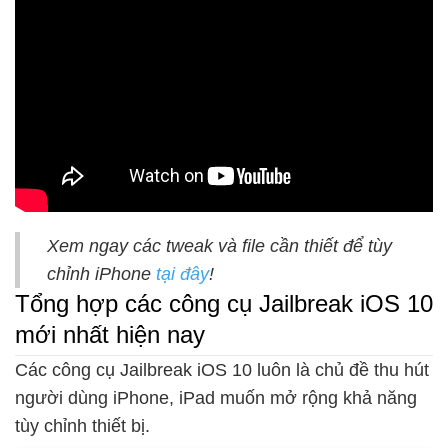
Xem ngay các tweak và file cần thiết để tùy
chỉnh iPhone
tại đây
!
Tổng hợp các công cụ Jailbreak iOS 10
mới nhất hiện nay
Các công cụ Jailbreak iOS 10 luôn là chủ đề thu hút
người dùng iPhone, iPad muốn mở rộng khả năng
tùy chỉnh thiết bị.