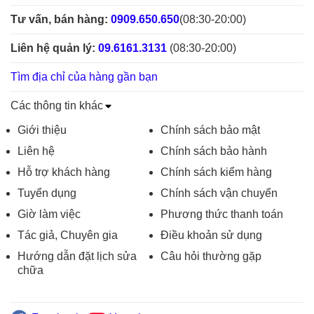
Tư vấn, bán hàng:
0909.650.650
(08:30-20:00)
Liên hệ quản lý:
09.6161.3131
(08:30-20:00)
Tìm địa chỉ của hàng gần bạn
Các thông tin khác
Giới thiệu
Chính sách bảo mật
Liên hệ
Chính sách bảo hành
Hỗ trợ khách hàng
Chính sách kiểm hàng
Tuyển dụng
Chính sách vận chuyển
Giờ làm việc
Phương thức thanh toán
Tác giả, Chuyên gia
Điều khoản sử dụng
Hướng dẫn đặt lịch sửa
Câu hỏi thường gặp
chữa