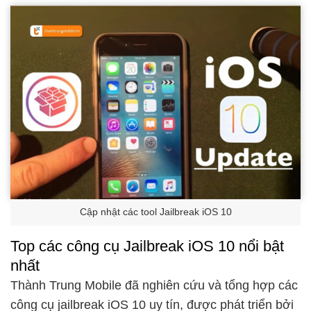
Cập nhật các tool Jailbreak iOS 10
Top các công cụ Jailbreak iOS 10 nổi bật
nhất
Thành Trung Mobile đã nghiên cứu và tổng hợp các
công cụ jailbreak iOS 10 uy tín, được phát triển bởi