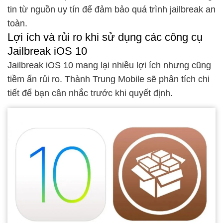
tin từ nguồn uy tín để đảm bảo quá trình jailbreak an
toàn.
Lợi ích và rủi ro khi sử dụng các công cụ
Jailbreak iOS 10
Jailbreak iOS 10 mang lại nhiều lợi ích nhưng cũng
tiềm ẩn rủi ro. Thành Trung Mobile sẽ phân tích chi
tiết để bạn cân nhắc trước khi quyết định.