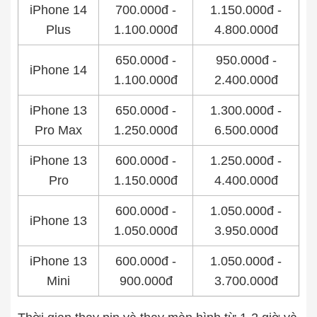
iPhone 14
700.000đ -
1.150.000đ -
Plus
1.100.000đ
4.800.000đ
650.000đ -
950.000đ -
iPhone 14
1.100.000đ
2.400.000đ
iPhone 13
650.000đ -
1.300.000đ -
Pro Max
1.250.000đ
6.500.000đ
iPhone 13
600.000đ -
1.250.000đ -
Pro
1.150.000đ
4.400.000đ
600.000đ -
1.050.000đ -
iPhone 13
1.050.000đ
3.950.000đ
iPhone 13
600.000đ -
1.050.000đ -
Mini
900.000đ
3.700.000đ