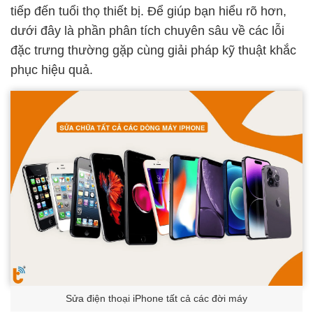
tiếp đến tuổi thọ thiết bị. Để giúp bạn hiểu rõ hơn,
dưới đây là phần phân tích chuyên sâu về các lỗi
đặc trưng thường gặp cùng giải pháp kỹ thuật khắc
phục hiệu quả.
Sửa điện thoại iPhone tất cả các đời máy