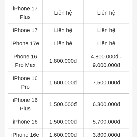
iPhone 17
Liên hệ
Liên hệ
Plus
iPhone 17
Liên hệ
Liên hệ
iPhone 17e
Liên hệ
Liên hệ
Phone 16
4.800.000đ -
1.800.000đ
Pro Max
9.000.000đ
iPhone 16
1.600.000đ
7.500.000đ
Pro
iPhone 16
1.500.000đ
6.300.000đ
Plus
iPhone 16
1.500.000đ
5.700.000đ
iPhone 16e
1.600.000đ
3.800.000đ