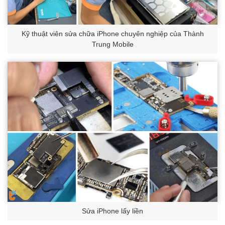
Kỹ thuật viên sửa chữa iPhone chuyên nghiệp của Thành
Trung Mobile
Sửa iPhone lấy liền