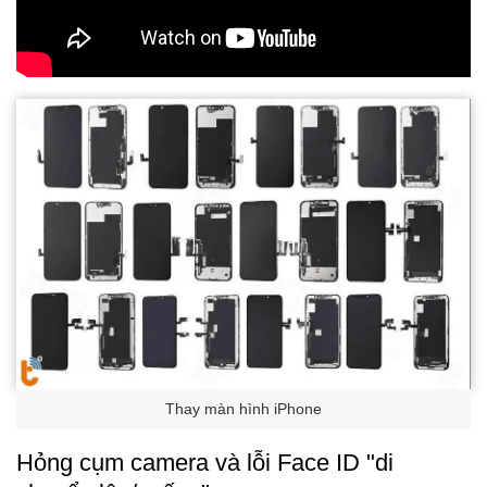
Thay màn hình iPhone
Hỏng cụm camera và lỗi Face ID "di