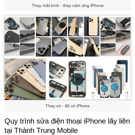
Thay mặt kính - thay cảm ứng iPhone
Thay vỏ - độ vỏ iPhone
Quy trình sửa điện thoại iPhone lấy liền
tại Thành Trung Mobile