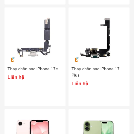
Thay chân sạc iPhone 17e
Thay chân sạc iPhone 17
Plus
Liên hệ
Liên hệ