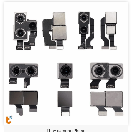
Thay camera iPhone