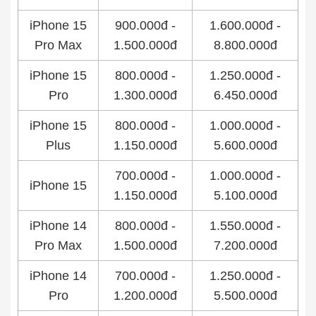
iPhone 15
900.000đ -
1.600.000đ -
Pro Max
1.500.000đ
8.800.000đ
iPhone 15
800.000đ -
1.250.000đ -
Pro
1.300.000đ
6.450.000đ
iPhone 15
800.000đ -
1.000.000đ -
Plus
1.150.000đ
5.600.000đ
700.000đ -
1.000.000đ -
iPhone 15
1.150.000đ
5.100.000đ
iPhone 14
800.000đ -
1.550.000đ -
Pro Max
1.500.000đ
7.200.000đ
iPhone 14
700.000đ -
1.250.000đ -
Pro
1.200.000đ
5.500.000đ