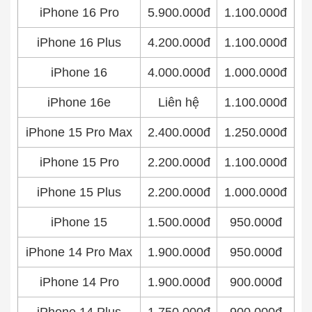
iPhone 16 Pro
5.900.000đ
1.100.000đ
iPhone 16 Plus
4.200.000đ
1.100.000đ
iPhone 16
4.000.000đ
1.000.000đ
iPhone 16e
Liên hệ
1.100.000đ
iPhone 15 Pro Max
2.400.000đ
1.250.000đ
iPhone 15 Pro
2.200.000đ
1.100.000đ
iPhone 15 Plus
2.200.000đ
1.000.000đ
iPhone 15
1.500.000đ
950.000đ
iPhone 14 Pro Max
1.900.000đ
950.000đ
iPhone 14 Pro
1.900.000đ
900.000đ