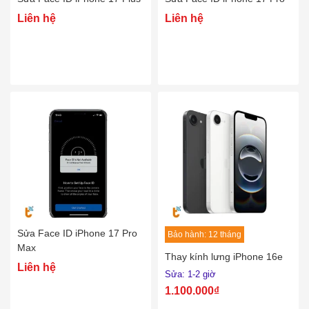
Liên hệ
Liên hệ
Sửa Face ID iPhone 17 Pro
Bảo hành: 12 tháng
Max
Thay kính lưng iPhone 16e
Liên hệ
Sửa: 1-2 giờ
1.100.000₫