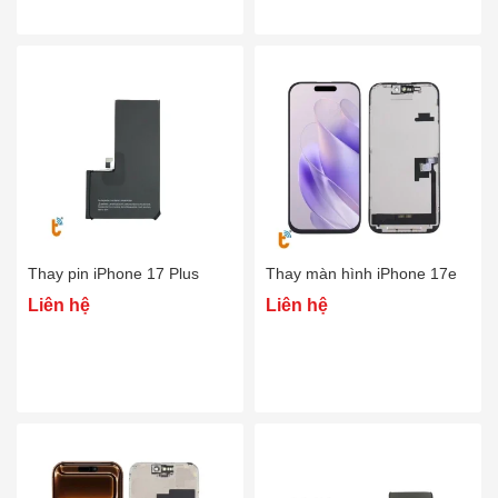
Thay pin iPhone 17 Plus
Thay màn hình iPhone 17e
Liên hệ
Liên hệ