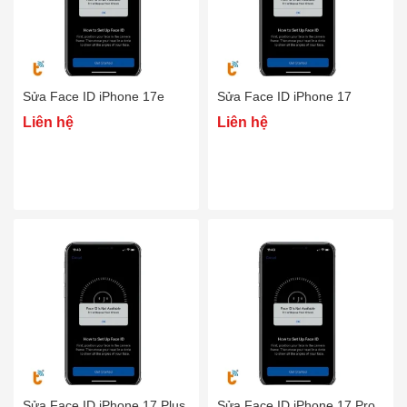
Sửa Face ID iPhone 17e
Sửa Face ID iPhone 17
Liên hệ
Liên hệ
Sửa Face ID iPhone 17 Plus
Sửa Face ID iPhone 17 Pro