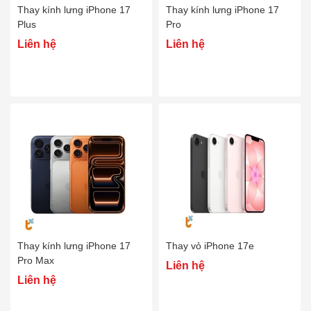
Thay kính lưng iPhone 17
Thay kính lưng iPhone 17
Plus
Pro
Liên hệ
Liên hệ
Thay kính lưng iPhone 17
Thay vỏ iPhone 17e
Pro Max
Liên hệ
Liên hệ