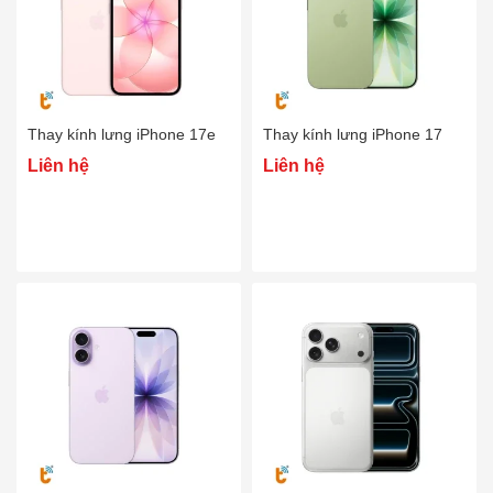
Thay kính lưng iPhone 17e
Thay kính lưng iPhone 17
Liên hệ
Liên hệ