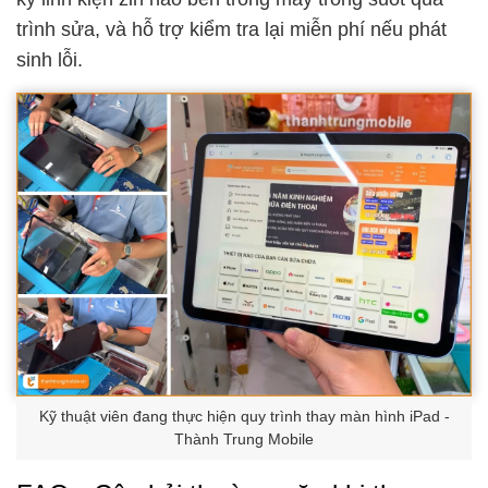
trình sửa, và hỗ trợ kiểm tra lại miễn phí nếu phát
sinh lỗi.
Kỹ thuật viên đang thực hiện quy trình thay màn hình iPad -
Thành Trung Mobile