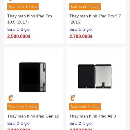
Bảo hành: 1 tháng
Bảo hành: 4 tháng
Thay màn hình iPad Pro
Thay màn hình iPad Pro 9.7
10.5 (2017)
(2016)
Sửa: 1- 2 giờ
Sửa: 1- 2 giờ
2.500.000₫
2.700.000₫
Bảo hành: 3 tháng
Bảo hành: 3 tháng
Thay màn hình iPad Gen 10
Thay màn hình iPad Air 3
Sửa: 2 -3 giờ
Sửa: 2 -3 giờ