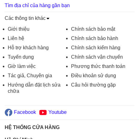
Tìm địa chỉ của hàng gần bạn
Các thông tin khác
Giới thiệu
Chính sách bảo mật
Liên hệ
Chính sách bảo hành
Hỗ trợ khách hàng
Chính sách kiểm hàng
Tuyển dụng
Chính sách vận chuyển
Giờ làm việc
Phương thức thanh toán
Tác giả, Chuyên gia
Điều khoản sử dụng
Hướng dẫn đặt lịch sửa
Câu hỏi thường gặp
chữa
Facebook
Youtube
HỆ THỐNG CỬA HÀNG