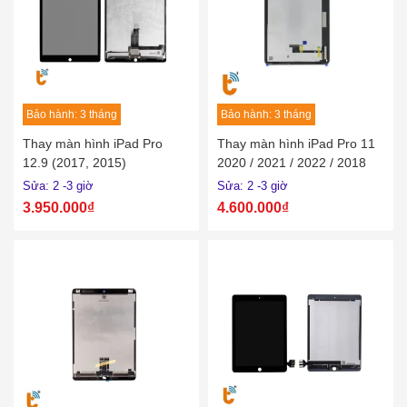
Bảo hành: 3 tháng
Bảo hành: 3 tháng
Thay màn hình iPad Pro
Thay màn hình iPad Pro 11
12.9 (2017, 2015)
2020 / 2021 / 2022 / 2018
Sửa: 2 -3 giờ
Sửa: 2 -3 giờ
3.950.000₫
4.600.000₫