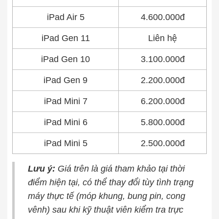
iPad Air 5
4.600.000đ
iPad Gen 11
Liên hệ
iPad Gen 10
3.100.000đ
iPad Gen 9
2.200.000đ
iPad Mini 7
6.200.000đ
iPad Mini 6
5.800.000đ
iPad Mini 5
2.500.000đ
Lưu ý:
Giá trên là giá tham khảo tại thời
điểm hiện tại, có thể thay đổi tùy tình trạng
máy thực tế (móp khung, bung pin, cong
vênh) sau khi kỹ thuật viên kiểm tra trực