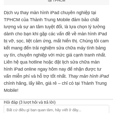
tại TPHCM
Dịch vụ thay màn hình iPad chuyên nghiệp tại
TPHCM của Thành Trung Mobile đảm bảo chất
lượng và sự an tâm tuyệt đối, là lựa chọn lý tưởng
dành cho bạn khi gặp các vấn đề về màn hình iPad
bị vỡ, sọc, liệt cảm ứng, mất hiển thị. Chúng tôi cam
kết mang đến trải nghiệm
sửa chữa máy tính bảng
uy tín, chuyên nghiệp với mức giá cạnh tranh nhất.
Liên hệ qua hotline hoặc đặt lịch sửa chữa màn
hình iPad online ngay hôm nay để nhận được tư
vấn miễn phí và hỗ trợ tốt nhất.
Thay màn hình iPad
chính hãng, lấy liền, giá rẻ – chỉ có tại Thành Trung
Mobile!
Hỏi đáp (3 lượt hỏi và trả lời)