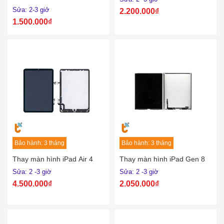
Sửa: 2-3 giở
2.200.000₫
1.500.000₫
Bảo hành: 3 tháng
Bảo hành: 3 tháng
Thay màn hình iPad Air 4
Thay màn hình iPad Gen 8
Sửa: 2 -3 giờ
Sửa: 2 -3 giờ
4.500.000₫
2.050.000₫