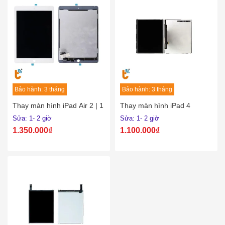
Bảo hành: 3 tháng
Bảo hành: 3 tháng
Thay màn hình iPad Air 2 | 1
Thay màn hình iPad 4
Sửa: 1- 2 giờ
Sửa: 1- 2 giờ
1.350.000₫
1.100.000₫