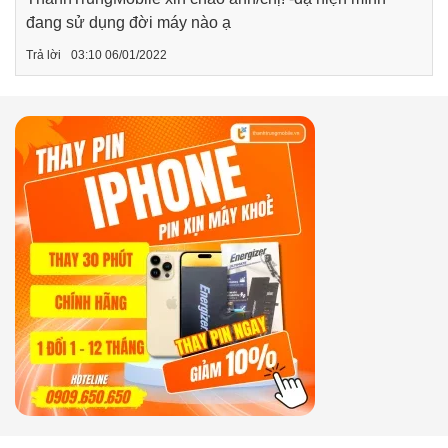
đang sử dụng đời máy nào ạ
Trả lời
03:10 06/01/2022