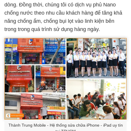
dòng. Đồng thời, chúng tôi có dịch vụ phủ Nano
chống nước theo nhu cầu khách hàng để tăng khả
năng chống ẩm, chống bụi lọt vào linh kiện bên
trong trong quá trình sử dụng hàng ngày.
Thành Trung Mobile - Hệ thống sửa chữa iPhone - iPad uy tín