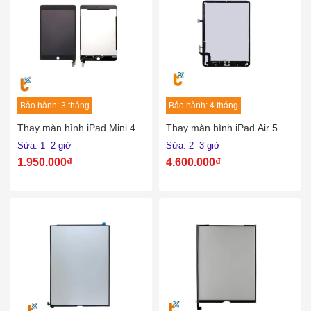
Bảo hành: 3 tháng
Bảo hành: 4 tháng
Thay màn hình iPad Mini 4
Thay màn hình iPad Air 5
Sửa: 1- 2 giờ
Sửa: 2 -3 giờ
1.950.000₫
4.600.000₫