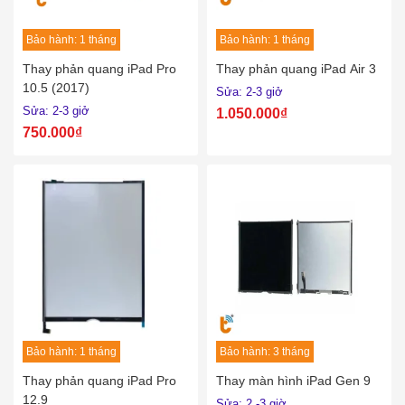
Bảo hành: 1 tháng
Bảo hành: 1 tháng
Thay phản quang iPad Pro
Thay phản quang iPad Air 3
10.5 (2017)
Sửa: 2-3 giở
Sửa: 2-3 giở
1.050.000₫
750.000₫
Bảo hành: 1 tháng
Bảo hành: 3 tháng
Thay phản quang iPad Pro
Thay màn hình iPad Gen 9
12.9
Sửa: 2 -3 giờ