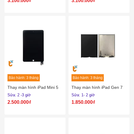
3.100.000₫
3.100.000₫
Bảo hành: 3 tháng
Bảo hành: 3 tháng
Thay màn hình iPad Mini 5
Thay màn hình iPad Gen 7
Sửa: 2 -3 giờ
Sửa: 1- 2 giờ
2.500.000₫
1.850.000₫