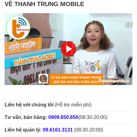
VỀ THANH TRUNG MOBILE
Liên hệ với chúng tôi
(Hỗ trợ miễn phí)
Tư vấn, bán hàng:
0909.650.650
(08:30-20:00)
Liên hệ quản lý:
09.6161.3131
(08:30-20:00)