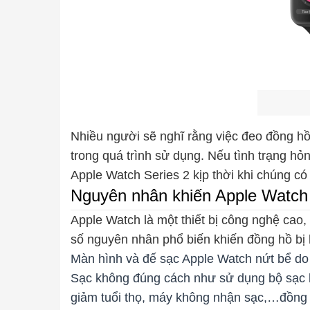
Nhiều người sẽ nghĩ rằng việc đeo đồng hồ 
trong quá trình sử dụng. Nếu tình trạng h
Apple Watch Series 2 kịp thời khi chúng có 
Nguyên nhân khiến Apple Watch 
Apple Watch là một thiết bị công nghệ ca
số nguyên nhân phổ biến khiến đồng hồ bị
Màn hình và đế sạc Apple Watch nứt bể do v
Sạc không đúng cách như sử dụng bộ sạc khô
giảm tuổi thọ, máy không nhận sạc,…đồng 