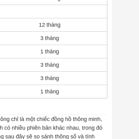
12 tháng
3 tháng
1 tháng
3 tháng
3 tháng
1 tháng
ông chỉ là một chiếc đồng hồ thông minh,
tch có nhiều phiên bản khác nhau, trong đó
ng sau đây sẽ so sánh thông số và tính