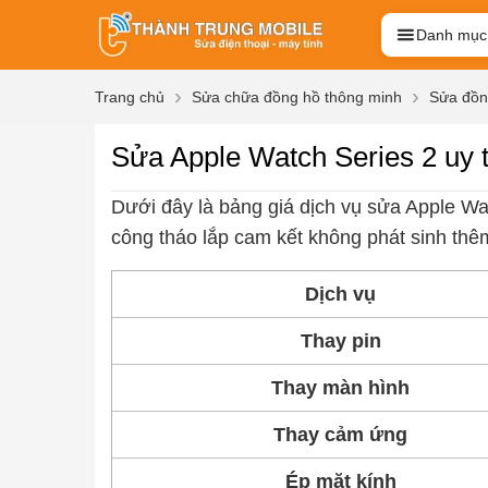
Danh mục
Trang chủ
Sửa chữa đồng hồ thông minh
Sửa đồn
Sửa Apple Watch Series 2 uy 
Dưới đây là bảng giá dịch vụ sửa Apple Wa
công tháo lắp cam kết không phát sinh thêm
Dịch vụ
Thay pin
Thay màn hình
Thay cảm ứng
Ép mặt kính