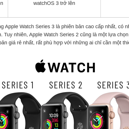
ên
watchOS 3 trở lên
g Apple Watch Series 3 là phiên bản cao cấp nhất, có nh
. Tuy nhiên, Apple Watch Series 2 cũng là một lựa chọn
 giá rẻ nhất, rất phù hợp với những ai chỉ cần một thi