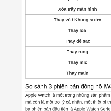
Xóa trầy màn hình
Thay vỏ / Khung sườn
Thay loa
Thay đế sạc
Thay rung
Thay mic
Thay main
So sánh 3 phiên bản đồng hồ iW
Apple Watch là một trong những sản phẩm đ
mà còn là một trợ lý cá nhân, một thiết bị 
ba phiên bản đầu tiên là Apple Watch Serie