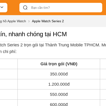
g hồ Apple Watch
Apple Watch Series 2
tín, nhanh chóng tại HCM
tch Series 2 trọn gói tại Thành Trung Mobile TPHCM. Mứ
 chi phí:
Giá trọn gói (VNĐ)
350.000đ
1.200.000đ
550.000đ
600.000đ