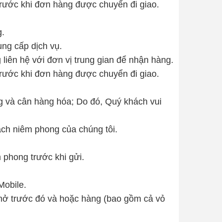
rước khi đơn hàng được chuyển đi giao.
g.
ung cấp dịch vụ.
liên hệ với đơn vị trung gian để nhận hàng.
rước khi đơn hàng được chuyển đi giao.
g và cân hàng hóa; Do đó, Quý khách vui
ách niêm phong của chúng tôi.
 phong trước khi gửi.
Mobile.
 mở trước đó và hoặc hàng (bao gồm cả vỏ