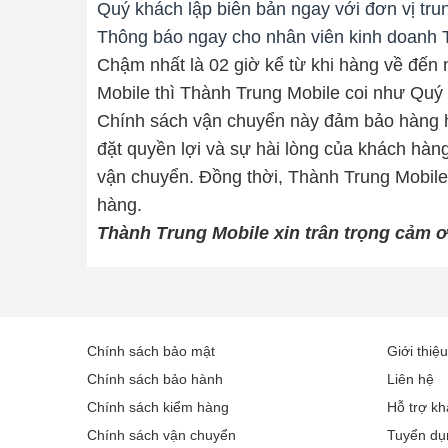
Quý khách lập biên bản ngay với đơn vị tru
Thông báo ngay cho nhân viên kinh doanh T
Chậm nhất là 02 giờ kể từ khi hàng về đến
Mobile thì Thành Trung Mobile coi như Quý
Chính sách vận chuyển này đảm bảo hàng h
đặt quyền lợi và sự hài lòng của khách hàn
vận chuyển. Đồng thời, Thành Trung Mobile 
hàng.
Thành Trung Mobile xin trân trọng cảm ơ
Chính sách bảo mật
Giới thiệu
Chính sách bảo hành
Liên hệ
Chính sách kiểm hàng
Hỗ trợ k
Chính sách vận chuyển
Tuyển dụ