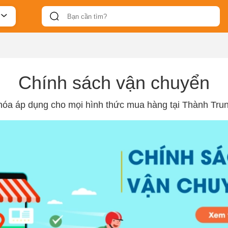
Chính sách vận chuyển
hóa áp dụng cho mọi hình thức mua hàng tại Thành Trun