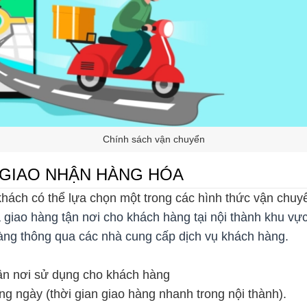
Chính sách vận chuyển
& GIAO NHẬN HÀNG HÓA
hách có thể lựa chọn một trong các hình thức vận chuy
 giao hàng tận nơi cho khách hàng tại nội thành khu vự
àng thông qua các nhà cung cấp dịch vụ khách hàng.
tận nơi sử dụng cho khách hàng
g ngày (thời gian giao hàng nhanh trong nội thành).