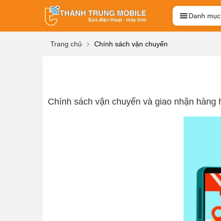
Danh mục
Trang chủ
Chính sách vận chuyển
Chính sách vận chuyển và giao nhận hàng 