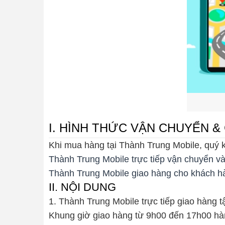
I. HÌNH THỨC VẬN CHUYỂN 
Khi mua hàng tại Thành Trung Mobile, quý k
Thành Trung Mobile trực tiếp vận chuyển và
Thành Trung Mobile giao hàng cho khách h
II. NỘI DUNG
1. Thành Trung Mobile trực tiếp giao hàng 
Khung giờ giao hàng từ 9h00 đến 17h00 hàn