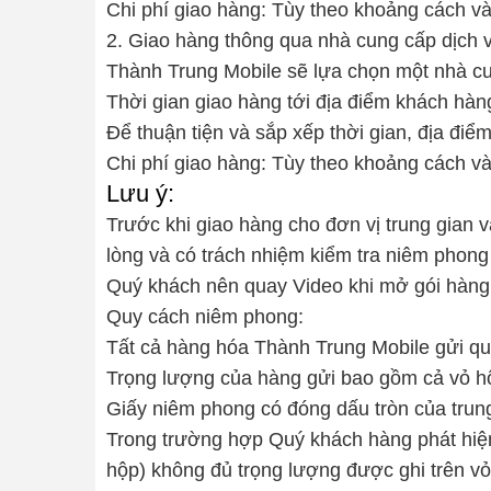
Chi phí giao hàng: Tùy theo khoảng cách v
2. Giao hàng thông qua nhà cung cấp dịch 
Thành Trung Mobile sẽ lựa chọn một nhà cu
Thời gian giao hàng tới địa điểm khách hàng
Để thuận tiện và sắp xếp thời gian, địa đi
Chi phí giao hàng: Tùy theo khoảng cách v
Lưu ý:
Trước khi giao hàng cho đơn vị trung gian
lòng và có trách nhiệm kiểm tra niêm phong
Quý khách nên quay Video khi mở gói hàng 
Quy cách niêm phong:
Tất cả hàng hóa Thành Trung Mobile gửi qua
Trọng lượng của hàng gửi bao gồm cả vỏ hộ
Giấy niêm phong có đóng dấu tròn của trun
Trong trường hợp Quý khách hàng phát hiện
hộp) không đủ trọng lượng được ghi trên vỏ