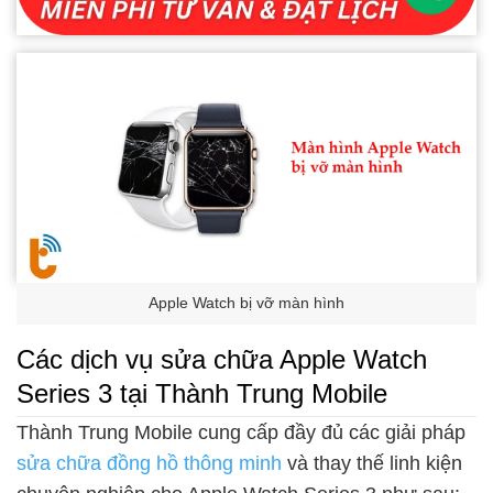
Apple Watch bị vỡ màn hình
Các dịch vụ sửa chữa Apple Watch
Series 3 tại Thành Trung Mobile
Thành Trung Mobile cung cấp đầy đủ các giải pháp
sửa chữa đồng hồ thông minh
và thay thế linh kiện