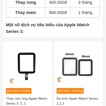
Thay rung
400.000đ
3 tháng
Thay main
900.000đ
1 tháng
Một số dịch vụ tiêu biểu của Apple Watch
Series 3:
Bảo hành: 6 tháng
Bảo hành: 12 tháng
Thay cảm ứng Apple Watch
Ép kính Apple Watch Series
Series 3, 2, 1
1,2,3