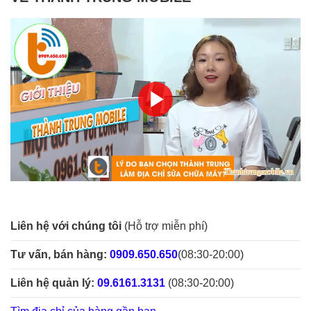
Liên hệ với chúng tôi
(Hỗ trợ miễn phí)
Tư vấn, bán hàng:
0909.650.650
(08:30-20:00)
Liên hệ quản lý:
09.6161.3131
(08:30-20:00)