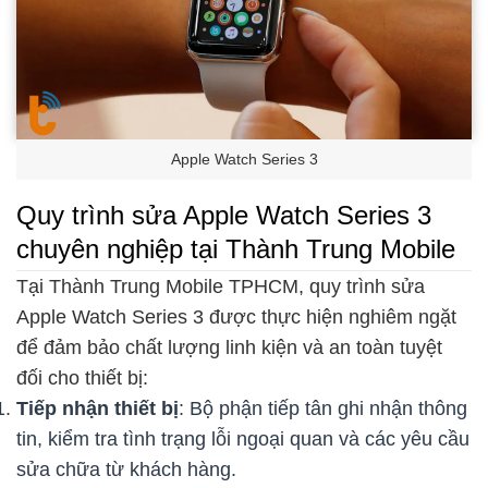
Apple Watch Series 3
Quy trình sửa Apple Watch Series 3
chuyên nghiệp tại Thành Trung Mobile
Tại Thành Trung Mobile TPHCM, quy trình sửa
Apple Watch Series 3 được thực hiện nghiêm ngặt
để đảm bảo chất lượng linh kiện và an toàn tuyệt
đối cho thiết bị:
Tiếp nhận thiết bị
: Bộ phận tiếp tân ghi nhận thông
tin, kiểm tra tình trạng lỗi ngoại quan và các yêu cầu
sửa chữa từ khách hàng.