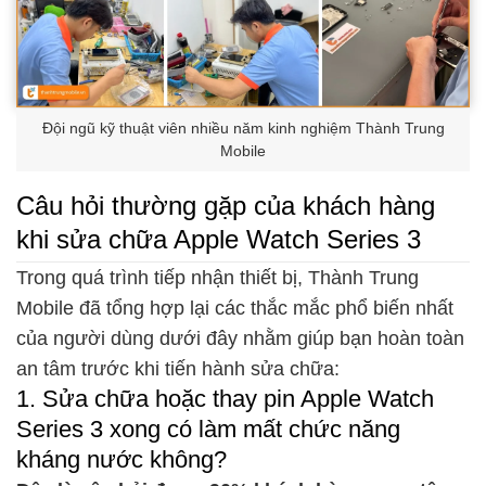
Đội ngũ kỹ thuật viên nhiều năm kinh nghiệm Thành Trung
Mobile
Câu hỏi thường gặp của khách hàng
khi sửa chữa Apple Watch Series 3
Trong quá trình tiếp nhận thiết bị, Thành Trung
Mobile đã tổng hợp lại các thắc mắc phổ biến nhất
của người dùng dưới đây nhằm giúp bạn hoàn toàn
an tâm trước khi tiến hành sửa chữa:
1. Sửa chữa hoặc thay pin Apple Watch
Series 3 xong có làm mất chức năng
kháng nước không?