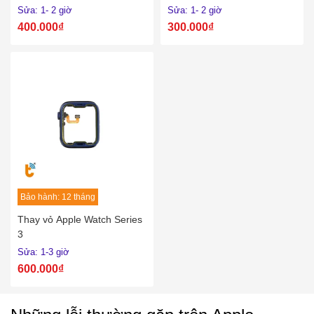
Sửa: 1- 2 giờ
Sửa: 1- 2 giờ
400.000₫
300.000₫
Bảo hành: 12 tháng
Thay vỏ Apple Watch Series
3
Sửa: 1-3 giờ
600.000₫