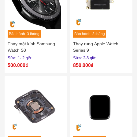
Bảo hành: 3 tháng
Bảo hành: 3 tháng
Thay mặt kính Samsung
Thay rung Apple Watch
Watch S3
Series 9
Sửa: 1- 2 giờ
Sửa: 2-3 giờ
500.000₫
850.000₫