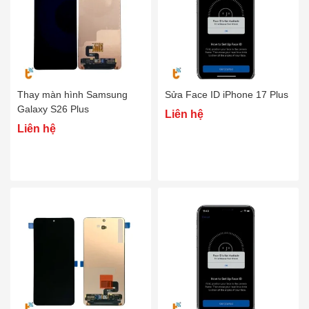
Thay màn hình Samsung
Sửa Face ID iPhone 17 Plus
Galaxy S26 Plus
Liên hệ
Liên hệ