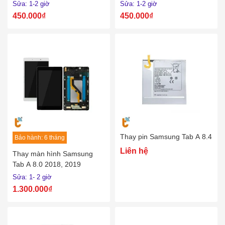
Sửa: 1-2 giờ
Sửa: 1-2 giờ
450.000₫
450.000₫
Thay pin Samsung Tab A 8.4
Bảo hành: 6 tháng
Liên hệ
Thay màn hình Samsung
Tab A 8.0 2018, 2019
Sửa: 1- 2 giờ
1.300.000₫