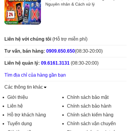
Nguyên nhân & Cách xử lý
Liên hệ với chúng tôi
(Hỗ trợ miễn phí)
Tư vấn, bán hàng:
0909.650.650
(08:30-20:00)
Liên hệ quản lý:
09.6161.3131
(08:30-20:00)
Tìm địa chỉ của hàng gần bạn
Các thông tin khác
Giới thiệu
Chính sách bảo mật
Liên hệ
Chính sách bảo hành
Hỗ trợ khách hàng
Chính sách kiểm hàng
Tuyển dụng
Chính sách vận chuyển