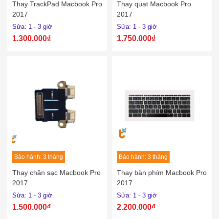
Thay TrackPad Macbook Pro
Thay quạt Macbook Pro
2017
2017
Sửa: 1 - 3 giờ
Sửa: 1 - 3 giờ
1.300.000₫
1.750.000₫
Bảo hành: 3 tháng
Bảo hành: 3 tháng
Thay chân sạc Macbook Pro
Thay bàn phím Macbook Pro
2017
2017
Sửa: 1 - 3 giờ
Sửa: 1 - 3 giờ
1.500.000₫
2.200.000₫