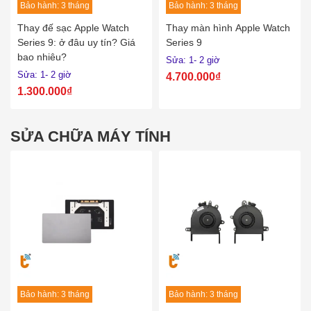
Bảo hành: 3 tháng
Bảo hành: 3 tháng
Thay đế sạc Apple Watch
Thay màn hình Apple Watch
Series 9: ở đâu uy tín? Giá
Series 9
bao nhiêu?
Sửa: 1- 2 giờ
Sửa: 1- 2 giờ
4.700.000₫
1.300.000₫
SỬA CHỮA MÁY TÍNH
Bảo hành: 3 tháng
Bảo hành: 3 tháng