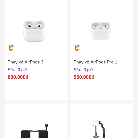
Thay vỏ AirPods 3
Thay vỏ AirPods Pro 1
Sửa: 3 giờ
Sửa: 3 giờ
600.000₫
550.000₫