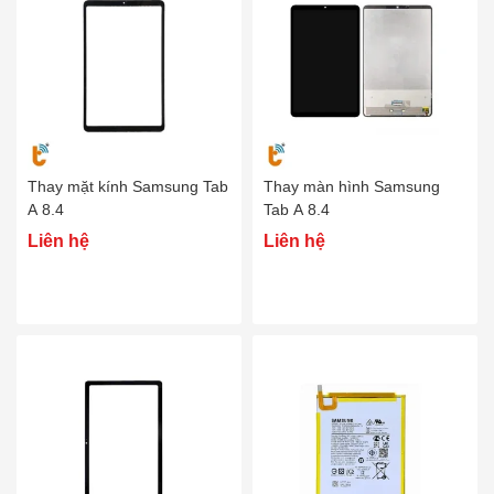
Thay mặt kính Samsung Tab
Thay màn hình Samsung
A 8.4
Tab A 8.4
Liên hệ
Liên hệ