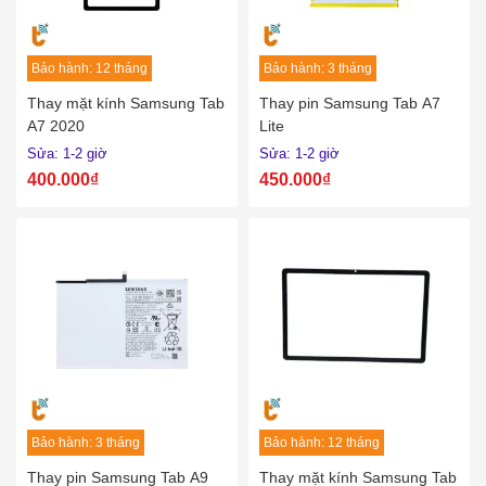
Bảo hành: 12 tháng
Bảo hành: 3 tháng
Thay mặt kính Samsung Tab
Thay pin Samsung Tab A7
A7 2020
Lite
Sửa: 1-2 giờ
Sửa: 1-2 giờ
400.000₫
450.000₫
Bảo hành: 3 tháng
Bảo hành: 12 tháng
Thay pin Samsung Tab A9
Thay mặt kính Samsung Tab