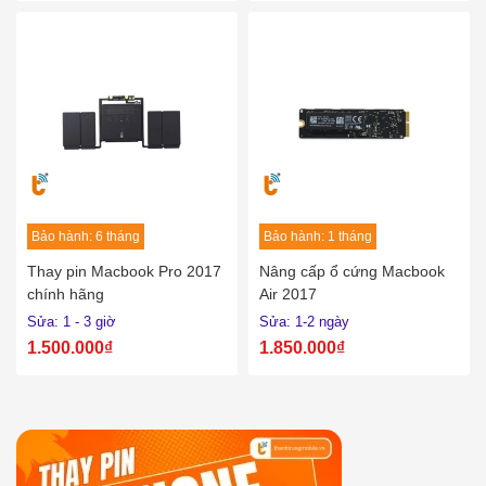
Bảo hành: 6 tháng
Bảo hành: 1 tháng
Thay pin Macbook Pro 2017
Nâng cấp ổ cứng Macbook
chính hãng
Air 2017
Sửa: 1 - 3 giờ
Sửa: 1-2 ngày
1.500.000₫
1.850.000₫