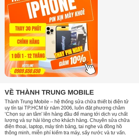
VỀ THÀNH TRUNG MOBILE
Thành Trung Mobile – hệ thống sửa chữa thiết bị điện tử
uy tín tại TP.HCM từ năm 2006, luôn đặt phương châm
‘Chọn sự an tâm’ lên hàng đầu để mang tới dịch vụ chất
lượng và sự hài lòng cho khách hàng. Chuyên sửa chữa
điện thoại, laptop, máy tính bảng, tai nghe và đồng hồ
thông minh, miễn phí kiểm tra máy, sấy nước và tư vấn.