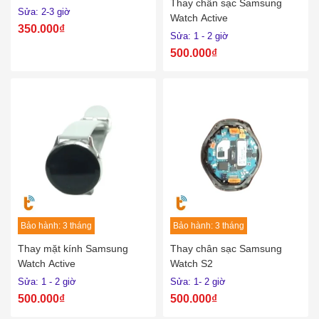
Thay chân sạc Samsung
Sửa: 2-3 giờ
Watch Active
350.000₫
Sửa: 1 - 2 giờ
500.000₫
Bảo hành: 3 tháng
Bảo hành: 3 tháng
Thay mặt kính Samsung
Thay chân sạc Samsung
Watch Active
Watch S2
Sửa: 1 - 2 giờ
Sửa: 1- 2 giờ
500.000₫
500.000₫