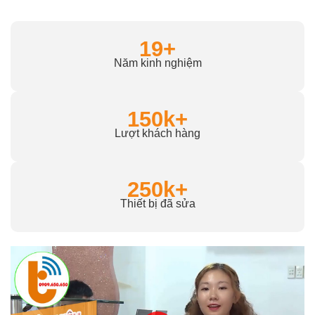
19+
Năm kinh nghiệm
150k+
Lượt khách hàng
250k+
Thiết bị đã sửa