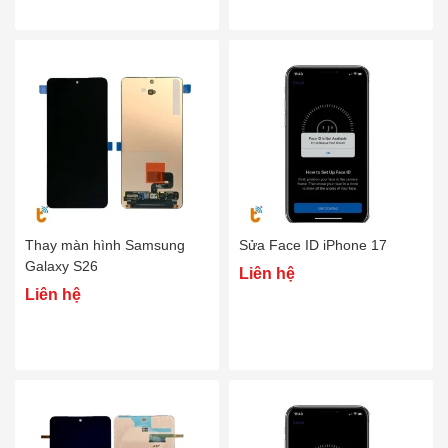
Thay màn hình Samsung
Sửa Face ID iPhone 17
Galaxy S26
Liên hệ
Liên hệ