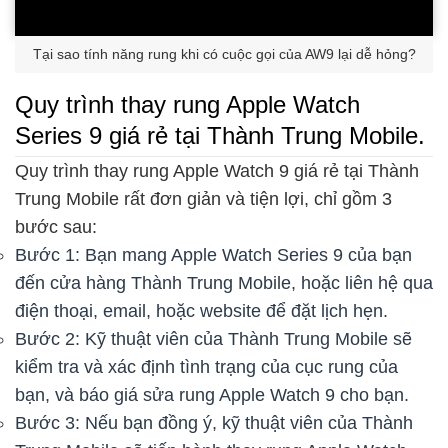
Tại sao tính năng rung khi có cuộc gọi của AW9 lại dễ hỏng?
Quy trình thay rung Apple Watch
Series 9 giá rẻ tại Thành Trung Mobile.
Quy trình thay rung Apple Watch 9 giá rẻ tại Thành
Trung Mobile rất đơn giản và tiện lợi, chỉ gồm 3
bước sau:
Bước 1: Bạn mang Apple Watch Series 9 của bạn
đến cửa hàng Thành Trung Mobile, hoặc liên hệ qua
điện thoại, email, hoặc website để đặt lịch hẹn.
Bước 2: Kỹ thuật viên của Thành Trung Mobile sẽ
kiểm tra và xác định tình trạng của cục rung của
bạn, và báo giá sửa rung Apple Watch 9 cho bạn.
Bước 3: Nếu bạn đồng ý, kỹ thuật viên của Thành