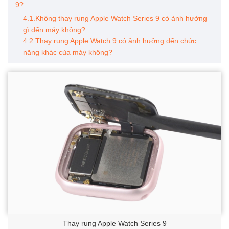
9?
4.1.Không thay rung Apple Watch Series 9 có ảnh hưởng
gì đến máy không?
4.2.Thay rung Apple Watch 9 có ảnh hưởng đến chức
năng khác của máy không?
Thay rung Apple Watch Series 9