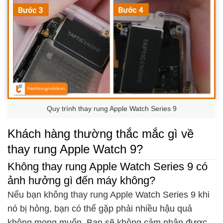
Quy trình thay rung Apple Watch Series 9
Khách hàng thường thắc mắc gì về
thay rung Apple Watch 9?
Không thay rung Apple Watch Series 9 có
ảnh hưởng gì đến máy không?
Nếu bạn không thay rung Apple Watch Series 9 khi
nó bị hỏng, bạn có thể gặp phải nhiều hậu quả
không mong muốn. Bạn sẽ không cảm nhận được