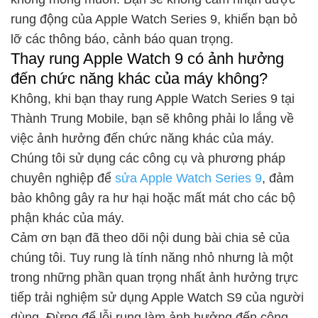
rung động của Apple Watch Series 9, khiến bạn bỏ
lỡ các thông báo, cảnh báo quan trọng.
Thay rung Apple Watch 9 có ảnh hưởng
đến chức năng khác của máy không?
Không, khi bạn thay rung Apple Watch Series 9 tại
Thành Trung Mobile, bạn sẽ không phải lo lắng về
việc ảnh hưởng đến chức năng khác của máy.
Chúng tôi sử dụng các công cụ và phương pháp
chuyên nghiệp để
sửa Apple Watch Series 9
, đảm
bảo không gây ra hư hại hoặc mất mát cho các bộ
phận khác của máy.
Cảm ơn bạn đã theo dõi nội dung bài chia sẻ của
chúng tôi. Tuy rung là tính năng nhỏ nhưng là một
trong những phần quan trọng nhất ảnh hưởng trực
tiếp trải nghiệm sử dụng Apple Watch S9 của người
dùng. Đừng để lỗi rung làm ảnh hưởng đến công