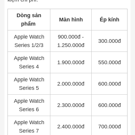
Dòng sản
Màn hình
Ép kính
phẩm
Apple Watch
900.000đ -
300.000đ
Series 1/2/3
1.250.000đ
Apple Watch
1.900.000đ
550.000đ
Series 4
Apple Watch
2.000.000đ
600.000đ
Series 5
Apple Watch
2.300.000đ
600.000đ
Series 6
Apple Watch
2.400.000đ
700.000đ
Series 7