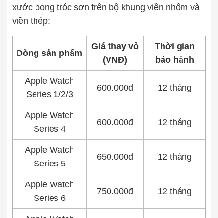
xước bong tróc sơn trên bộ khung viền nhôm và
viền thép:
Giá thay vỏ
Thời gian
Dòng sản phẩm
(VNĐ)
bảo hành
Apple Watch
600.000đ
12 tháng
Series 1/2/3
Apple Watch
600.000đ
12 tháng
Series 4
Apple Watch
650.000đ
12 tháng
Series 5
Apple Watch
750.000đ
12 tháng
Series 6