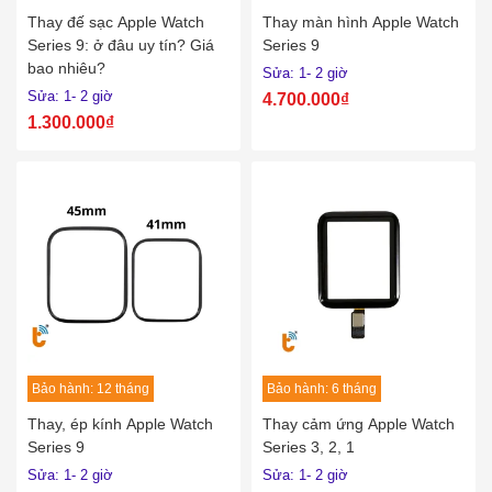
Thay đế sạc Apple Watch
Thay màn hình Apple Watch
Series 9: ở đâu uy tín? Giá
Series 9
bao nhiêu?
Sửa: 1- 2 giờ
Sửa: 1- 2 giờ
4.700.000₫
1.300.000₫
Bảo hành: 12 tháng
Bảo hành: 6 tháng
Thay, ép kính Apple Watch
Thay cảm ứng Apple Watch
Series 9
Series 3, 2, 1
Sửa: 1- 2 giờ
Sửa: 1- 2 giờ