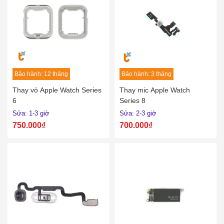
Bảo hành: 12 tháng
Bảo hành: 3 tháng
Thay vỏ Apple Watch Series
Thay mic Apple Watch
6
Series 8
Sửa: 1-3 giờ
Sửa: 2-3 giờ
750.000₫
700.000₫