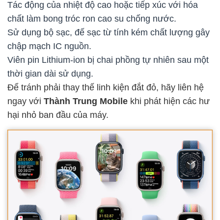
Tác động của nhiệt độ cao hoặc tiếp xúc với hóa
chất làm bong tróc ron cao su chống nước.
Sử dụng bộ sạc, đế sạc từ tính kém chất lượng gây
chập mạch IC nguồn.
Viên pin Lithium-ion bị chai phồng tự nhiên sau một
thời gian dài sử dụng.
Để tránh phải thay thế linh kiện đắt đỏ, hãy liên hệ
ngay với
Thành Trung Mobile
khi phát hiện các hư
hại nhỏ ban đầu của máy.