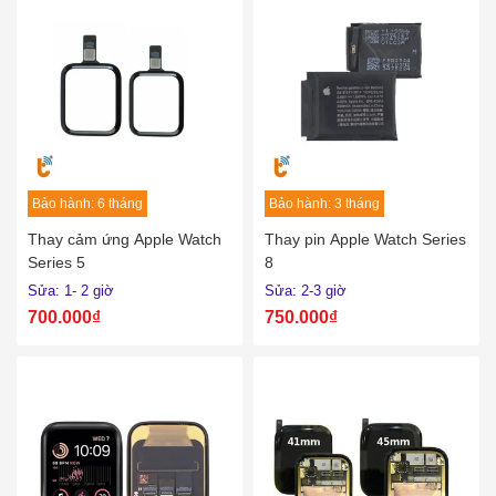
Bảo hành: 6 tháng
Bảo hành: 3 tháng
Thay cảm ứng Apple Watch
Thay pin Apple Watch Series
Series 5
8
Sửa: 1- 2 giờ
Sửa: 2-3 giờ
700.000₫
750.000₫