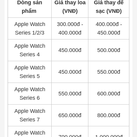
Dòng sản
Giá thay loa
Giá thay đế
phẩm
(VNĐ)
sạc (VNĐ)
Apple Watch
300.000đ -
400.000đ -
Series 1/2/3
400.000đ
450.000đ
Apple Watch
450.000đ
500.000đ
Series 4
Apple Watch
450.000đ
550.000đ
Series 5
Apple Watch
550.000đ
600.000đ
Series 6
Apple Watch
650.000đ
800.000đ
Series 7
Apple Watch
700.000đ
1.000.000đ