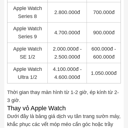
Apple Watch
2.800.000đ
700.000đ
Series 8
Apple Watch
4.700.000đ
900.000đ
Series 9
Apple Watch
2.000.000đ -
600.000đ -
SE 1/2
2.500.000đ
600.000đ
Apple Watch
4.100.000đ -
1.050.000đ
Ultra 1/2
4.600.000đ
Thời gian thay màn hình từ 1-2 giờ, ép kính từ 2-
3 giờ.
Thay vỏ Apple Watch
Dưới đây là bảng giá dịch vụ tân trang sườn máy,
khắc phục các vết móp méo cấn góc hoặc trầy