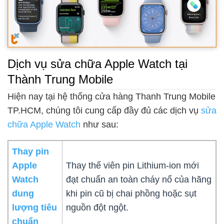
Dịch vụ sửa chữa Apple Watch tại
Thành Trung Mobile
Hiện nay tại hệ thống cửa hàng Thanh Trung Mobile
TP.HCM, chúng tôi cung cấp đầy đủ các dịch vụ
sửa
chữa Apple Watch
như sau:
Thay pin
Apple
Thay thế viên pin Lithium-ion mới
Watch
đạt chuẩn an toàn cháy nổ của hãng
dung
khi pin cũ bị chai phồng hoặc sụt
lượng tiêu
nguồn đột ngột.
chuẩn