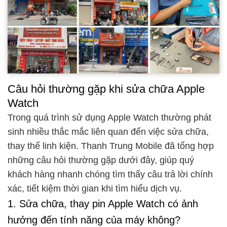
Câu hỏi thường gặp khi sửa chữa Apple
Watch
Trong quá trình sử dụng Apple Watch thường phát
sinh nhiều thắc mắc liên quan đến việc sửa chữa,
thay thế linh kiện. Thanh Trung Mobile đã tổng hợp
những câu hỏi thường gặp dưới đây, giúp quý
khách hàng nhanh chóng tìm thấy câu trả lời chính
xác, tiết kiệm thời gian khi tìm hiểu dịch vụ.
1. Sửa chữa, thay pin Apple Watch có ảnh
hưởng đến tính năng của máy không?