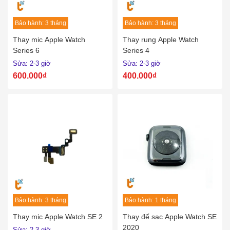
Bảo hành: 3 tháng
Bảo hành: 3 tháng
Thay mic Apple Watch
Thay rung Apple Watch
Series 6
Series 4
Sửa: 2-3 giờ
Sửa: 2-3 giờ
600.000₫
400.000₫
Bảo hành: 3 tháng
Bảo hành: 1 tháng
Thay mic Apple Watch SE 2
Thay đế sạc Apple Watch SE
2020
Sửa: 2-3 giờ