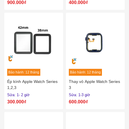
900.000₫
400.000₫
Bảo hành: 12 tháng
Bảo hành: 12 tháng
Ép kính Apple Watch Series
Thay vỏ Apple Watch Series
1,2,3
3
Sửa: 1- 2 giờ
Sửa: 1-3 giờ
300.000₫
600.000₫