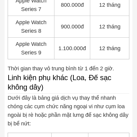
Apple Watch
800.000đ
12 tháng
Series 7
Apple Watch
900.000đ
12 tháng
Series 8
Apple Watch
1.100.000đ
12 tháng
Series 9
Thời gian thay vỏ trung bình từ 1 đến 2 giờ.
Linh kiện phụ khác (Loa, Đế sạc
không dây)
Dưới đây là bảng giá dịch vụ thay thế nhanh
chóng các cụm chức năng ngoại vi như cụm loa
ngoài bị rè hoặc phần mặt lưng đế sạc không dây
bị bể nứt: