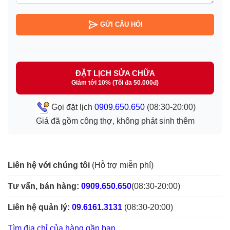
GỬI CÂU HỎI
ĐẶT LỊCH SỬA CHỮA
Giảm tới 10% (Tối đa 50.000đ)
Gọi đặt lịch
0909.650.650
(08:30-20:00)
Giá đã gồm công thợ, không phát sinh thêm
Liên hệ với chúng tôi
(Hỗ trợ miễn phí)
Tư vấn, bán hàng:
0909.650.650
(08:30-20:00)
Liên hệ quản lý:
09.6161.3131
(08:30-20:00)
Tìm địa chỉ của hàng gần bạn