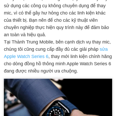
sử dụng các công cụ không chuyên dụng để thay
mic, vì có thể gây hư hỏng cho các linh kiện khác
của thiết bị. Bạn nên để cho các kỹ thuật viên
chuyên nghiệp thực hiện quy trình này để đảm bảo
an toàn và hiệu quả.
Tại Thành Trung Mobile, bên cạnh dịch vụ thay mic,
chúng tôi cũng cung cấp đầy đủ các giải pháp
sửa
Apple Watch Series 6
, thay mới linh kiện chính hãng
cho dòng đồng hồ thông minh Apple Watch Series 6
đang được nhiều người ưa chuộng.