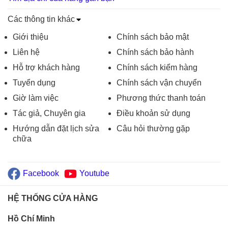
Các thông tin khác
Giới thiệu
Chính sách bảo mật
Liên hệ
Chính sách bảo hành
Hỗ trợ khách hàng
Chính sách kiểm hàng
Tuyển dụng
Chính sách vận chuyển
Giờ làm việc
Phương thức thanh toán
Tác giả, Chuyên gia
Điều khoản sử dụng
Hướng dẫn đặt lịch sửa
Câu hỏi thường gặp
chữa
Facebook
Youtube
HỆ THỐNG CỬA HÀNG
Hồ Chí Minh