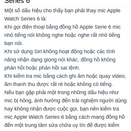
Series 6
Một số dấu hiệu cho thấy bạn phải thay mic Apple
Watch Series 6 là:
Khi gọi điện thoại bằng đồng hồ Apple Serie 6 mic
nhỏ tiếng nói không nghe hoặc nghe rất nhỏ tiếng
bạn nói.
Khi sử dụng Siri không hoạt động hoặc các tính
năng nhận dạng giọng nói khác, đồng hồ không
phản hồi hoặc phản hồi sai lệnh.
Khi kiểm tra mic bằng cách ghi âm hoặc quay video,
âm thanh thu được rất rè hoặc không có tiếng.
Nếu bạn gặp phải một trong những dấu hiệu như
mic bị hỏng, ảnh hưởng đến trải nghiệm người dùng
hay không nhận được cuộc gọi, bạn nên kiểm tra
mic Apple Watch Series 6 bằng cách mang đồng hồ
đến một trung tâm sửa chữa uy tín để được kiểm