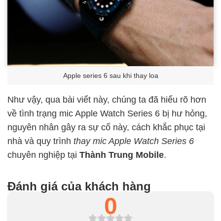
Apple series 6 sau khi thay loa
Như vậy, qua bài viết này, chúng ta đã hiểu rõ hơn
về tình trạng mic Apple Watch Series 6 bị hư hỏng,
nguyên nhân gây ra sự cố này, cách khắc phục tại
nhà và quy trình
thay mic Apple Watch Series 6
chuyên nghiệp tại
Thành Trung Mobile
.
Đánh giá của khách hàng
0