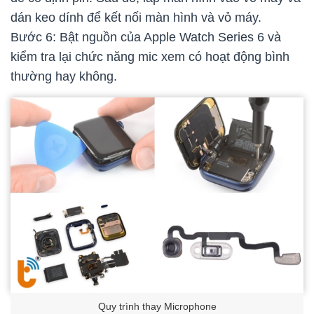
dán keo dính để kết nối màn hình và vỏ máy.
Bước 6: Bật nguồn của Apple Watch Series 6 và
kiểm tra lại chức năng mic xem có hoạt động bình
thường hay không.
Quy trình thay Microphone