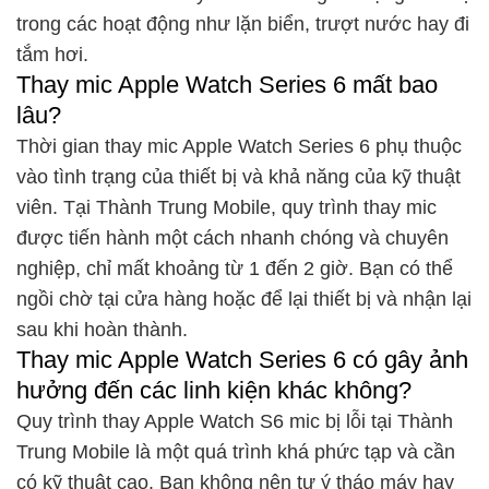
trong các hoạt động như lặn biển, trượt nước hay đi
tắm hơi.
Thay mic Apple Watch Series 6 mất bao
lâu?
Thời gian thay mic Apple Watch Series 6 phụ thuộc
vào tình trạng của thiết bị và khả năng của kỹ thuật
viên. Tại Thành Trung Mobile, quy trình thay mic
được tiến hành một cách nhanh chóng và chuyên
nghiệp, chỉ mất khoảng từ 1 đến 2 giờ. Bạn có thể
ngồi chờ tại cửa hàng hoặc để lại thiết bị và nhận lại
sau khi hoàn thành.
Thay mic Apple Watch Series 6 có gây ảnh
hưởng đến các linh kiện khác không?
Quy trình thay Apple Watch S6 mic bị lỗi tại Thành
Trung Mobile là một quá trình khá phức tạp và cần
có kỹ thuật cao. Bạn không nên tự ý tháo máy hay