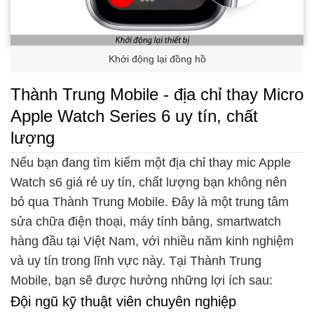
Khởi động lại đồng hồ
Thành Trung Mobile - địa chỉ thay Micro
Apple Watch Series 6 uy tín, chất
lượng
Nếu bạn đang tìm kiếm một địa chỉ thay mic Apple
Watch s6 giá rẻ uy tín, chất lượng bạn không nên
bỏ qua Thành Trung Mobile. Đây là một trung tâm
sửa chữa điện thoại, máy tính bảng, smartwatch
hàng đầu tại Việt Nam, với nhiều năm kinh nghiệm
và uy tín trong lĩnh vực này. Tại Thành Trung
Mobile, bạn sẽ được hưởng những lợi ích sau:
Đội ngũ kỹ thuật viên chuyên nghiệp