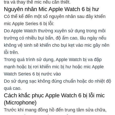
tra và thay thế mic nếu cần thiết.
Nguyên nhân Mic Apple Watch 6 bị hư
Có thể kể đến một số nguyên nhân sau đây khiến
mic Apple Series 6 bị lỗi:
Do Apple Watch thường xuyên sử dụng trong môi
trường có nhiều bụi bẩn, độ ẩm cao, lâu ngày nếu
không vệ sinh sẽ khiến cho bụi kẹt vào mic gây nên
lỗi trên.
Trong quá trình sử dụng, Apple Watch bị va đập
mạnh hoặc bị rơi khiến mic bị hư hoặc mic Apple
Watch Series 6 bị nước vào
Do sử dụng sạc không đúng chuẩn hoặc do nhiệt độ
quá cao.
Cách khắc phục Apple Watch 6 bị lỗi mic
(Microphone)
Trước khi mang đồng hồ đến trung tâm sửa chữa,