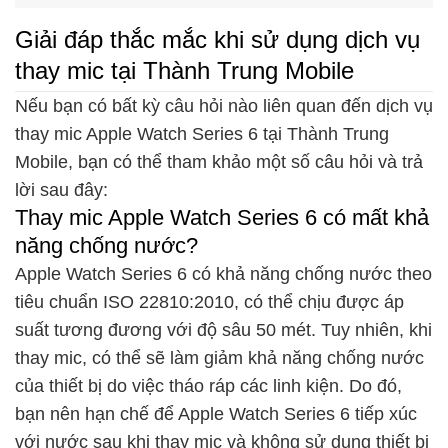
Giải đáp thắc mắc khi sử dụng dịch vụ
thay mic tại Thành Trung Mobile
Nếu bạn có bất kỳ câu hỏi nào liên quan đến dịch vụ
thay mic Apple Watch Series 6 tại Thành Trung
Mobile, bạn có thể tham khảo một số câu hỏi và trả
lời sau đây:
Thay mic Apple Watch Series 6 có mất khả
năng chống nước?
Apple Watch Series 6 có khả năng chống nước theo
tiêu chuẩn ISO 22810:2010, có thể chịu được áp
suất tương đương với độ sâu 50 mét. Tuy nhiên, khi
thay mic, có thể sẽ làm giảm khả năng chống nước
của thiết bị do việc tháo ráp các linh kiện. Do đó,
bạn nên hạn chế để Apple Watch Series 6 tiếp xúc
với nước sau khi thay mic và không sử dụng thiết bị