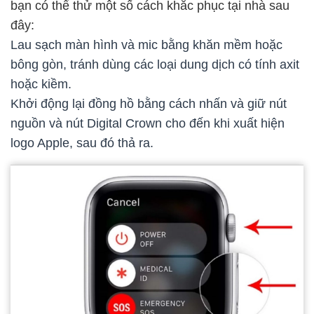
bạn có thể thử một số cách khắc phục tại nhà sau
đây:
Lau sạch màn hình và mic bằng khăn mềm hoặc
bông gòn, tránh dùng các loại dung dịch có tính axit
hoặc kiềm.
Khởi động lại đồng hồ bằng cách nhấn và giữ nút
nguồn và nút Digital Crown cho đến khi xuất hiện
logo Apple, sau đó thả ra.