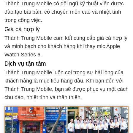
Thành Trung Mobile có đội ngũ kỹ thuật viên được
đào tạo bài bản, có chuyên môn cao và nhiệt tình
trong công việc.
Giá cả hợp lý
Thành Trung Mobile cam kết cung cấp giá cả hợp lý
và minh bạch cho khách hàng khi thay mic Apple
Watch Series 6.
Dịch vụ tận tâm
Thành Trung Mobile luôn coi trọng sự hài lòng của
khách hàng là mục tiêu hàng đầu. Khi bạn đến với
Thành Trung Mobile, bạn sẽ được phục vụ một cách
chu đáo, nhiệt tình và thân thiện.