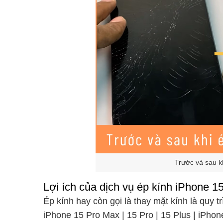
Trước và sau k
Lợi ích của dịch vụ ép kính iPhone 15
Ép kính hay còn gọi là thay mặt kính là quy 
iPhone 15 Pro Max | 15 Pro | 15 Plus | iPho