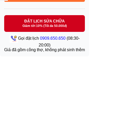
ĐẶT LỊCH SỬA CHỮA
Giảm tới 10% (Tối đa 50.000đ)
Gọi đặt lịch
0909.650.650
(08:30-
20:00)
Giá đã gồm công thợ, không phát sinh thêm