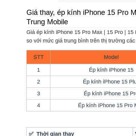
Giá thay, ép kính iPhone 15 Pro M
Trung Mobile
Giá ép kính iPhone 15 Pro Max | 15 Pro | 15 
so với mức giá trung bình trên thị trường các
STT
Model
1
Ép kính iPhone 15
2
Ép kính iPhone 15 Pl
3
Ép kính iPhone 15 Pr
4
Ép kính iPhone 15 Pro
✅ Thời gian thay