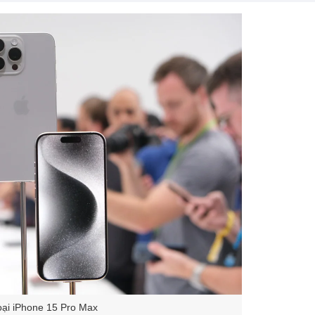
oại iPhone 15 Pro Max