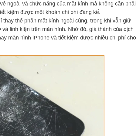
n vẻ ngoài và chức năng của mặt kính mà không cần phải
tiết kiệm được một khoản chi phí đáng kể.
 thay thế phần mặt kính ngoài cùng, trong khi vẫn giữ
và linh kiện trên màn hình. Nhờ đó, giá thành của dịch
ay màn hình iPhone và tiết kiệm được nhiều chi phí cho