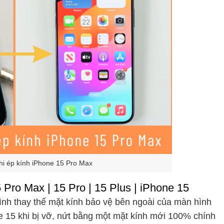
hi ép kính iPhone 15 Pro Max
 Pro Max | 15 Pro | 15 Plus | iPhone 15
trình thay thế mặt kính bảo vệ bên ngoài của màn hình
ne 15 khi bị vỡ, nứt bằng một mặt kính mới 100% chính