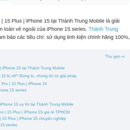
 | 15 Plus | iPhone 15 tại Thành Trung Mobile là giải
n toàn vẻ ngoài của iPhone 15 series.
Thành Trung
m bảo các tiêu chí: sử dụng linh kiện chính hãng 100%,
Thu gọn
s | iPhone 15 tại Thành Trung Mobile
 15 bị vỡ? Đừng lo, chúng tôi có giải pháp
 Pro | 15 Plus | iPhone 15
Phone 15 series
 iPhone 15 uy tín tại Thành Trung Mobile
ro | 15 Plus | iPhone 15 giá rẻ TPHCM
| 15 Plus | iPhone 15 chuyên nghiệp
 15 series