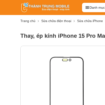
Danh mục
Trang chủ
Sửa chữa điện thoại
Sửa chữa iPhone
Thay, ép kính iPhone 15 Pro Max