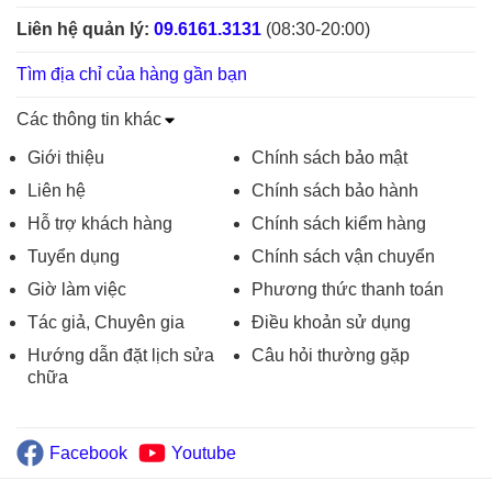
Liên hệ quản lý:
09.6161.3131
(08:30-20:00)
Tìm địa chỉ của hàng gần bạn
Các thông tin khác
Giới thiệu
Chính sách bảo mật
Liên hệ
Chính sách bảo hành
Hỗ trợ khách hàng
Chính sách kiểm hàng
Tuyển dụng
Chính sách vận chuyển
Giờ làm việc
Phương thức thanh toán
Tác giả, Chuyên gia
Điều khoản sử dụng
Hướng dẫn đặt lịch sửa
Câu hỏi thường gặp
chữa
Facebook
Youtube