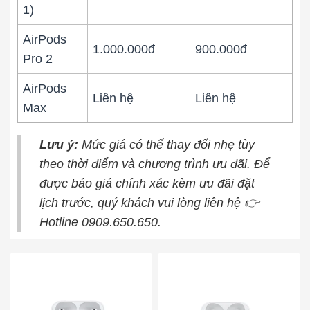
1)
AirPods
1.000.000đ
900.000đ
Pro 2
AirPods
Liên hệ
Liên hệ
Max
Lưu ý:
Mức giá có thể thay đổi nhẹ tùy
theo thời điểm và chương trình ưu đãi. Để
được báo giá chính xác kèm ưu đãi đặt
lịch trước, quý khách vui lòng liên hệ 👉
Hotline 0909.650.650.