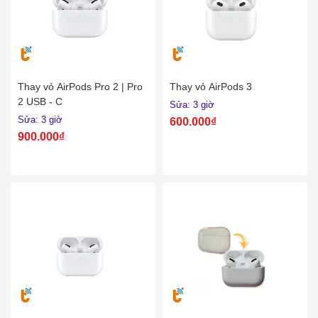
Thay vỏ AirPods Pro 2 | Pro
Thay vỏ AirPods 3
2 USB - C
Sửa: 3 giờ
Sửa: 3 giờ
600.000₫
900.000₫