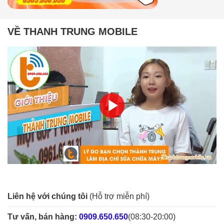
VỀ THANH TRUNG MOBILE
Liên hệ với chúng tôi
(Hỗ trợ miễn phí)
Tư vấn, bán hàng:
0909.650.650
(08:30-20:00)