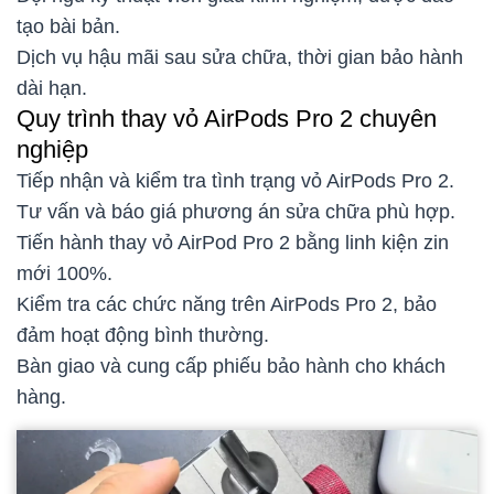
tạo bài bản.
Dịch vụ hậu mãi sau sửa chữa, thời gian bảo hành
dài hạn.
Quy trình thay vỏ AirPods Pro 2 chuyên
nghiệp
Tiếp nhận và kiểm tra tình trạng vỏ AirPods Pro 2.
Tư vấn và báo giá phương án sửa chữa phù hợp.
Tiến hành thay vỏ AirPod Pro 2 bằng linh kiện zin
mới 100%.
Kiểm tra các chức năng trên AirPods Pro 2, bảo
đảm hoạt động bình thường.
Bàn giao và cung cấp phiếu bảo hành cho khách
hàng.