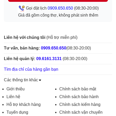
Gọi đặt lịch
0909.650.650
(08:30-20:00)
Giá đã gồm công thợ, không phát sinh thêm
Liên hệ với chúng tôi
(Hỗ trợ miễn phí)
Tư vấn, bán hàng:
0909.650.650
(08:30-20:00)
Liên hệ quản lý:
09.6161.3131
(08:30-20:00)
Tìm địa chỉ của hàng gần bạn
Các thông tin khác
Giới thiệu
Chính sách bảo mật
Liên hệ
Chính sách bảo hành
Hỗ trợ khách hàng
Chính sách kiểm hàng
Tuyển dụng
Chính sách vận chuyển