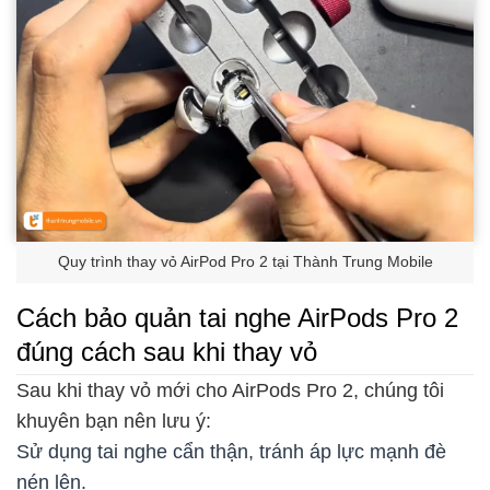
Quy trình thay vỏ AirPod Pro 2 tại Thành Trung Mobile
Cách bảo quản tai nghe AirPods Pro 2
đúng cách sau khi thay vỏ
Sau khi thay vỏ mới cho AirPods Pro 2, chúng tôi
khuyên bạn nên lưu ý:
Sử dụng tai nghe cẩn thận, tránh áp lực mạnh đè
nén lên.