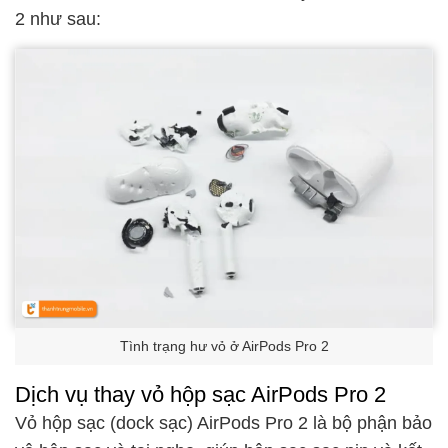
2 như sau:
Tình trạng hư vỏ ở AirPods Pro 2
Dịch vụ thay vỏ hộp sạc AirPods Pro 2
Vỏ hộp sạc (dock sạc) AirPods Pro 2 là bộ phận bảo