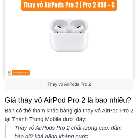
Thay vỏ AirPods Pro 2
Giá thay vỏ AirPod Pro 2 là bao nhiêu?
Bạn có thể tham khảo bảng giá thay vỏ AirPod Pro 2
tại Thành Trung Mobile dưới đây:
Thay vỏ AirPods Pro 2 chất lượng cao, đảm
bảo giữ khả năng kháng nước.