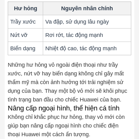
Hư hỏng
Nguyên nhân chính
Trầy xước
Va đập, sử dụng lâu ngày
Nứt vỡ
Rơi rớt, tác động mạnh
Biến dạng
Nhiệt độ cao, tác động mạnh
Những hư hỏng vỏ ngoài điện thoại như trầy
xước, nứt vỡ hay biến dạng không chỉ gây mất
thẩm mỹ mà còn ảnh hưởng tới trải nghiệm sử
dụng của bạn. Thay một bộ vỏ mới sẽ khôi phục
tình trạng ban đầu cho chiếc Huawei của bạn.
Nâng cấp ngoại hình, thể hiện cá tính
Không chỉ khắc phục hư hỏng, thay vỏ mới còn
giúp bạn nâng cấp ngoại hình cho chiếc điện
thoại Huawei một cách ấn tượng.