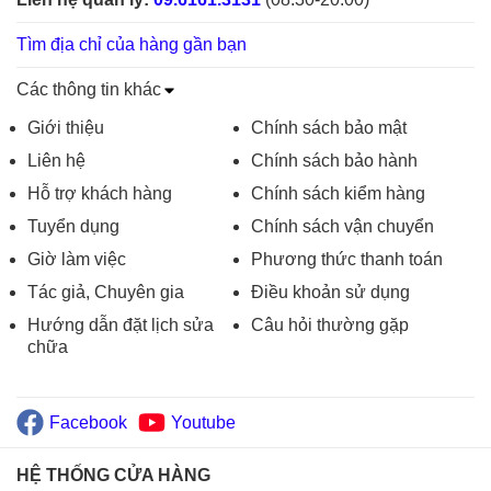
Tìm địa chỉ của hàng gần bạn
Các thông tin khác
Giới thiệu
Chính sách bảo mật
Liên hệ
Chính sách bảo hành
Hỗ trợ khách hàng
Chính sách kiểm hàng
Tuyển dụng
Chính sách vận chuyển
Giờ làm việc
Phương thức thanh toán
Tác giả, Chuyên gia
Điều khoản sử dụng
Hướng dẫn đặt lịch sửa
Câu hỏi thường gặp
chữa
Facebook
Youtube
HỆ THỐNG CỬA HÀNG