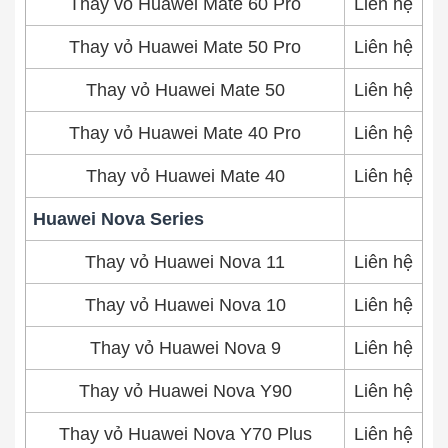
Thay vỏ Huawei Mate 60 Pro
Liên hệ
Thay vỏ Huawei Mate 50 Pro
Liên hệ
Thay vỏ Huawei Mate 50
Liên hệ
Thay vỏ Huawei Mate 40 Pro
Liên hệ
Thay vỏ Huawei Mate 40
Liên hệ
Huawei Nova Series
Thay vỏ Huawei Nova 11
Liên hệ
Thay vỏ Huawei Nova 10
Liên hệ
Thay vỏ Huawei Nova 9
Liên hệ
Thay vỏ Huawei Nova Y90
Liên hệ
Thay vỏ Huawei Nova Y70 Plus
Liên hệ