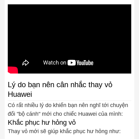
Lý do bạn nên cân nhắc thay vỏ
Huawei
Có rất nhiều lý do khiến bạn nên nghĩ tới chuyện
đổi "bộ cánh" mới cho chiếc Huawei của mình:
Khắc phục hư hỏng vỏ
Thay vỏ mới sẽ giúp khắc phục hư hỏng như: