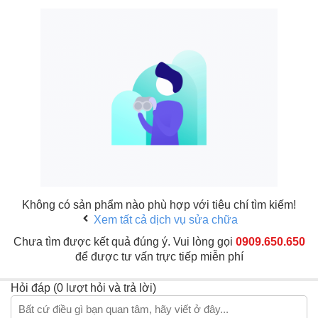
Không có sản phẩm nào phù hợp với tiêu chí tìm kiếm!
Xem tất cả dịch vụ sửa chữa
Chưa tìm được kết quả đúng ý. Vui lòng gọi
0909.650.650
để được tư vấn trực tiếp miễn phí
Hỏi đáp (0 lượt hỏi và trả lời)