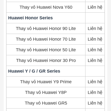
Thay vỏ Huawei Nova Y60
Liên hệ
Huawei Honor Series
Thay vỏ Huawei Honor 90 Lite
Liên hệ
Thay vỏ Huawei Honor 70 Lite
Liên hệ
Thay vỏ Huawei Honor 50 Lite
Liên hệ
Thay vỏ Huawei Honor 30 Pro
Liên hệ
Huawei Y / G / GR Series
Thay vỏ Huawei Y9 Prime
Liên hệ
Thay vỏ Huawei Y8P
Liên hệ
Thay vỏ Huawei GR5
Liên hệ