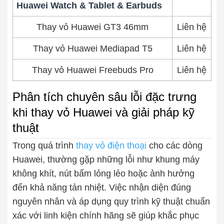
Huawei Watch & Tablet & Earbuds
Thay vỏ Huawei GT3 46mm
Liên hệ
Thay vỏ Huawei Mediapad T5
Liên hệ
Thay vỏ Huawei Freebuds Pro
Liên hệ
Phân tích chuyên sâu lỗi đặc trưng
khi thay vỏ Huawei và giải pháp kỹ
thuật
Trong quá trình
thay vỏ điện thoại
cho các dòng
Huawei, thường gặp những lỗi như khung máy
không khít, nút bấm lỏng lẻo hoặc ảnh hưởng
đến khả năng tản nhiệt. Việc nhận diện đúng
nguyên nhân và áp dụng quy trình kỹ thuật chuẩn
xác với linh kiện chính hãng sẽ giúp khắc phục