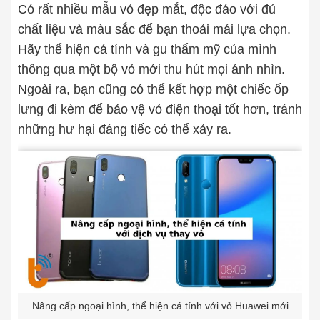
Có rất nhiều mẫu vỏ đẹp mắt, độc đáo với đủ
chất liệu và màu sắc để bạn thoải mái lựa chọn.
Hãy thể hiện cá tính và gu thẩm mỹ của mình
thông qua một bộ vỏ mới thu hút mọi ánh nhìn.
Ngoài ra, bạn cũng có thể kết hợp một chiếc ốp
lưng đi kèm để bảo vệ vỏ điện thoại tốt hơn, tránh
những hư hại đáng tiếc có thể xảy ra.
Nâng cấp ngoại hình, thể hiện cá tính với vỏ Huawei mới