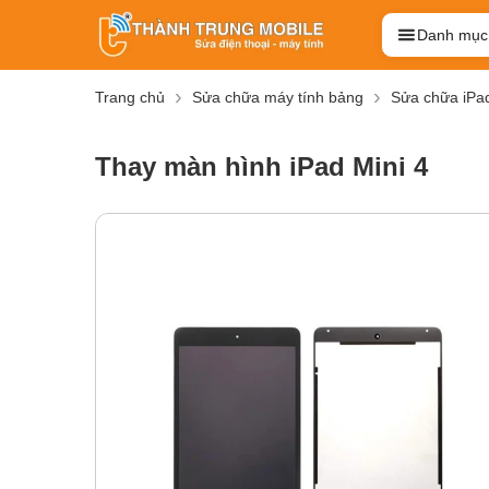
Danh mục
Trang chủ
Sửa chữa máy tính bảng
Sửa chữa iPa
Thay màn hình iPad Mini 4