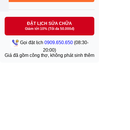
ĐẶT LỊCH SỬA CHỮA
Giảm tới 10% (Tối đa 50.000đ)
Gọi đặt lịch
0909.650.650
(08:30-
20:00)
Giá đã gồm công thợ, không phát sinh thêm