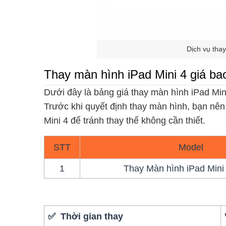
Dịch vụ tha
Thay màn hình iPad Mini 4 giá ba
Dưới đây là bảng giá thay màn hình iPad Min
Trước khi quyết định thay màn hình, bạn nên
Mini 4 để tránh thay thế không cần thiết.
STT
Model
1
Thay Màn hình iPad Mini 4
✅ Thời gian thay