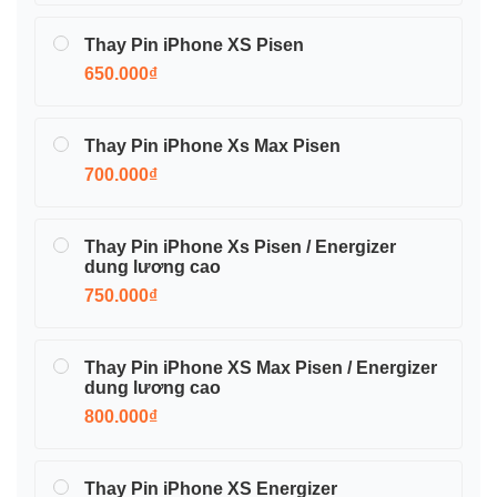
Thay Pin iPhone XS Pisen
650.000₫
Thay Pin iPhone Xs Max Pisen
700.000₫
Thay Pin iPhone Xs Pisen / Energizer
dung lương cao
750.000₫
Thay Pin iPhone XS Max Pisen / Energizer
dung lương cao
800.000₫
Thay Pin iPhone XS Energizer