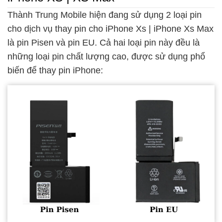
Thành Trung Mobile hiện đang sử dụng 2 loại pin
cho dịch vụ thay pin cho iPhone Xs | iPhone Xs Max
là pin Pisen và pin EU. Cả hai loại pin này đều là
những loại pin chất lượng cao, được sử dụng phổ
biến để thay pin iPhone: