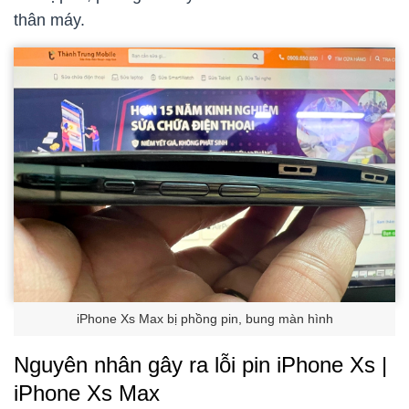
thân máy.
iPhone Xs Max bị phồng pin, bung màn hình
Nguyên nhân gây ra lỗi pin iPhone Xs |
iPhone Xs Max