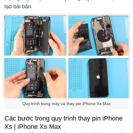
tạo bài bản.
Quy trình bung máy và thay pin iPhone Xs Max
Các bước trong quy trình thay pin iPhone
Xs | iPhone Xs Max