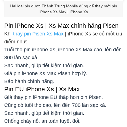
Hai loại pin được Thành Trung Mobile dùng để thay mới pin
iPhone Xs Max | iPhone Xs
Pin iPhone Xs | Xs Max chính hãng Pisen
Khi
thay pin Pisen Xs Max
| iPhone Xs sẽ có một ưu
điểm như:
Tuổi thọ pin iPhone Xs, iPhone Xs Max cao, lên đến
800 lần sạc xả.
Sạc nhanh, giúp tiết kiệm thời gian.
Giá pin iPhone Xs Max Pisen hợp lý.
Bảo hành chính hãng.
Pin EU iPhone Xs | Xs Max
Giá thay pin iPhone EU thấp hơn pin Pisen.
Cũng có tuổi thọ cao, lên đến 700 lần sạc xả.
Sạc nhanh, giúp tiết kiệm thời gian.
Chống cháy nổ, an toàn tuyệt đối.