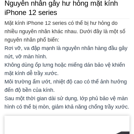
Nguyên nhân gây hư hỏng mặt kính
iPhone 12 series
Mặt kính iPhone 12 series có thể bị hư hỏng do
nhiều nguyên nhân khác nhau. Dưới đây là một số
nguyên nhân phổ biến:
Rơi vỡ, va đập mạnh là nguyên nhân hàng đầu gây
nứt, vỡ màn hình.
Không dùng ốp lưng hoặc miếng dán bảo vệ khiến
mặt kính dễ trầy xước.
Môi trường ẩm ướt, nhiệt độ cao có thể ảnh hưởng
đến độ bền của kính.
Sau một thời gian dài sử dụng, lớp phủ bảo vệ màn
hình có thể bị mòn, giảm khả năng chống trầy xước.