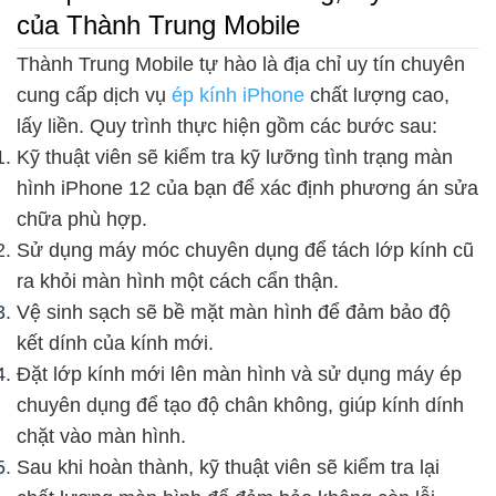
của Thành Trung Mobile
Thành Trung Mobile tự hào là địa chỉ uy tín chuyên
cung cấp dịch vụ
ép kính iPhone
chất lượng cao,
lấy liền. Quy trình thực hiện gồm các bước sau:
Kỹ thuật viên sẽ kiểm tra kỹ lưỡng tình trạng màn
hình iPhone 12 của bạn để xác định phương án sửa
chữa phù hợp.
Sử dụng máy móc chuyên dụng để tách lớp kính cũ
ra khỏi màn hình một cách cẩn thận.
Vệ sinh sạch sẽ bề mặt màn hình để đảm bảo độ
kết dính của kính mới.
Đặt lớp kính mới lên màn hình và sử dụng máy ép
chuyên dụng để tạo độ chân không, giúp kính dính
chặt vào màn hình.
Sau khi hoàn thành, kỹ thuật viên sẽ kiểm tra lại