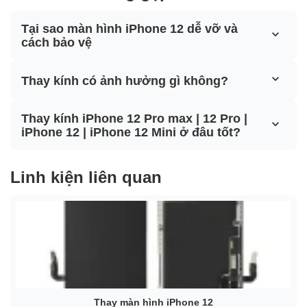
Tại sao màn hình iPhone 12 dễ vỡ và
cách bảo vệ
Thay kính có ảnh hưởng gì không?
Thay kính iPhone 12 Pro max | 12 Pro |
iPhone 12 | iPhone 12 Mini ở đâu tốt?
Linh kiện liên quan
Thay màn hình iPhone 12