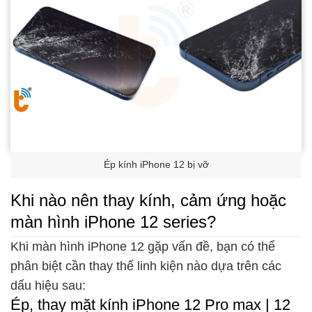
Ép kính iPhone 12 bị vỡ
Khi nào nên thay kính, cảm ứng hoặc
màn hình iPhone 12 series?
Khi màn hình iPhone 12 gặp vấn đề, bạn có thể
phân biệt cần thay thế linh kiện nào dựa trên các
dấu hiệu sau:
Ép, thay mặt kính iPhone 12 Pro max | 12