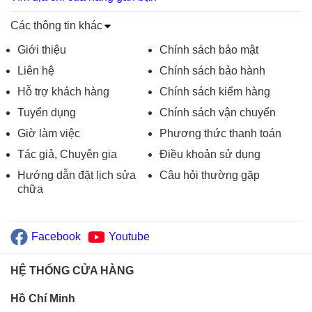
Các thông tin khác
Giới thiệu
Chính sách bảo mật
Liên hệ
Chính sách bảo hành
Hỗ trợ khách hàng
Chính sách kiểm hàng
Tuyển dụng
Chính sách vận chuyển
Giờ làm việc
Phương thức thanh toán
Tác giả, Chuyên gia
Điều khoản sử dụng
Hướng dẫn đặt lịch sửa
Câu hỏi thường gặp
chữa
Facebook
Youtube
HỆ THỐNG CỬA HÀNG
Hồ Chí Minh