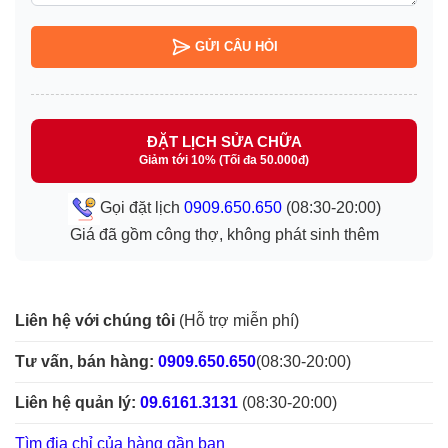
GỬI CÂU HỎI
ĐẶT LỊCH SỬA CHỮA
Giảm tới 10% (Tối đa 50.000đ)
Gọi đặt lịch
0909.650.650
(08:30-20:00)
Giá đã gồm công thợ, không phát sinh thêm
Liên hệ với chúng tôi
(Hỗ trợ miễn phí)
Tư vấn, bán hàng:
0909.650.650
(08:30-20:00)
Liên hệ quản lý:
09.6161.3131
(08:30-20:00)
Tìm địa chỉ của hàng gần bạn