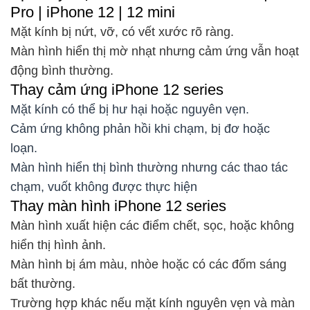
Pro | iPhone 12 | 12 mini
Mặt kính bị nứt, vỡ, có vết xước rõ ràng.
Màn hình hiển thị mờ nhạt nhưng cảm ứng vẫn hoạt
động bình thường.
Thay cảm ứng iPhone 12 series
Mặt kính có thể bị hư hại hoặc nguyên vẹn.
Cảm ứng không phản hồi khi chạm, bị đơ hoặc
loạn.
Màn hình hiển thị bình thường nhưng các thao tác
chạm, vuốt không được thực hiện
Thay màn hình iPhone 12 series
Màn hình xuất hiện các điểm chết, sọc, hoặc không
hiển thị hình ảnh.
Màn hình bị ám màu, nhòe hoặc có các đốm sáng
bất thường.
Trường hợp khác nếu mặt kính nguyên vẹn và màn