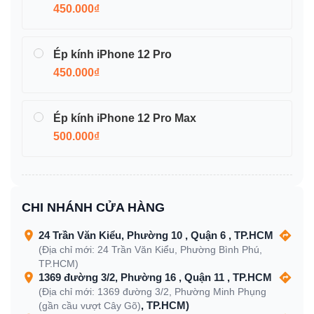
450.000₫
Ép kính iPhone 12 Pro
450.000₫
Ép kính iPhone 12 Pro Max
500.000₫
CHI NHÁNH CỬA HÀNG
24 Trần Văn Kiểu, Phường 10 , Quận 6 , TP.HCM
(Địa chỉ mới: 24 Trần Văn Kiểu, Phường Bình Phú,
TP.HCM)
1369 đường 3/2, Phường 16 , Quận 11 , TP.HCM
(Địa chỉ mới: 1369 đường 3/2, Phường Minh Phụng
, TP.HCM)
(gần cầu vượt Cây Gõ)