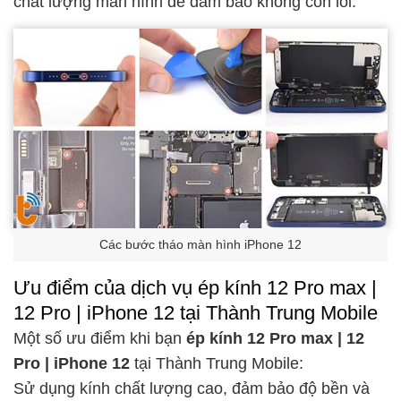
chất lượng màn hình để đảm bảo không còn lỗi.
Các bước tháo màn hình iPhone 12
Ưu điểm của dịch vụ ép kính 12 Pro max |
12 Pro | iPhone 12 tại Thành Trung Mobile
Một số ưu điểm khi bạn
ép kính 12 Pro max | 12
Pro | iPhone 12
tại Thành Trung Mobile:
Sử dụng kính chất lượng cao, đảm bảo độ bền và