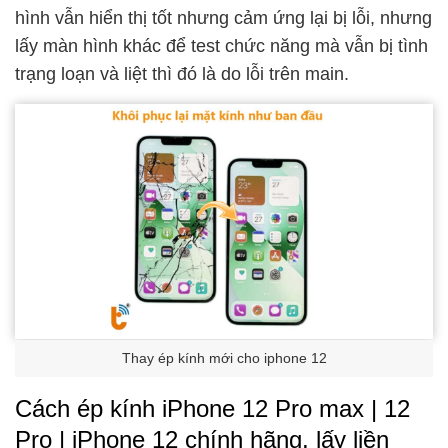
hình vẫn hiển thị tốt nhưng cảm ứng lại bị lỗi, nhưng
lấy màn hình khác để test chức năng mà vẫn bị tình
trạng loạn và liệt thì đó là do lỗi trên main.
Thay ép kính mới cho iphone 12
Cách ép kính iPhone 12 Pro max | 12
Pro | iPhone 12 chính hãng, lấy liền