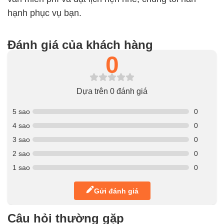
hạnh phục vụ bạn.
Đánh giá của khách hàng
0
Dựa trên 0 đánh giá
5 sao
0
4 sao
0
3 sao
0
2 sao
0
1 sao
0
Gửi đánh giá
Câu hỏi thường gặp