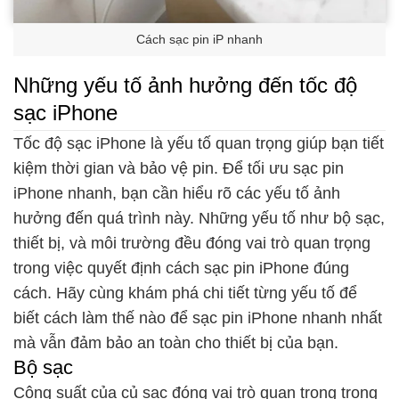
Cách sạc pin iP nhanh
Những yếu tố ảnh hưởng đến tốc độ
sạc iPhone
Tốc độ sạc iPhone là yếu tố quan trọng giúp bạn tiết
kiệm thời gian và bảo vệ pin. Để tối ưu sạc pin
iPhone nhanh, bạn cần hiểu rõ các yếu tố ảnh
hưởng đến quá trình này. Những yếu tố như bộ sạc,
thiết bị, và môi trường đều đóng vai trò quan trọng
trong việc quyết định cách sạc pin iPhone đúng
cách. Hãy cùng khám phá chi tiết từng yếu tố để
biết cách làm thế nào để sạc pin iPhone nhanh nhất
mà vẫn đảm bảo an toàn cho thiết bị của bạn.
Bộ sạc
Công suất của củ sạc đóng vai trò quan trọng trong