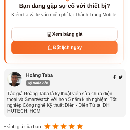
Bạn đang gặp sự cố với thiết bị?
Kiểm tra và tư vấn miễn phí tại Thành Trung Mobile.
Xem bảng giá
Đặt lịch ngay
Hoàng Taba
Kỹ thuật viên
Tác giả Hoàng Taba là kỹ thuật viên sửa chữa điện
thoại và SmartWatch với hơn 5 năm kinh nghiệm. Tốt
nghiệp Công nghệ Kỹ thuật Điện - Điện Tử tại ĐH
HUTECH, HCM
Đánh giá của bạn :