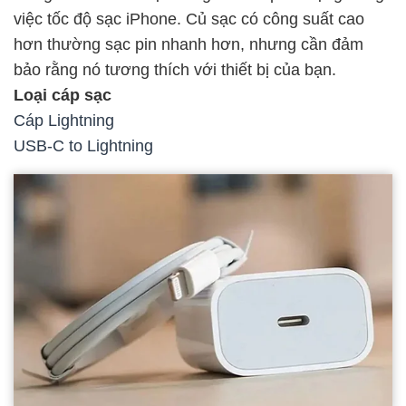
việc tốc độ sạc iPhone. Củ sạc có công suất cao
hơn thường sạc pin nhanh hơn, nhưng cần đảm
bảo rằng nó tương thích với thiết bị của bạn.
Loại cáp sạc
Cáp Lightning
USB-C to Lightning