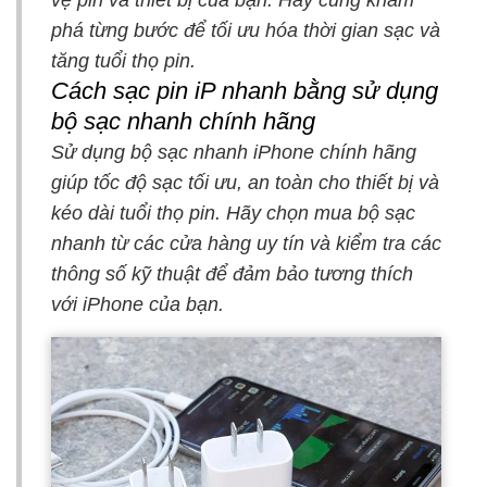
phá từng bước để tối ưu hóa thời gian sạc và
tăng tuổi thọ pin.
Cách sạc pin iP nhanh bằng sử dụng
bộ sạc nhanh chính hãng
Sử dụng bộ sạc nhanh iPhone chính hãng
giúp tốc độ sạc tối ưu, an toàn cho thiết bị và
kéo dài tuổi thọ pin. Hãy chọn mua bộ sạc
nhanh từ các cửa hàng uy tín và kiểm tra các
thông số kỹ thuật để đảm bảo tương thích
với iPhone của bạn.