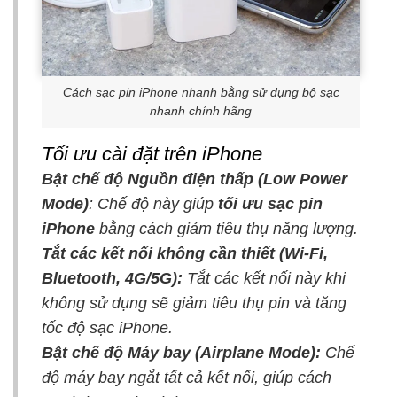
Cách sạc pin iPhone nhanh bằng sử dụng bộ sạc
nhanh chính hãng
Tối ưu cài đặt trên iPhone
Bật chế độ Nguồn điện thấp (Low Power
Mode)
: Chế độ này giúp
tối ưu sạc pin
iPhone
bằng cách giảm tiêu thụ năng lượng.
Tắt các kết nối không cần thiết (Wi-Fi,
Bluetooth, 4G/5G):
Tắt các kết nối này khi
không sử dụng sẽ giảm tiêu thụ pin và tăng
tốc độ sạc iPhone.
Bật chế độ Máy bay (Airplane Mode):
Chế
độ máy bay ngắt tất cả kết nối, giúp cách