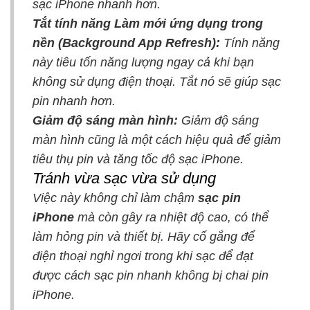
sạc iPhone nhanh hơn.
Tắt tính năng Làm mới ứng dụng trong
nền (Background App Refresh):
Tính năng
này tiêu tốn năng lượng ngay cả khi bạn
không sử dụng điện thoại. Tắt nó sẽ giúp sạc
pin nhanh hơn.
Giảm độ sáng màn hình:
Giảm độ sáng
màn hình cũng là một cách hiệu quả để giảm
tiêu thụ pin và tăng tốc độ sạc iPhone.
Tránh vừa sạc vừa sử dụng
Việc này không chỉ làm chậm
sạc pin
iPhone
mà còn gây ra nhiệt độ cao, có thể
làm hỏng pin và thiết bị. Hãy cố gắng để
điện thoại nghỉ ngơi trong khi sạc để đạt
được cách sạc pin nhanh không bị chai pin
iPhone.