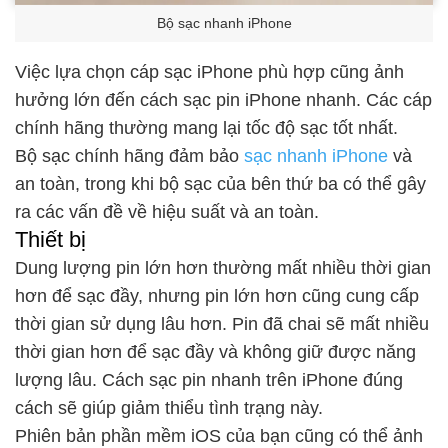
Bộ sạc nhanh iPhone
Việc lựa chọn cáp sạc iPhone phù hợp cũng ảnh
hưởng lớn đến cách sạc pin iPhone nhanh. Các cáp
chính hãng thường mang lại tốc độ sạc tốt nhất.
Bộ sạc chính hãng đảm bảo
sạc nhanh iPhone
và
an toàn, trong khi bộ sạc của bên thứ ba có thể gây
ra các vấn đề về hiệu suất và an toàn.
Thiết bị
Dung lượng pin lớn hơn thường mất nhiều thời gian
hơn để sạc đầy, nhưng pin lớn hơn cũng cung cấp
thời gian sử dụng lâu hơn. Pin đã chai sẽ mất nhiều
thời gian hơn để sạc đầy và không giữ được năng
lượng lâu. Cách sạc pin nhanh trên iPhone đúng
cách sẽ giúp giảm thiểu tình trạng này.
Phiên bản phần mềm iOS của bạn cũng có thể ảnh