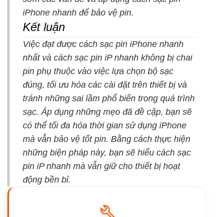
iPhone nhanh để bảo vệ pin.
Kết luận
Việc đạt được cách sạc pin iPhone nhanh
nhất và cách sạc pin iP nhanh không bị chai
pin phụ thuộc vào việc lựa chọn bộ sạc
đúng, tối ưu hóa các cài đặt trên thiết bị và
tránh những sai lầm phổ biến trong quá trình
sạc. Áp dụng những mẹo đã đề cập, bạn sẽ
có thể tối đa hóa thời gian sử dụng iPhone
mà vẫn bảo vệ tốt pin. Bằng cách thực hiện
những biện pháp này, bạn sẽ hiểu
cách sạc
pin iP nhanh
mà vẫn giữ cho thiết bị hoạt
động bền bỉ.