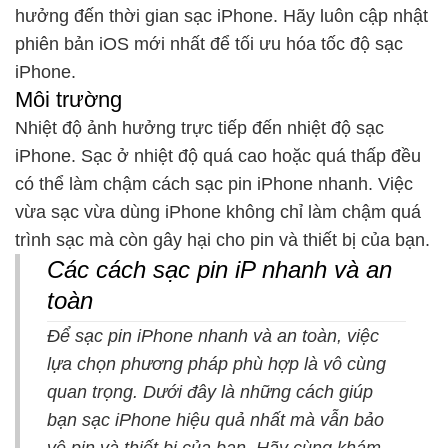
hưởng đến thời gian sạc iPhone. Hãy luôn cập nhật
phiên bản iOS mới nhất để tối ưu hóa tốc độ sạc
iPhone.
Môi trường
Nhiệt độ ảnh hưởng trực tiếp đến nhiệt độ sạc
iPhone. Sạc ở nhiệt độ quá cao hoặc quá thấp đều
có thể làm chậm cách sạc pin iPhone nhanh. Việc
vừa sạc vừa dùng iPhone không chỉ làm chậm quá
trình sạc mà còn gây hại cho pin và thiết bị của bạn.
Các cách sạc pin iP nhanh và an
toàn
Để sạc pin iPhone nhanh và an toàn, việc
lựa chọn phương pháp phù hợp là vô cùng
quan trọng. Dưới đây là những cách giúp
bạn sạc iPhone hiệu quả nhất mà vẫn bảo
vệ pin và thiết bị của bạn. Hãy cùng khám