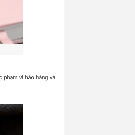
c phạm vi bảo hàng và