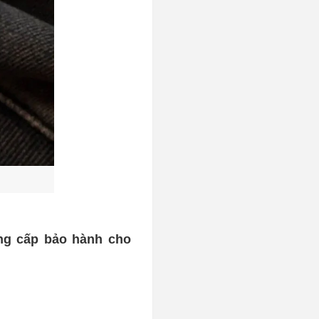
ung cấp bảo hành cho