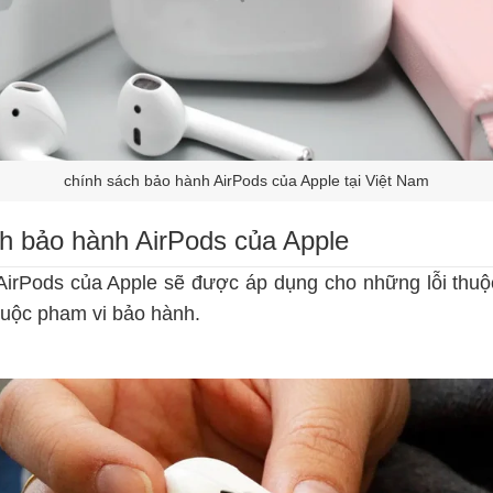
chính sách bảo hành AirPods của Apple tại Việt Nam
ách bảo hành AirPods của Apple
AirPods của Apple sẽ được áp dụng cho những lỗi thuộ
huộc pham vi bảo hành.