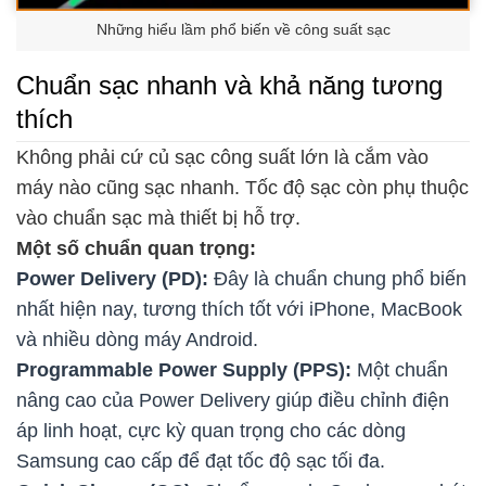
Những hiểu lầm phổ biến về công suất sạc
Chuẩn sạc nhanh và khả năng tương
thích
Không phải cứ củ sạc công suất lớn là cắm vào
máy nào cũng sạc nhanh. Tốc độ sạc còn phụ thuộc
vào chuẩn sạc mà thiết bị hỗ trợ.
Một số chuẩn quan trọng:
Power Delivery (PD):
Đây là chuẩn chung phổ biến
nhất hiện nay, tương thích tốt với iPhone, MacBook
và nhiều dòng máy Android.
Programmable Power Supply (PPS):
Một chuẩn
nâng cao của Power Delivery giúp điều chỉnh điện
áp linh hoạt, cực kỳ quan trọng cho các dòng
Samsung cao cấp để đạt tốc độ sạc tối đa.