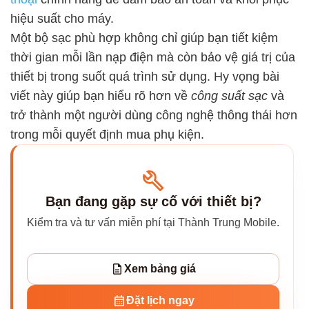
hiệu suất cho máy.
Một bộ sạc phù hợp không chỉ giúp bạn tiết kiệm
thời gian mỗi lần nạp điện mà còn bảo vệ giá trị của
thiết bị trong suốt quá trình sử dụng. Hy vọng bài
viết này giúp bạn hiểu rõ hơn về
công suất sạc
và
trở thành một người dùng công nghệ thông thái hơn
trong mỗi quyết định mua phụ kiện.
Bạn đang gặp sự cố với thiết bị?
Kiểm tra và tư vấn miễn phí tại Thành Trung Mobile.
Xem bảng giá
Đặt lịch ngay