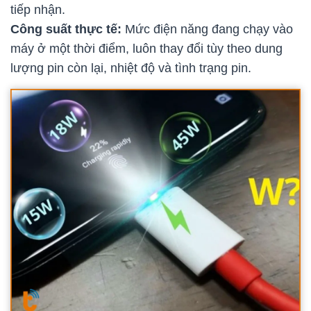
tiếp nhận.
Công suất thực tế:
Mức điện năng đang chạy vào
máy ở một thời điểm, luôn thay đổi tùy theo dung
lượng pin còn lại, nhiệt độ và tình trạng pin.