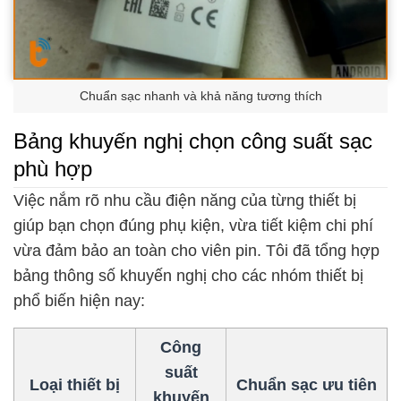
Chuẩn sạc nhanh và khả năng tương thích
Bảng khuyến nghị chọn công suất sạc
phù hợp
Việc nắm rõ nhu cầu điện năng của từng thiết bị
giúp bạn chọn đúng phụ kiện, vừa tiết kiệm chi phí
vừa đảm bảo an toàn cho viên pin. Tôi đã tổng hợp
bảng thông số khuyến nghị cho các nhóm thiết bị
phổ biến hiện nay:
Công
suất
Loại thiết bị
Chuẩn sạc ưu tiên
khuyến