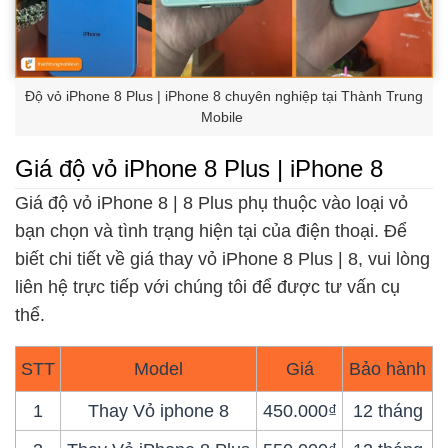
Độ vỏ iPhone 8 Plus | iPhone 8 chuyên nghiệp tại Thành Trung
Mobile
Giá độ vỏ iPhone 8 Plus | iPhone 8
Giá độ vỏ iPhone 8 | 8 Plus phụ thuộc vào loại vỏ
bạn chọn và tình trạng hiện tại của điện thoại. Để
biết chi tiết về giá thay vỏ iPhone 8 Plus | 8, vui lòng
liên hệ trực tiếp với chúng tôi để được tư vấn cụ
thể.
STT
Model
Giá
Bảo hành
1
Thay Vỏ iphone 8
450.000₫
12 tháng