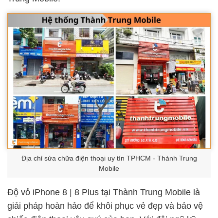
Địa chỉ sửa chữa điện thoại uy tín TPHCM - Thành Trung
Mobile
Độ vỏ iPhone 8 | 8 Plus tại Thành Trung Mobile là
giải pháp hoàn hảo để khôi phục vẻ đẹp và bảo vệ