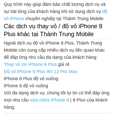
Quy trình này giúp đảm bảo chất lượng dịch vụ và
sự hài lòng của khách hàng khi sử dụng dịch vụ
độ
vỏ iPhone
chuyên nghiệp tại Thành Trung Mobile.
Các dịch vụ thay vỏ / độ vỏ iPhone 8
Plus khác tại Thành Trung Mobile
Ngoài dịch vụ độ vỏ iPhone 8 Plus, Thành Trung
Mobile còn cung cấp nhiều dịch vụ liên quan khác
để đáp ứng nhu cầu đa dạng của khách hàng:
Thay vỏ zin iPhone 8 Plus
giá rẻ
Độ vỏ iPhone 8 Plus lên 12 Pro Max
iPhone 8 Plus độ vỏ vuông
iPhone 8 độ vỏ vuông
Với đa dạng dịch vụ, chúng tôi tự tin có thể đáp ứng
mọi nhu cầu
sửa chữa iPhone 8
| 8 Plus của khách
hàng.