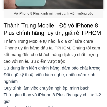
Vỏ iPhone 8 Plus xanh mint với cạnh viền vuông vức
Thành Trung Mobile - Độ vỏ iPhone 8
Plus chính hãng, uy tín, giá rẻ TPHCM
Thành Trung Mobile tự hào là địa chỉ sửa chữa
iPhone uy tín hàng đầu tại TPHCM. Chúng tôi cam
kết mang đến cho khách hàng dịch vụ chất lượng
cao với nhiều ưu điểm vượt trội:
Sử dụng linh kiện chính hãng, đảm bảo chất lượng
Đội ngũ kỹ thuật viên lành nghề, nhiều năm kinh
nghiệm
Quy trình làm việc chuyên nghiệp, minh bạch
Thời gian thay vỏ iPhone 8 Plus lấy ngay chỉ từ 1-2
giờ