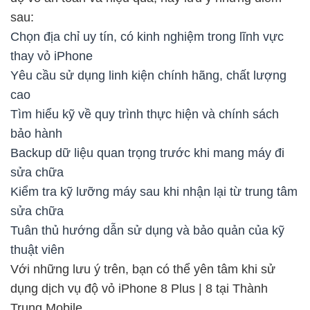
sau:
Chọn địa chỉ uy tín, có kinh nghiệm trong lĩnh vực
thay vỏ iPhone
Yêu cầu sử dụng linh kiện chính hãng, chất lượng
cao
Tìm hiểu kỹ về quy trình thực hiện và chính sách
bảo hành
Backup dữ liệu quan trọng trước khi mang máy đi
sửa chữa
Kiểm tra kỹ lưỡng máy sau khi nhận lại từ trung tâm
sửa chữa
Tuân thủ hướng dẫn sử dụng và bảo quản của kỹ
thuật viên
Với những lưu ý trên, bạn có thể yên tâm khi sử
dụng dịch vụ độ vỏ iPhone 8 Plus | 8 tại Thành
Trung Mobile.