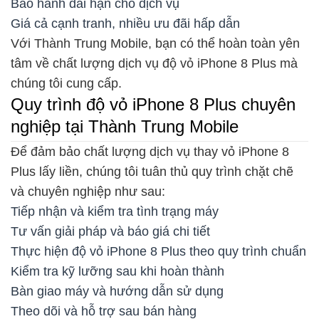
Bảo hành dài hạn cho dịch vụ
Giá cả cạnh tranh, nhiều ưu đãi hấp dẫn
Với Thành Trung Mobile, bạn có thể hoàn toàn yên
tâm về chất lượng dịch vụ độ vỏ iPhone 8 Plus mà
chúng tôi cung cấp.
Quy trình độ vỏ iPhone 8 Plus chuyên
nghiệp tại Thành Trung Mobile
Để đảm bảo chất lượng dịch vụ thay vỏ iPhone 8
Plus lấy liền, chúng tôi tuân thủ quy trình chặt chẽ
và chuyên nghiệp như sau:
Tiếp nhận và kiểm tra tình trạng máy
Tư vấn giải pháp và báo giá chi tiết
Thực hiện độ vỏ iPhone 8 Plus theo quy trình chuẩn
Kiểm tra kỹ lưỡng sau khi hoàn thành
Bàn giao máy và hướng dẫn sử dụng
Theo dõi và hỗ trợ sau bán hàng