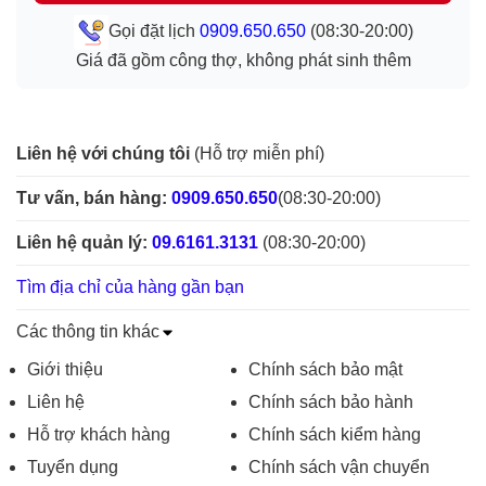
Gọi đặt lịch
0909.650.650
(08:30-20:00)
Giá đã gồm công thợ, không phát sinh thêm
Liên hệ với chúng tôi
(Hỗ trợ miễn phí)
Tư vấn, bán hàng:
0909.650.650
(08:30-20:00)
Liên hệ quản lý:
09.6161.3131
(08:30-20:00)
Tìm địa chỉ của hàng gần bạn
Các thông tin khác
Giới thiệu
Chính sách bảo mật
Liên hệ
Chính sách bảo hành
Hỗ trợ khách hàng
Chính sách kiểm hàng
Tuyển dụng
Chính sách vận chuyển