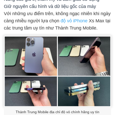
Giữ nguyên cấu hình và dữ liệu gốc của máy
Với những ưu điểm trên, không ngạc nhiên khi ngày
càng nhiều người lựa chọn
độ vỏ iPhone
Xs Max tại
các trung tâm uy tín như Thành Trung Mobile.
Thành Trung Mobile địa chỉ độ vỏ chính hãng uy tín