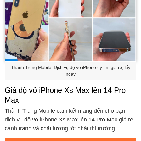
Thành Trung Mobile: Dịch vụ độ vỏ iPhone uy tín, giá rẻ, lấy
ngay
Giá độ vỏ iPhone Xs Max lên 14 Pro
Max
Thành Trung Mobile cam kết mang đến cho bạn
dịch vụ độ vỏ iPhone Xs Max lên 14 Pro Max giá rẻ,
cạnh tranh và chất lượng tốt nhất thị trường.