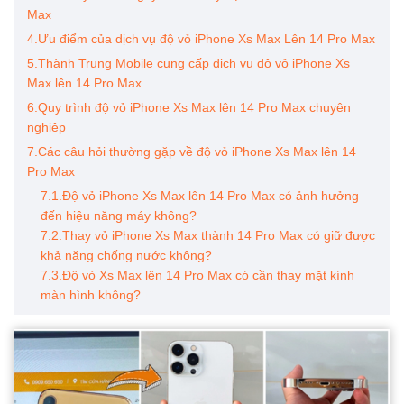
Max
4.Ưu điểm của dịch vụ độ vỏ iPhone Xs Max Lên 14 Pro Max
5.Thành Trung Mobile cung cấp dịch vụ độ vỏ iPhone Xs
Max lên 14 Pro Max
6.Quy trình độ vỏ iPhone Xs Max lên 14 Pro Max chuyên
nghiệp
7.Các câu hỏi thường gặp về độ vỏ iPhone Xs Max lên 14
Pro Max
7.1.Độ vỏ iPhone Xs Max lên 14 Pro Max có ảnh hưởng
đến hiệu năng máy không?
7.2.Thay vỏ iPhone Xs Max thành 14 Pro Max có giữ được
khả năng chống nước không?
7.3.Độ vỏ Xs Max lên 14 Pro Max có cần thay mặt kính
màn hình không?