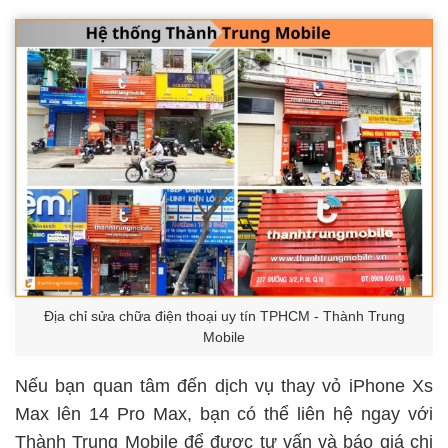
Địa chỉ sửa chữa điện thoại uy tín TPHCM - Thành Trung
Mobile
Nếu bạn quan tâm đến dịch vụ thay vỏ iPhone Xs
Max lên 14 Pro Max, bạn có thể liên hệ ngay với
Thành Trung Mobile để được tư vấn và báo giá chi