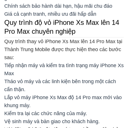
Chính sách bảo hành dài hạn, hậu mãi chu đáo
Giá cả cạnh tranh, nhiều ưu đãi hấp dẫn
Quy trình độ vỏ iPhone Xs Max lên 14
Pro Max chuyên nghiệp
Quy trình thay vỏ iPhone Xs Max lên 14 Pro Max tại
Thành Trung Mobile được thực hiện theo các bước
sau:
Tiếp nhận máy và kiểm tra tình trạng máy iPhone Xs
Max
Tháo vỏ máy và các linh kiện bên trong một cách
cẩn thận.
Lắp vỏ máy iPhone Xs Max độ 14 Pro max mới vào
khung máy.
Kiểm tra lại các chức năng của máy.
Vệ sinh máy và bàn giao cho khách hàng.