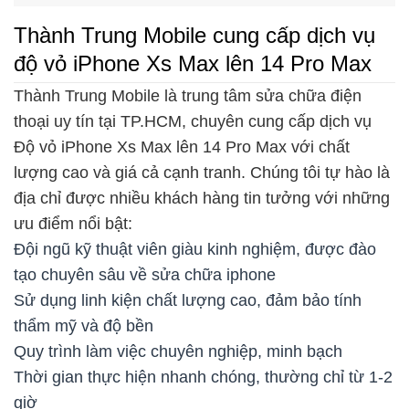
Thành Trung Mobile cung cấp dịch vụ
độ vỏ iPhone Xs Max lên 14 Pro Max
Thành Trung Mobile là trung tâm sửa chữa điện
thoại uy tín tại TP.HCM, chuyên cung cấp dịch vụ
Độ vỏ iPhone Xs Max lên 14 Pro Max với chất
lượng cao và giá cả cạnh tranh. Chúng tôi tự hào là
địa chỉ được nhiều khách hàng tin tưởng với những
ưu điểm nổi bật:
Đội ngũ kỹ thuật viên giàu kinh nghiệm, được đào
tạo chuyên sâu về sửa chữa iphone
Sử dụng linh kiện chất lượng cao, đảm bảo tính
thẩm mỹ và độ bền
Quy trình làm việc chuyên nghiệp, minh bạch
Thời gian thực hiện nhanh chóng, thường chỉ từ 1-2
giờ