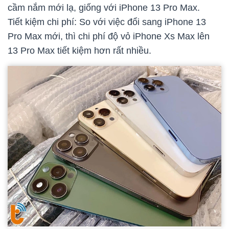
cầm nắm mới lạ, giống với iPhone 13 Pro Max.
Tiết kiệm chi phí: So với việc đổi sang iPhone 13
Pro Max mới, thì chi phí độ vỏ iPhone Xs Max lên
13 Pro Max tiết kiệm hơn rất nhiều.