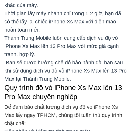
khác của máy.
Thời gian lấy máy nhanh chỉ trong 1-2 giờ, bạn đã
có thể lấy lại chiếc iPhone Xs Max với diện mạo
hoàn toàn mới.
Thành Trung Mobile luôn cung cấp dịch vụ độ vỏ
iPhone Xs Max lên 13 Pro Max với mức giá cạnh
tranh, hợp lý.
Bạn sẽ được hưởng chế độ bảo hành dài hạn sau
khi sử dụng dịch vụ độ vỏ iPhone Xs Max lên 13 Pro
Max tại Thành Trung Mobile.
Quy trình độ vỏ iPhone Xs Max lên 13
Pro Max chuyên nghiệp
Để đảm bảo chất lượng dịch vụ độ vỏ iPhone Xs
Max lấy ngay TPHCM, chúng tôi tuân thủ quy trình
chặt chẽ: