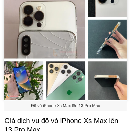
Độ vỏ iPhone Xs Max lên 13 Pro Max
Giá dịch vụ độ vỏ iPhone Xs Max lên
13 Pro Max