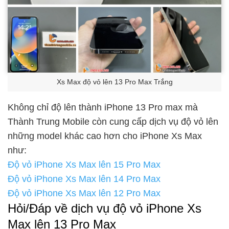
Xs Max độ vỏ lên 13 Pro Max Trắng
Không chỉ độ lên thành iPhone 13 Pro max mà
Thành Trung Mobile còn cung cấp dịch vụ độ vỏ lên
những model khác cao hơn cho iPhone Xs Max
như:
Độ vỏ iPhone Xs Max lên 15 Pro Max
Độ vỏ iPhone Xs Max lên 14 Pro Max
Độ vỏ iPhone Xs Max lên 12 Pro Max
Hỏi/Đáp về dịch vụ độ vỏ iPhone Xs
Max lên 13 Pro Max