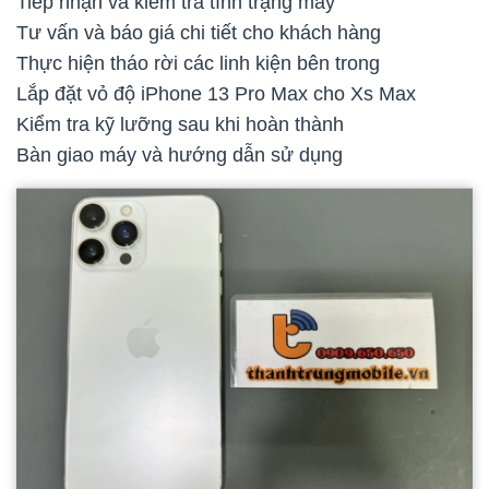
Tiếp nhận và kiểm tra tình trạng máy
Tư vấn và báo giá chi tiết cho khách hàng
Thực hiện tháo rời các linh kiện bên trong
Lắp đặt vỏ độ iPhone 13 Pro Max cho Xs Max
Kiểm tra kỹ lưỡng sau khi hoàn thành
Bàn giao máy và hướng dẫn sử dụng