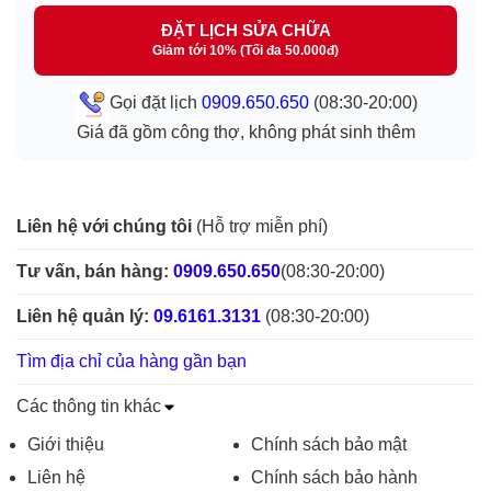
ĐẶT LỊCH SỬA CHỮA
Giảm tới 10% (Tối đa 50.000đ)
Gọi đặt lịch
0909.650.650
(08:30-20:00)
Giá đã gồm công thợ, không phát sinh thêm
Liên hệ với chúng tôi
(Hỗ trợ miễn phí)
Tư vấn, bán hàng:
0909.650.650
(08:30-20:00)
Liên hệ quản lý:
09.6161.3131
(08:30-20:00)
Tìm địa chỉ của hàng gần bạn
Các thông tin khác
Giới thiệu
Chính sách bảo mật
Liên hệ
Chính sách bảo hành