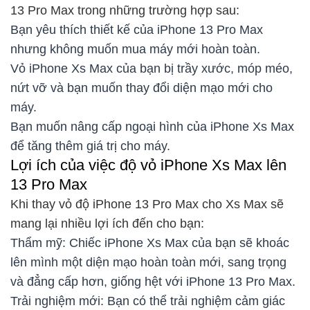
13 Pro Max trong những trường hợp sau:
Bạn yêu thích thiết kế của iPhone 13 Pro Max
nhưng không muốn mua máy mới hoàn toàn.
Vỏ iPhone Xs Max của bạn bị trầy xước, móp méo,
nứt vỡ và bạn muốn thay đổi diện mạo mới cho
máy.
Bạn muốn nâng cấp ngoại hình của iPhone Xs Max
để tăng thêm giá trị cho máy.
Lợi ích của việc độ vỏ iPhone Xs Max lên
13 Pro Max
Khi thay vỏ độ iPhone 13 Pro Max cho Xs Max sẽ
mang lại nhiều lợi ích đến cho bạn:
Thẩm mỹ: Chiếc iPhone Xs Max của bạn sẽ khoác
lên mình một diện mạo hoàn toàn mới, sang trọng
và đẳng cấp hơn, giống hệt với iPhone 13 Pro Max.
Trải nghiệm mới: Bạn có thể trải nghiệm cảm giác