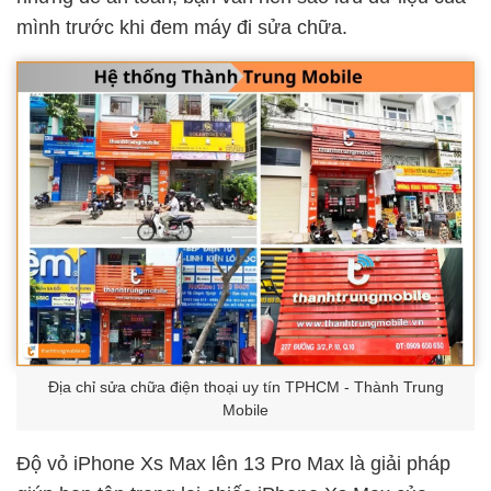
mình trước khi đem máy đi sửa chữa.
Địa chỉ sửa chữa điện thoại uy tín TPHCM - Thành Trung
Mobile
Độ vỏ iPhone Xs Max lên 13 Pro Max là giải pháp