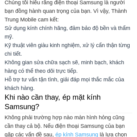
Chúng tôi hiểu rằng điện thoại Samsung là người
bạn đồng hành quan trọng của bạn. Vì vậy, Thành
Trung Mobile cam kết:
Sử dụng kính chính hãng, đảm bảo độ bền và thẩm
mỹ.
Kỹ thuật viên giàu kinh nghiệm, xử lý cẩn thận từng
chi tiết.
Không gian sửa chữa sạch sẽ, minh bạch, khách
hàng có thể theo dõi trực tiếp.
Hỗ trợ tư vấn tận tình, giải đáp mọi thắc mắc của
khách hàng.
Khi nào cần thay, ép mặt kính
Samsung?
Không phải trường hợp nào màn hình hỏng cũng
cần thay cả bộ. Nếu điện thoại Samsung của bạn
gặp các vấn đề sau,
ép kính Samsung
là lựa chọn