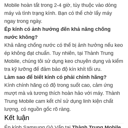
Mobile hoàn tất trong 2-4 giờ, tùy thuộc vào dòng
máy và tình trạng kính. Bạn có thể chờ lấy máy
ngay trong ngày.
Ép kính có ảnh hưởng đến khả năng chống
nước không?
Khả năng chống nước có thể bị ảnh hưởng nếu keo
ép không đạt chuẩn. Tuy nhiên, tại Thành Trung
Mobile, chúng tôi sử dụng keo chuyên dụng và kiểm
tra kỹ lưỡng để đảm bảo độ kín khít tối ưu.
Làm sao để biết kính có phải chính hãng?
Kính chính hãng có độ trong suốt cao, cảm ứng
mượt mà và tương thích hoàn hảo với máy. Thành
Trung Mobile cam kết chỉ sử dụng linh kiện chất
lượng, có nguồn gốc rõ ràng.
Kết luận
Ép kính Samsung Gò Vấp tại
Thành Trung Mobile