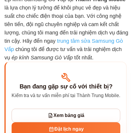
là lựa chọn lý tưởng để khôi phục vẻ đẹp và hiệu
suất cho chiếc điện thoại của bạn. Với công nghệ
tiên tiến, đội ngũ chuyên nghiệp và cam kết chất
lượng, chúng tôi mang đến trải nghiệm dịch vụ đáng
tin cậy. Hãy đến ngay
trung tâm sửa Samsung Gò
Vấp
chúng tôi để được tư vấn và trải nghiệm dịch
vụ
ép kính Samsung Gò Vấp
tốt nhất.
Bạn đang gặp sự cố với thiết bị?
Kiểm tra và tư vấn miễn phí tại Thành Trung Mobile.
Xem bảng giá
Đặt lịch ngay