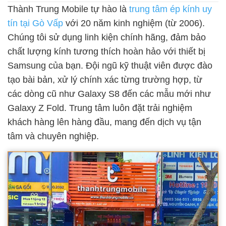
Thành Trung Mobile tự hào là
trung tâm ép kính uy
tín tại Gò Vấp
với 20 năm kinh nghiệm (từ 2006).
Chúng tôi sử dụng linh kiện chính hãng, đảm bảo
chất lượng kính tương thích hoàn hảo với thiết bị
Samsung của bạn. Đội ngũ kỹ thuật viên được đào
tạo bài bản, xử lý chính xác từng trường hợp, từ
các dòng cũ như Galaxy S8 đến các mẫu mới như
Galaxy Z Fold. Trung tâm luôn đặt trải nghiệm
khách hàng lên hàng đầu, mang đến dịch vụ tận
tâm và chuyên nghiệp.