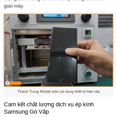
giao máy.
Thành Trung Mobile luôn sử dụng thiết bị hiện đại
Cam kết chất lượng dịch vụ ép kính
Samsung Gò Vấp