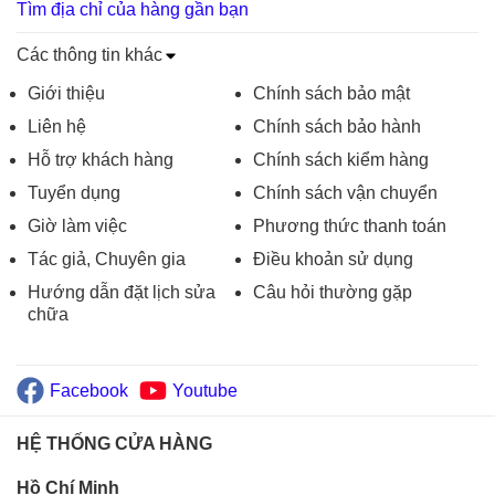
Tìm địa chỉ của hàng gần bạn
Các thông tin khác
Giới thiệu
Chính sách bảo mật
Liên hệ
Chính sách bảo hành
Hỗ trợ khách hàng
Chính sách kiểm hàng
Tuyển dụng
Chính sách vận chuyển
Giờ làm việc
Phương thức thanh toán
Tác giả, Chuyên gia
Điều khoản sử dụng
Hướng dẫn đặt lịch sửa
Câu hỏi thường gặp
chữa
Facebook
Youtube
HỆ THỐNG CỬA HÀNG
Hồ Chí Minh