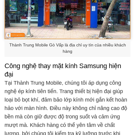
Thành Trung Mobile Gò Vấp là địa chỉ uy tín của nhiều khách
hàng
Công nghệ thay mặt kính Samsung hiện
đại
Tại Thành Trung Mobile, chúng tôi áp dụng công
nghệ ép kính tiên tiến. Trang thiết bị hiện đại giúp
loại bỏ bọt khí, đảm bảo lớp kính mới gắn kết hoàn
hảo với màn hình. Điều này không chỉ nâng cao độ
bền mà còn giữ được độ trong suốt và cảm ứng
mượt mà. Khách hàng có thể yên tâm về chất
lượng, bởi chúng tôi kiểm tra kỹ lưỡng trước khi