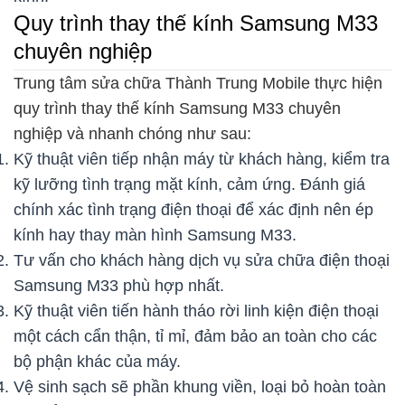
Quy trình thay thế kính Samsung M33
chuyên nghiệp
Trung tâm sửa chữa Thành Trung Mobile thực hiện
quy trình thay thế kính Samsung M33 chuyên
nghiệp và nhanh chóng như sau:
Kỹ thuật viên tiếp nhận máy từ khách hàng, kiểm tra
kỹ lưỡng tình trạng mặt kính, cảm ứng. Đánh giá
chính xác tình trạng điện thoại để xác định nên ép
kính hay thay màn hình Samsung M33.
Tư vấn cho khách hàng dịch vụ sửa chữa điện thoại
Samsung M33 phù hợp nhất.
Kỹ thuật viên tiến hành tháo rời linh kiện điện thoại
một cách cẩn thận, tỉ mỉ, đảm bảo an toàn cho các
bộ phận khác của máy.
Vệ sinh sạch sẽ phần khung viền, loại bỏ hoàn toàn