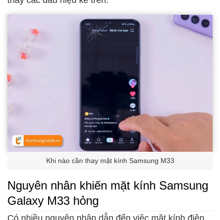
Khi nào cần thay mặt kính Samsung M33
Nguyên nhân khiến mặt kính Samsung
Galaxy M33 hỏng
Có nhiều nguyên nhân dẫn đến việc mặt kính điện