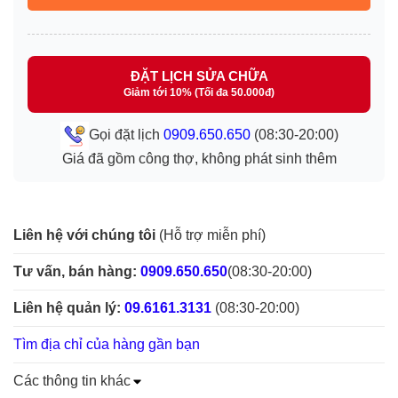
ĐẶT LỊCH SỬA CHỮA
Giảm tới 10% (Tối đa 50.000đ)
Gọi đặt lịch
0909.650.650
(08:30-20:00)
Giá đã gồm công thợ, không phát sinh thêm
Liên hệ với chúng tôi
(Hỗ trợ miễn phí)
Tư vấn, bán hàng:
0909.650.650
(08:30-20:00)
Liên hệ quản lý:
09.6161.3131
(08:30-20:00)
Tìm địa chỉ của hàng gần bạn
Các thông tin khác