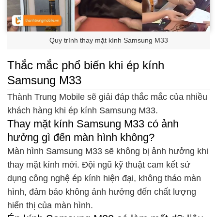
Quy trình thay mặt kính Samsung M33
Thắc mắc phổ biến khi ép kính
Samsung M33
Thành Trung Mobile sẽ giải đáp thắc mắc của nhiều
khách hàng khi ép kính Samsung M33.
Thay mặt kính Samsung M33 có ảnh
hưởng gì đến màn hình không?
Màn hình Samsung M33 sẽ không bị ảnh hưởng khi
thay mặt kính mới. Đội ngũ kỹ thuật cam kết sử
dụng công nghệ ép kính hiện đại, không tháo màn
hình, đảm bảo không ảnh hưởng đến chất lượng
hiển thị của màn hình.