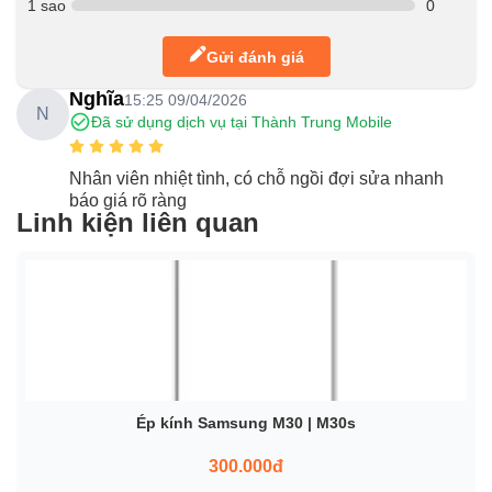
1 sao
0
Gửi đánh giá
Nghĩa
15:25 09/04/2026
N
Đã sử dụng dịch vụ tại Thành Trung Mobile
Nhân viên nhiệt tình, có chỗ ngồi đợi sửa nhanh
báo giá rõ ràng
Linh kiện liên quan
Ép kính Samsung M30 | M30s
300.000đ