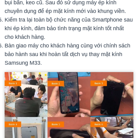
bụi bẩn, keo cũ. Sau đó sử dụng máy ép kính
chuyên dụng để ép mặt kính mới vào khung viền.
Kiểm tra lại toàn bộ chức năng của Smartphone sau
khi ép kính, đảm bảo tình trạng mặt kính tốt nhất
cho khách hàng.
Bàn giao máy cho khách hàng cùng với chính sách
bảo hành sau khi hoàn tất dịch vụ thay mặt kính
Samsung M33.