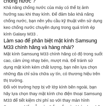
chống nước ?
Khả năng chống nước của máy có thể bị ảnh
hưởng sau khi thay kính. Để đảm bảo khả năng
chống nước, bạn nên yêu cầu kỹ thuật viên sử dụng
keo chống nước chuyên dụng trong quá trình ép
kính Galaxy M33 .
Làm sao để phân biệt mặt kính Samsung
M33 chính hãng và hàng nhái?
Mặt kính Samsung M33 chính hãng có độ trong suốt
cao, cảm ứng nhạy bén, mượt mà. Để tránh sử
dụng mặt kính kém chất lượng, bạn nên lựa chọn
những địa chỉ sửa chữa uy tín, có thương hiệu trên
thị trường.
Đối với trường hợp bị vỡ lớp kính bên ngoài, bạn
hãy lựa chọn thay mặt kính cho điện thoại Samsung
M33 để tiết kiệm chi phí so với thay màn hình