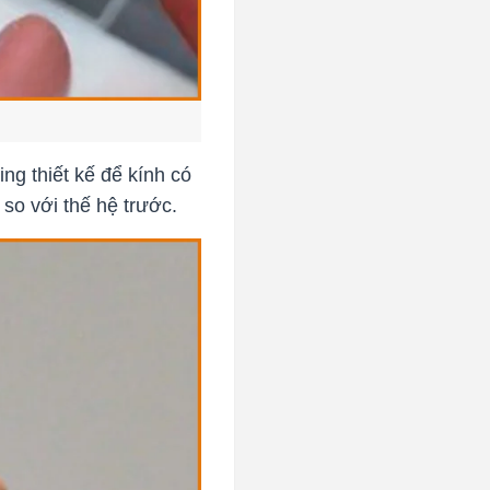
ng thiết kế để kính có
 so với thế hệ trước.