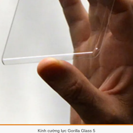
Kính cường lực Gorilla Glass 5