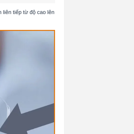
liên tiếp từ độ cao lên