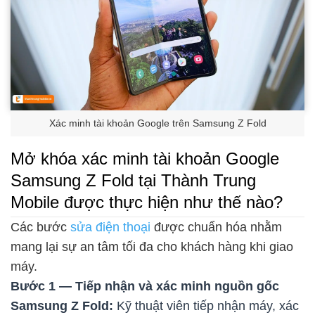
Xác minh tài khoản Google trên Samsung Z Fold
Mở khóa xác minh tài khoản Google
Samsung Z Fold tại Thành Trung
Mobile được thực hiện như thế nào?
Các bước
sửa điện thoại
được chuẩn hóa nhằm
mang lại sự an tâm tối đa cho khách hàng khi giao
máy.
Bước 1 — Tiếp nhận và xác minh nguồn gốc
Samsung Z Fold:
Kỹ thuật viên tiếp nhận máy, xác