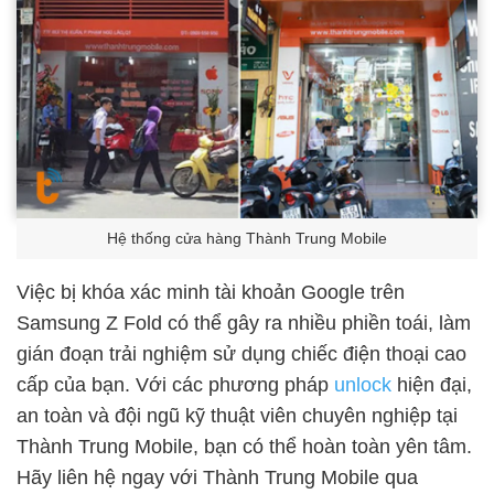
Hệ thống cửa hàng Thành Trung Mobile
Việc bị khóa xác minh tài khoản Google trên
Samsung Z Fold có thể gây ra nhiều phiền toái, làm
gián đoạn trải nghiệm sử dụng chiếc điện thoại cao
cấp của bạn. Với các phương pháp
unlock
hiện đại,
an toàn và đội ngũ kỹ thuật viên chuyên nghiệp tại
Thành Trung Mobile, bạn có thể hoàn toàn yên tâm.
Hãy liên hệ ngay với Thành Trung Mobile qua