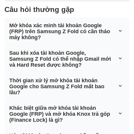
Câu hỏi thường gặp
Mở khóa xác minh tài khoản Google
(FRP) trên Samsung Z Fold có cần tháo
máy không?
Sau khi xóa tài khoản Google,
Samsung Z Fold có thể nhập Gmail mới
và Hard Reset được không?
Thời gian xử lý mở khóa tài khoản
Google cho Samsung Z Fold mất bao
lâu?
Khác biệt giữa mở khóa tài khoản
Google (FRP) và mở khóa Knox trả góp
(Finance Lock) là gì?