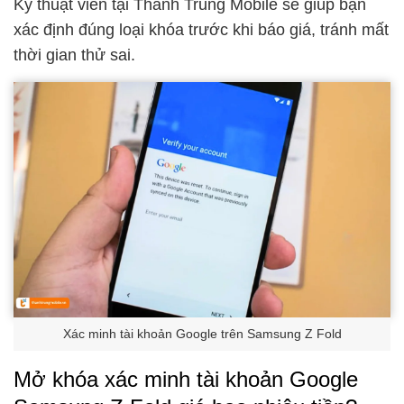
Kỹ thuật viên tại Thành Trung Mobile sẽ giúp bạn
xác định đúng loại khóa trước khi báo giá, tránh mất
thời gian thử sai.
Xác minh tài khoản Google trên Samsung Z Fold
Mở khóa xác minh tài khoản Google