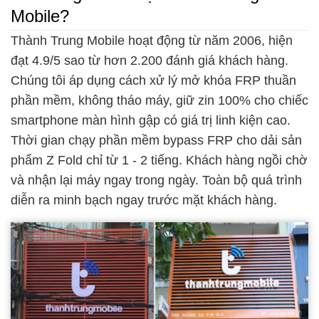
Mobile?
Thành Trung Mobile hoạt động từ năm 2006, hiện
đạt 4.9/5 sao từ hơn 2.200 đánh giá khách hàng.
Chúng tôi áp dụng cách xử lý mở khóa FRP thuần
phần mềm, không tháo máy, giữ zin 100% cho chiếc
smartphone màn hình gập có giá trị linh kiện cao.
Thời gian chạy phần mềm bypass FRP cho dải sản
phẩm Z Fold chỉ từ 1 - 2 tiếng. Khách hàng ngồi chờ
và nhận lại máy ngay trong ngày. Toàn bộ quá trình
diễn ra minh bạch ngay trước mặt khách hàng.