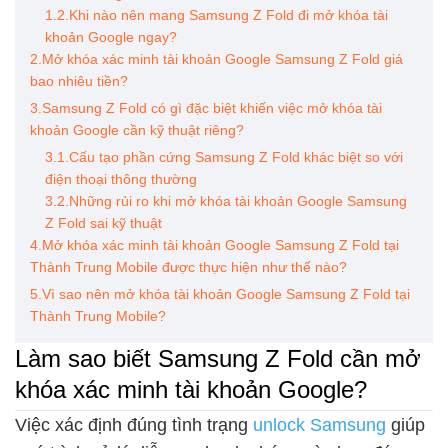
1.2.Khi nào nên mang Samsung Z Fold đi mở khóa tài
khoản Google ngay?
2.Mở khóa xác minh tài khoản Google Samsung Z Fold giá
bao nhiêu tiền?
3.Samsung Z Fold có gì đặc biệt khiến việc mở khóa tài
khoản Google cần kỹ thuật riêng?
3.1.Cấu tạo phần cứng Samsung Z Fold khác biệt so với
điện thoại thông thường
3.2.Những rủi ro khi mở khóa tài khoản Google Samsung
Z Fold sai kỹ thuật
4.Mở khóa xác minh tài khoản Google Samsung Z Fold tại
Thành Trung Mobile được thực hiện như thế nào?
5.Vì sao nên mở khóa tài khoản Google Samsung Z Fold tại
Thành Trung Mobile?
Làm sao biết Samsung Z Fold cần mở
khóa xác minh tài khoản Google?
Việc xác định đúng tình trạng
unlock Samsung
giúp