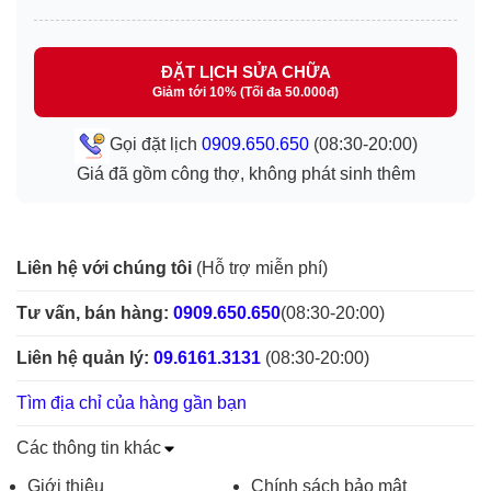
ĐẶT LỊCH SỬA CHỮA
Giảm tới 10% (Tối đa 50.000đ)
Gọi đặt lịch
0909.650.650
(08:30-20:00)
Giá đã gồm công thợ, không phát sinh thêm
Liên hệ với chúng tôi
(Hỗ trợ miễn phí)
Tư vấn, bán hàng:
0909.650.650
(08:30-20:00)
Liên hệ quản lý:
09.6161.3131
(08:30-20:00)
Tìm địa chỉ của hàng gần bạn
Các thông tin khác
Giới thiệu
Chính sách bảo mật