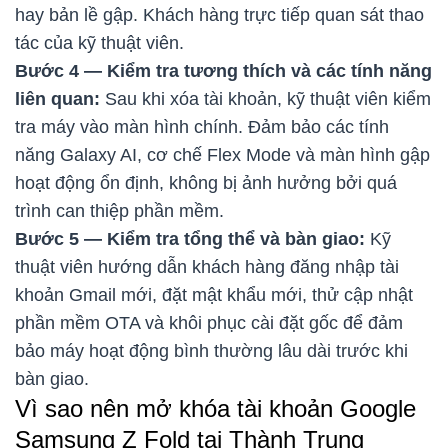
hay bản lề gập. Khách hàng trực tiếp quan sát thao
tác của kỹ thuật viên.
Bước 4 — Kiểm tra tương thích và các tính năng
liên quan:
Sau khi xóa tài khoản, kỹ thuật viên kiểm
tra máy vào màn hình chính. Đảm bảo các tính
năng Galaxy AI, cơ chế Flex Mode và màn hình gập
hoạt động ổn định, không bị ảnh hưởng bởi quá
trình can thiệp phần mềm.
Bước 5 — Kiểm tra tổng thể và bàn giao:
Kỹ
thuật viên hướng dẫn khách hàng đăng nhập tài
khoản Gmail mới, đặt mật khẩu mới, thử cập nhật
phần mềm OTA và khôi phục cài đặt gốc để đảm
bảo máy hoạt động bình thường lâu dài trước khi
bàn giao.
Vì sao nên mở khóa tài khoản Google
Samsung Z Fold tại Thành Trung