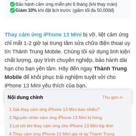
Bảo hành cảm ứng miễn phí 6 tháng (khi thay màn)
Giảm 10%
khi đặt lịch trước (giảm tối đa 50.000đ)
Thay cảm ứng iPhone 13 Mini
bị vỡ, liệt cảm ứng
chỉ mất 1-2 giờ tại trung tâm sửa chữa điện thoại uy
tín Thành Trung Mobile. Chúng tôi sử dụng linh kiện
chất lượng, quy trình chuyên nghiệp, bảo hành dài
hạn cho bạn yên tâm.
Hãy đến ngay
Thành Trung
Mobile
để khôi phục trải nghiệm tuyệt vời cho
iPhone 13 Mini yêu thích của bạn.
Nội dung chính
Thu gọn
1.Giá thay cảm ứng iPhone 13 Mini bao nhiêu?
2.Nguyên nhân cảm ứng iPhone 13 Mini bị hỏng
3.Lợi ích khi thay cảm ứng cho iPhone 13 Mini kịp thời
4.Thay cảm ứng iPhone 13 Mini giá rẻ tại Thành Trung