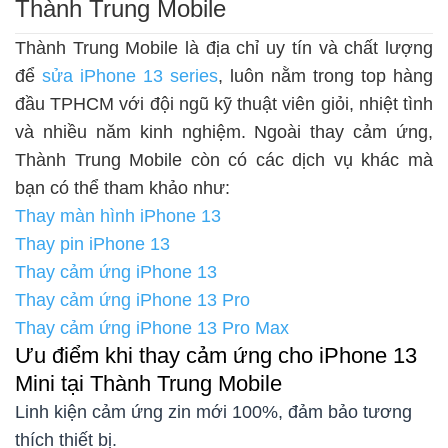
Thành Trung Mobile
Thành Trung Mobile là địa chỉ uy tín và chất lượng
để
sửa iPhone 13 series
, luôn nằm trong top hàng
đầu TPHCM với đội ngũ kỹ thuật viên giỏi, nhiệt tình
và nhiều năm kinh nghiệm. Ngoài thay cảm ứng,
Thành Trung Mobile còn có các dịch vụ khác mà
bạn có thể tham khảo như:
Thay màn hình iPhone 13
Thay pin iPhone 13
Thay cảm ứng iPhone 13
Thay cảm ứng iPhone 13 Pro
Thay cảm ứng iPhone 13 Pro Max
Ưu điểm khi thay cảm ứng cho iPhone 13
Mini tại Thành Trung Mobile
Linh kiện cảm ứng zin mới 100%, đảm bảo tương
thích thiết bị.