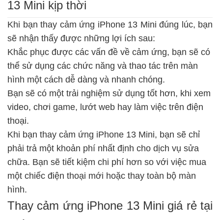
13 Mini kịp thời
Khi bạn thay cảm ứng iPhone 13 Mini đúng lúc, bạn
sẽ nhận thấy được những lợi ích sau:
Khắc phục được các vấn đề về cảm ứng, bạn sẽ có
thể sử dụng các chức năng và thao tác trên màn
hình một cách dễ dàng và nhanh chóng.
Bạn sẽ có một trải nghiệm sử dụng tốt hơn, khi xem
video, chơi game, lướt web hay làm việc trên điện
thoại.
Khi bạn thay cảm ứng iPhone 13 Mini, bạn sẽ chỉ
phải trả một khoản phí nhất định cho dịch vụ sửa
chữa. Bạn sẽ tiết kiệm chi phí hơn so với việc mua
một chiếc điện thoại mới hoặc thay toàn bộ màn
hình.
Thay cảm ứng iPhone 13 Mini giá rẻ tại