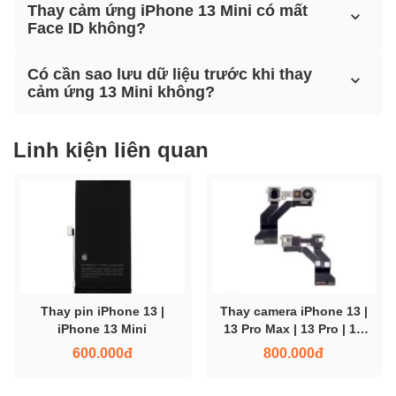
Thay cảm ứng iPhone 13 Mini có mất
Face ID không?
Có cần sao lưu dữ liệu trước khi thay
cảm ứng 13 Mini không?
Linh kiện liên quan
Thay pin iPhone 13 |
Thay camera iPhone 13 |
iPhone 13 Mini
13 Pro Max | 13 Pro | 13
Mini
600.000đ
800.000đ