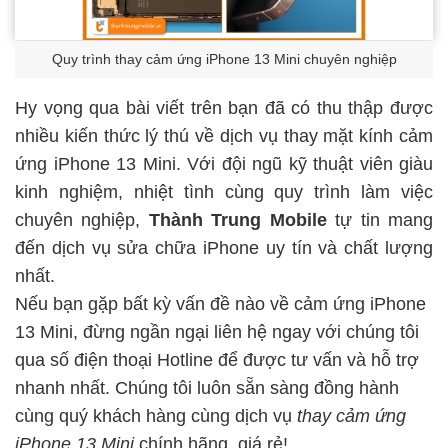
Quy trình thay cảm ứng iPhone 13 Mini chuyên nghiệp
Hy vọng qua bài viết trên bạn đã có thu thập được
nhiều kiến thức lý thú về dịch vụ thay mặt kính cảm
ứng iPhone 13 Mini. Với đội ngũ kỹ thuật viên giàu
kinh nghiệm, nhiệt tình cùng quy trình làm việc
chuyên nghiệp,
Thành Trung Mobile
tự tin mang
đến dịch vụ sửa chữa iPhone uy tín và chất lượng
nhất.
Nếu bạn gặp bất kỳ vấn đề nào về cảm ứng iPhone
13 Mini, đừng ngần ngại liên hệ ngay với chúng tôi
qua số điện thoại Hotline để được tư vấn và hỗ trợ
nhanh nhất. Chúng tôi luôn sẵn sàng đồng hành
cùng quý khách hàng cùng dịch vụ
thay cảm ứng
iPhone 13 Mini
chính hãng, giá rẻ!