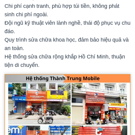
Chi phí cạnh tranh, phù hợp túi tiền, không phát
sinh chi phí ngoài.
Đội ngũ kỹ thuật viên lành nghề, thái độ phục vụ chu
đáo.
Quy trình sửa chữa khoa học, đảm bảo hiệu quả và
an toàn.
Hệ thống sửa chữa rộng khắp Hồ Chí Minh, thuận
tiện di chuyển.