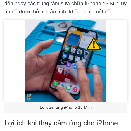
đến ngay các trung tâm sửa chữa iPhone 13 Mini uy
tín để được hỗ trợ tận tình, khắc phục triệt để.
Lỗi cảm ứng iPhone 13 Mini
Lợi ích khi thay cảm ứng cho iPhone