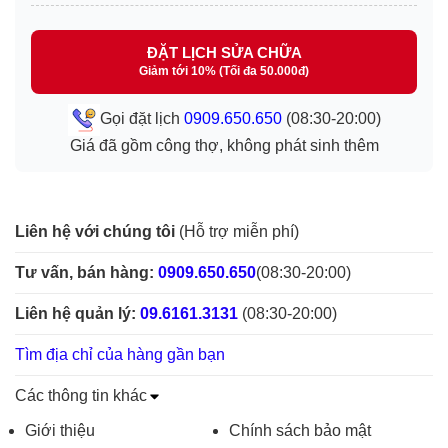
ĐẶT LỊCH SỬA CHỮA
Giảm tới 10% (Tối đa 50.000đ)
Gọi đặt lịch
0909.650.650
(08:30-20:00)
Giá đã gồm công thợ, không phát sinh thêm
Liên hệ với chúng tôi
(Hỗ trợ miễn phí)
Tư vấn, bán hàng:
0909.650.650
(08:30-20:00)
Liên hệ quản lý:
09.6161.3131
(08:30-20:00)
Tìm địa chỉ của hàng gần bạn
Các thông tin khác
Giới thiệu
Chính sách bảo mật