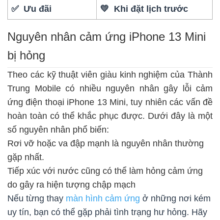
✅ Ưu đãi
💛 Khi đặt lịch trước
Nguyên nhân cảm ứng iPhone 13 Mini
bị hỏng
Theo các kỹ thuật viên giàu kinh nghiệm của Thành
Trung Mobile có nhiều nguyên nhân gây lỗi cảm
ứng điện thoại iPhone 13 Mini, tuy nhiên các vấn đề
hoàn toàn có thể khắc phục được. Dưới đây là một
số nguyên nhân phổ biến:
Rơi vỡ hoặc va đập mạnh là nguyên nhân thường
gặp nhất.
Tiếp xúc với nước cũng có thể làm hỏng cảm ứng
do gây ra hiện tượng chập mạch
Nếu từng thay
màn hình cảm ứng
ở những nơi kém
uy tín, bạn có thể gặp phải tình trạng hư hỏng. Hãy