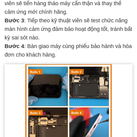
viên sẽ tiến hàng tháo máy cẩn thận và thay thế
cảm ứng mới chính hãng.
Bước 3
: Tiếp theo kỹ thuật viên sẽ test chức năng
màn hình cảm ứng đảm bảo hoạt động tốt, tránh bất
kỳ sai sót nào.
Bước 4
: Bàn giao máy cùng phiếu bảo hành và hóa
đơn cho khách hàng.