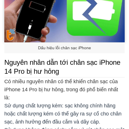
Dấu hiệu lỗi chân sạc iPhone
Nguyên nhân dẫn tới chân sạc iPhone
14 Pro bị hư hỏng
Có nhiều nguyên nhân có thể khiến chân sạc của
iPhone 14 Pro bị hư hỏng, trong đó phổ biến nhất
là:
Sử dụng chất lượng kém: sạc không chính hãng
hoặc chất lượng kém có thể gây ra sự cố cho chân
sạc, ảnh hưởng đến đầu cắm và dây cáp.