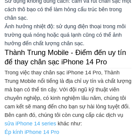
Sử dụng không đúng cách: cắm và rút chân sạc một
cách thô bạo có thể làm hỏng cấu trúc bên trong
chân sạc.
Ảnh hưởng nhiệt độ: sử dụng điện thoại trong môi
trường quá nóng hoặc quá lạnh cũng có thể ảnh
hưởng đến chất lượng chân sạc.
Thành Trung Mobile - Điểm đến uy tín
để thay chân sạc iPhone 14 Pro
Trong việc thay chân sạc iPhone 14 Pro, Thành
Trung Mobile nổi tiếng là địa chỉ uy tín và chất lượng
mà bạn có thể tin cậy. Với đội ngũ kỹ thuật viên
chuyên nghiệp, có kinh nghiệm lâu năm, chúng tôi
cam kết sẽ mang đến cho bạn sự hài lòng tuyệt đối.
Bên cạnh đó, chúng tôi còn cung cấp các dịch vụ
sửa iPhone 14 series
khác như:
Ép kính iPhone 14 Pro