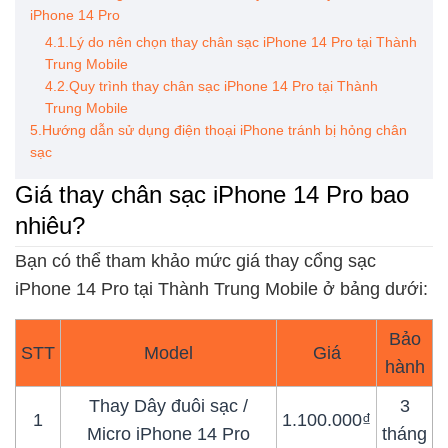
iPhone 14 Pro
4.1.Lý do nên chọn thay chân sạc iPhone 14 Pro tại Thành
Trung Mobile
4.2.Quy trình thay chân sạc iPhone 14 Pro tại Thành
Trung Mobile
5.Hướng dẫn sử dụng điện thoại iPhone tránh bị hỏng chân
sạc
Giá thay chân sạc iPhone 14 Pro bao
nhiêu?
Bạn có thể tham khảo mức giá thay cổng sạc
iPhone 14 Pro tại Thành Trung Mobile ở bảng dưới:
Bảo
STT
Model
Giá
hành
Thay Dây đuôi sạc /
3
1
1.100.000₫
Micro iPhone 14 Pro
tháng