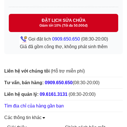
ĐẶT LỊCH SỬA CHỮA
Giảm tới 10% (Tối đa 50.000đ)
Gọi đặt lịch
0909.650.650
(08:30-20:00)
Giá đã gồm công thợ, không phát sinh thêm
Liên hệ với chúng tôi
(Hỗ trợ miễn phí)
Tư vấn, bán hàng:
0909.650.650
(08:30-20:00)
Liên hệ quản lý:
09.6161.3131
(08:30-20:00)
Tìm địa chỉ của hàng gần bạn
Các thông tin khác