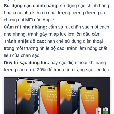
Sử dụng sạc chính hãng:
sử dụng sạc chính hãng
hoặc các phụ kiện có chất lượng tương đương có
chứng chỉ MFi của Apple.
Cắm rút nhẹ nhàng:
cắm và rút chân sạc một cách
nhẹ nhàng, tránh gây ra áp lực lớn lên đầu cắm.
Tránh nhiệt độ cao:
hạn chế sử dụng điện thoại
trong môi trường nhiệt độ cao, tránh làm hỏng chất
liệu của chân sạc.
Duy trì sạc đúng lúc:
hãy sạc điện thoại khi năng
lượng còn dưới 20% để tránh tình trạng sạc liên tục.