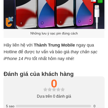
Những lưu ý sạc pin đúng cách
Hãy liên hệ với
Thành Trung Mobile
ngay qua
Hotline để được tư vấn và báo giá
thay chân sạc
iPhone 14 Pro
tốt nhất hôm nay nhé!
Đánh giá của khách hàng
0
Dựa trên 0 đánh giá
5 sao
0