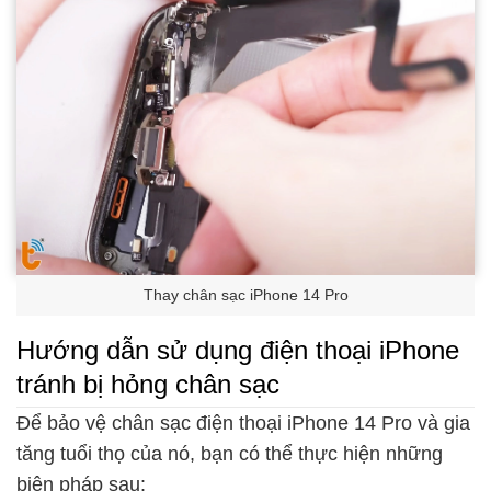
Thay chân sạc iPhone 14 Pro
Hướng dẫn sử dụng điện thoại iPhone
tránh bị hỏng chân sạc
Để bảo vệ chân sạc điện thoại iPhone 14 Pro và gia
tăng tuổi thọ của nó, bạn có thể thực hiện những
biện pháp sau: