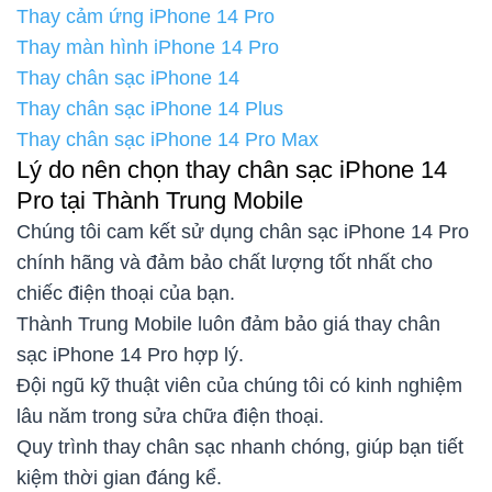
Thay cảm ứng iPhone 14 Pro
Thay màn hình iPhone 14 Pro
Thay chân sạc iPhone 14
Thay chân sạc iPhone 14 Plus
Thay chân sạc iPhone 14 Pro Max
Lý do nên chọn thay chân sạc iPhone 14
Pro tại Thành Trung Mobile
Chúng tôi cam kết sử dụng chân sạc iPhone 14 Pro
chính hãng và đảm bảo chất lượng tốt nhất cho
chiếc điện thoại của bạn.
Thành Trung Mobile luôn đảm bảo giá thay chân
sạc iPhone 14 Pro hợp lý.
Đội ngũ kỹ thuật viên của chúng tôi có kinh nghiệm
lâu năm trong sửa chữa điện thoại.
Quy trình thay chân sạc nhanh chóng, giúp bạn tiết
kiệm thời gian đáng kể.