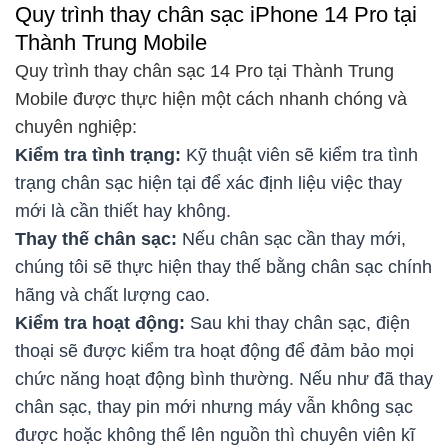
Quy trình thay chân sạc iPhone 14 Pro tại
Thành Trung Mobile
Quy trình thay chân sạc 14 Pro tại Thành Trung
Mobile được thực hiện một cách nhanh chóng và
chuyên nghiệp:
Kiểm tra tình trạng:
Kỹ thuật viên sẽ kiểm tra tình
trạng chân sạc hiện tại để xác định liệu việc thay
mới là cần thiết hay không.
Thay thế chân sạc:
Nếu chân sạc cần thay mới,
chúng tôi sẽ thực hiện thay thế bằng chân sạc chính
hãng và chất lượng cao.
Kiểm tra hoạt động:
Sau khi thay chân sạc, điện
thoại sẽ được kiểm tra hoạt động để đảm bảo mọi
chức năng hoạt động bình thường. Nếu như đã thay
chân sạc, thay pin mới nhưng máy vẫn không sạc
được hoặc không thể lên nguồn thì chuyên viên kĩ