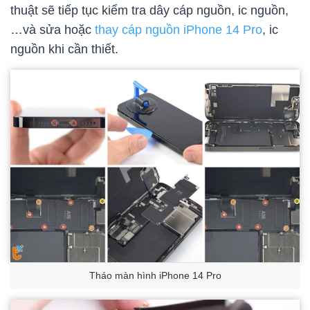
thuật sẽ tiếp tục kiểm tra dây cáp nguồn, ic nguồn,
…và sửa hoặc
thay cáp nguồn iPhone 14 Pro
, ic
nguồn khi cần thiết.
Tháo màn hình iPhone 14 Pro