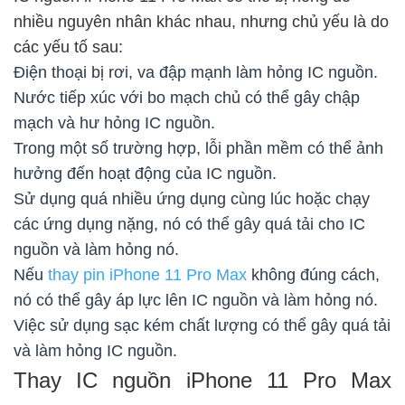
nhiều nguyên nhân khác nhau, nhưng chủ yếu là do
các yếu tố sau:
Điện thoại bị rơi, va đập mạnh làm hỏng IC nguồn.
Nước tiếp xúc với bo mạch chủ có thể gây chập
mạch và hư hỏng IC nguồn.
Trong một số trường hợp, lỗi phần mềm có thể ảnh
hưởng đến hoạt động của IC nguồn.
Sử dụng quá nhiều ứng dụng cùng lúc hoặc chạy
các ứng dụng nặng, nó có thể gây quá tải cho IC
nguồn và làm hỏng nó.
Nếu
thay pin iPhone 11 Pro Max
không đúng cách,
nó có thể gây áp lực lên IC nguồn và làm hỏng nó.
Việc sử dụng sạc kém chất lượng có thể gây quá tải
và làm hỏng IC nguồn.
Thay IC nguồn iPhone 11 Pro Max