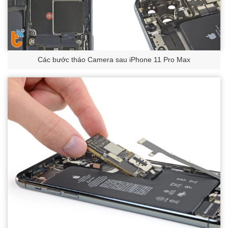
Các bước tháo Camera sau iPhone 11 Pro Max