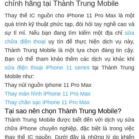
chính hãng tại Thành Trung Mobile
Thay thế IC nguồn cho iPhone 11 Pro Max là một
quá trình kỹ thuật phức tạp, đòi hỏi tay nghề cao và
sự tỉ mỉ. Nếu bạn đang tìm kiếm một địa chỉ
sửa
chữa điện thoại
uy tín để thực hiện dịch vụ này,
Thành Trung Mobile là một lựa chọn đáng tin cậy.
Bạn có thể tham khảo thêm các dịch vụ khác khi
sửa điện thoại iPhone 11 series
tại Thành Trung
Mobile như:
Thay nút nguồn iphone 11 Pro Max
Thay màn hình iPhone 11 Pro Max
Thay chân sạc iPhone 11 Pro Max
Tại sao nên chọn Thành Trung Mobile?
Thành Trung Mobile được biết đến với dịch vụ
sửa
chữa iPhone
chuyên nghiệp, đặc biệt là trong việc
thay thế IC nguồn. Dưới đây là những lý do khiến