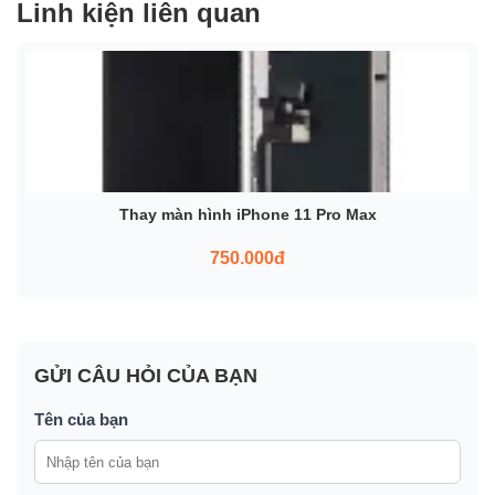
Linh kiện liên quan
Thay màn hình iPhone 11 Pro Max
750.000đ
GỬI CÂU HỎI CỦA BẠN
Tên của bạn