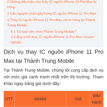
2.Những dấu hiệu cho thấy IC nguồn iPhone 11 Pro Max bị
hỏng
3.Các nguyên nhân gây hỏng IC nguồn iPhone 11 Pro Max
4.Thay IC nguồn iPhone 11 Pro Max chính hãng tại Thành
Trung Mobile
4.1.Tại sao nên chọn Thành Trung Mobile?
4.2.Quy trình thay IC nguồn iPhone 11 Pro Max chuyên
nghiệp
Dịch vụ thay IC nguồn iPhone 11 Pro
Max tại Thành Trung Mobile
Tại Thành Trung Mobile, chúng tôi cung cấp dịch vụ
với mức giá cạnh tranh nhất trên thị trường. Tham
khảo ngay bảng giá dưới đây:
Bảo
STT
Model
Giá
hành