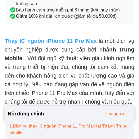
không sao
Bảo hành cảm ứng miễn phí 6 tháng (khi thay màn)
Giảm 10%
khi đặt lịch trước (giảm tối đa 50.000đ)
Thay IC nguồn iPhone 11 Pro Max
là một dịch vụ
chuyên nghiệp được cung cấp bởi
Thành Trung
Mobile
. Với đội ngũ kỹ thuật viên giàu kinh nghiệm
và trang thiết bị hiện đại, chúng tôi cam kết mang
đến cho khách hàng dịch vụ chất lượng cao và giá
cả hợp lý. Nếu bạn đang gặp vấn đề về nguồn điện
trên chiếc iPhone 11 Pro Max của mình, hãy đến với
chúng tôi để được hỗ trợ nhanh chóng và hiệu quả.
Nội dung chính
Thu gọn
1.Dịch vụ thay IC nguồn iPhone 11 Pro Max tại Thành Trung
Mobile