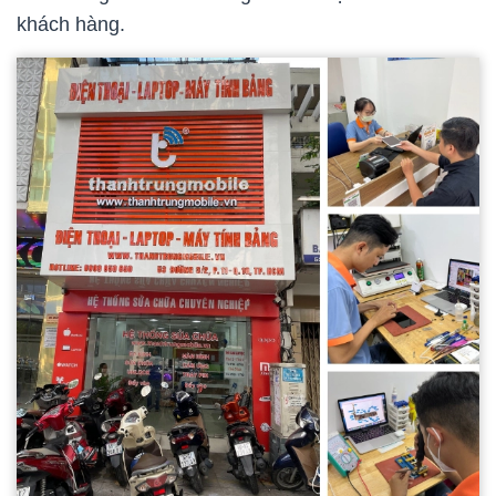
khách hàng.