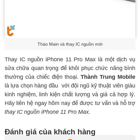
Tháo Main và thay IC nguồn mới
Thay IC nguồn iPhone 11 Pro Max là một dịch vụ
sửa chữa quan trọng để khôi phục chức năng bình
thường của chiếc điện thoại.
Thành Trung Mobile
là lựa chọn hàng đầu với đội ngũ kỹ thuật viên giàu
kinh nghiệm, linh kiện chất lượng và giá cả hợp lý.
Hãy liên hệ ngay hôm nay để được tư vấn và hỗ trợ
thay IC nguồn iPhone 11 Pro Max
.
Đánh giá của khách hàng