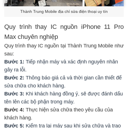
Thành Trung Mobile địa chỉ sửa điện thoại uy tín
Quy trình thay IC nguồn iPhone 11 Pro
Max chuyên nghiệp
Quy trình thay IC nguồn tại Thành Trung Mobile như
sau:
Bước 1:
Tiếp nhận máy và xác định nguyên nhân
gây ra lỗi.
Bước 2:
Thông báo giá cả và thời gian cần thiết để
sửa chữa cho khách hàng.
Bước 3:
Khi khách hàng đồng ý, sẽ được đánh dấu
tên lên các bộ phận trong máy.
Bước 4:
Thực hiện sửa chữa theo yêu cầu của
khách hàng.
Bước 5:
Kiểm tra lại máy sau khi sửa chữa và trao