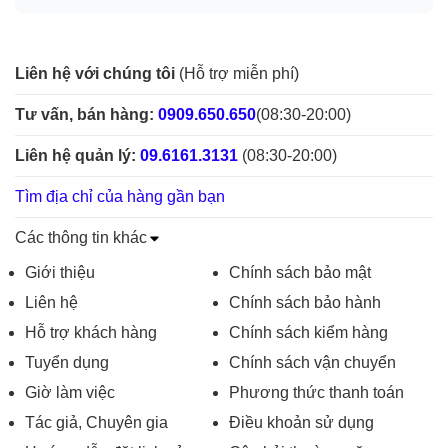
Liên hệ với chúng tôi
(Hỗ trợ miễn phí)
Tư vấn, bán hàng:
0909.650.650
(08:30-20:00)
Liên hệ quản lý:
09.6161.3131
(08:30-20:00)
Tìm địa chỉ của hàng gần bạn
Các thông tin khác
Giới thiệu
Chính sách bảo mật
Liên hệ
Chính sách bảo hành
Hỗ trợ khách hàng
Chính sách kiểm hàng
Tuyển dụng
Chính sách vận chuyển
Giờ làm việc
Phương thức thanh toán
Tác giả, Chuyên gia
Điều khoản sử dụng