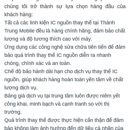
chúng tôi trở thành sự lựa chọn hàng đầu của
khách hàng:
Tất cả các linh kiện IC nguồn thay thế tại Thành
Trung Mobile đều là hàng chính hãng, đảm bảo chất
lượng và độ tương thích cao với máy.
Ứng dụng các công nghệ sửa chữa tiên tiến để đảm
bảo quá trình thay thế IC nguồn diễn ra nhanh
chóng, chính xác và an toàn.
Chế độ bảo hành dài hạn cho dịch vụ thay thế IC
nguồn, giúp khách hàng hoàn toàn yên tâm về chất
lượng dịch vụ.
Bảng giá dịch vụ tại trung tâm luôn được niêm yết
công khai, minh bạch và cạnh tranh so với thị
trường.
Quá trình thay thế được thực hiện cẩn thận để đảm
bảo không làm ảnh hưởng đến dữ liệu cá nhân của