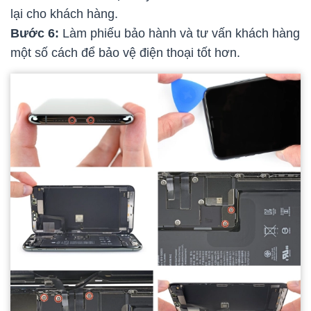
lại cho khách hàng.
Bước 6:
Làm phiếu bảo hành và tư vấn khách hàng
một số cách để bảo vệ điện thoại tốt hơn.