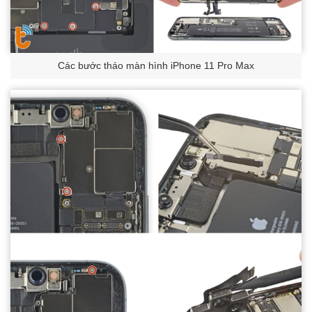
Các bước tháo màn hình iPhone 11 Pro Max