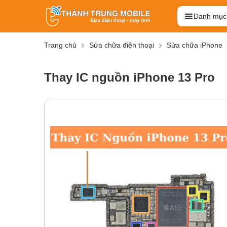
Danh mục
Trang chủ
Sửa chữa điện thoại
Sửa chữa iPhone
Thay IC nguồn iPhone 13 Pro