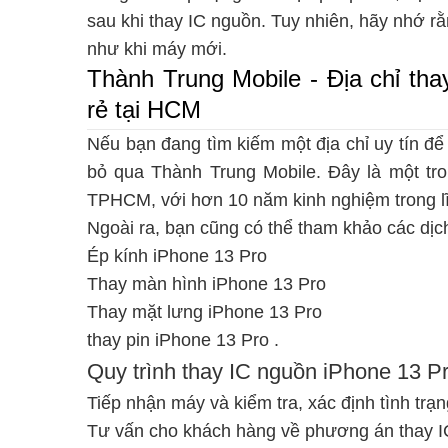
sau khi thay IC nguồn. Tuy nhiên, hãy nhớ 
như khi máy mới.
Thành Trung Mobile - Địa chỉ tha
rẻ tại HCM
Nếu bạn đang tìm kiếm một địa chỉ uy tín để
bỏ qua Thành Trung Mobile. Đây là một tro
TPHCM, với hơn 10 năm kinh nghiệm trong 
Ngoài ra, bạn cũng có thể tham khảo các dịch
Ép kính iPhone 13 Pro
Thay màn hình iPhone 13 Pro
Thay mặt lưng iPhone 13 Pro
thay pin iPhone 13 Pro
.
Quy trình thay IC nguồn iPhone 13 P
Tiếp nhận máy và kiểm tra, xác định tình trạn
Tư vấn cho khách hàng về phương án thay I