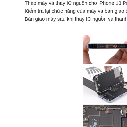
Tháo máy và thay IC nguồn cho iPhone 13 P
Kiểm tra lại chức năng của máy và bàn giao
Bàn giao máy sau khi thay IC nguồn và than