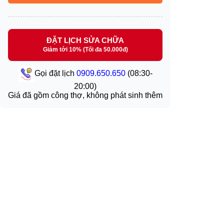
ĐẶT LỊCH SỬA CHỮA
Giảm tới 10% (Tối đa 50.000đ)
Gọi đặt lịch
0909.650.650
(08:30-
20:00)
Giá đã gồm công thợ, không phát sinh thêm