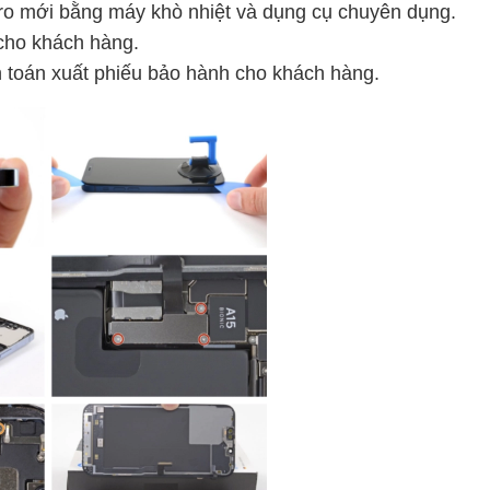
ro mới bằng máy khò nhiệt và dụng cụ chuyên dụng.
 cho khách hàng.
h toán xuất phiếu bảo hành cho khách hàng.