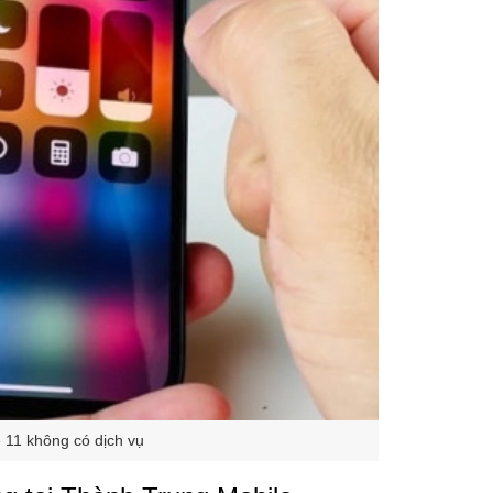
 11 không có dịch vụ