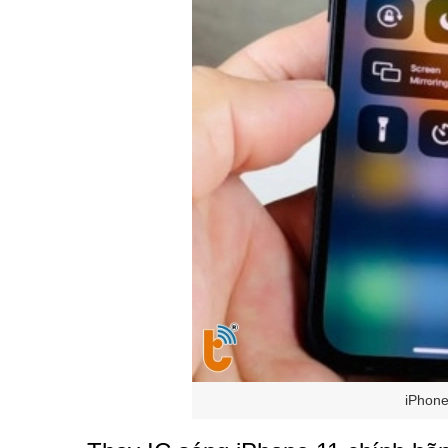
iPhone