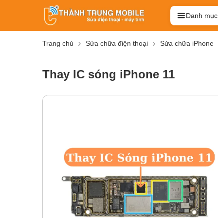
Danh mục
Trang chủ
Sửa chữa điện thoại
Sửa chữa iPhone
Thay IC sóng iPhone 11