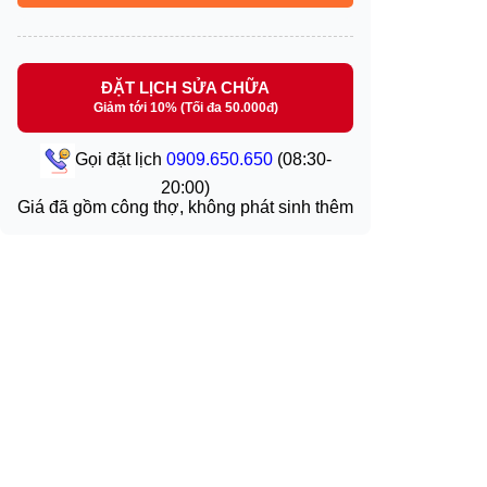
ĐẶT LỊCH SỬA CHỮA
Giảm tới 10% (Tối đa 50.000đ)
Gọi đặt lịch
0909.650.650
(08:30-
20:00)
Giá đã gồm công thợ, không phát sinh thêm