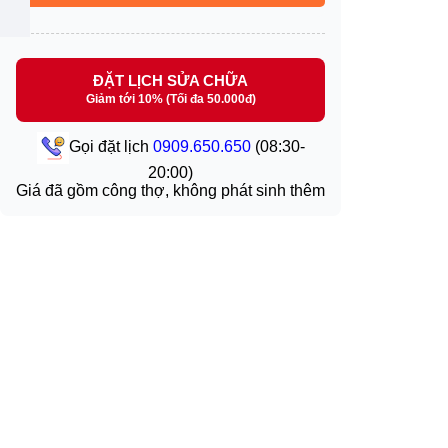
ĐẶT LỊCH SỬA CHỮA
Giảm tới 10% (Tối đa 50.000đ)
Gọi đặt lịch
0909.650.650
(08:30-
20:00)
Giá đã gồm công thợ, không phát sinh thêm