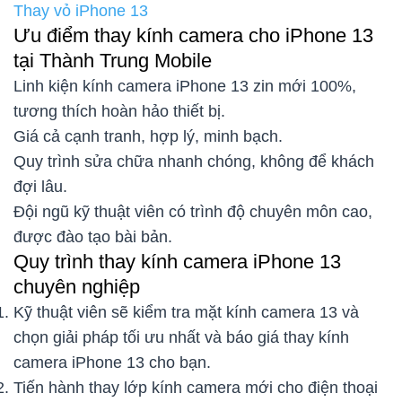
Thay vỏ iPhone 13
Ưu điểm thay kính camera cho iPhone 13
tại Thành Trung Mobile
Linh kiện kính camera iPhone 13 zin mới 100%,
tương thích hoàn hảo thiết bị.
Giá cả cạnh tranh, hợp lý, minh bạch.
Quy trình sửa chữa nhanh chóng, không để khách
đợi lâu.
Đội ngũ kỹ thuật viên có trình độ chuyên môn cao,
được đào tạo bài bản.
Quy trình thay kính camera iPhone 13
chuyên nghiệp
Kỹ thuật viên sẽ kiểm tra mặt kính camera 13 và
chọn giải pháp tối ưu nhất và báo giá thay kính
camera iPhone 13 cho bạn.
Tiến hành thay lớp kính camera mới cho điện thoại