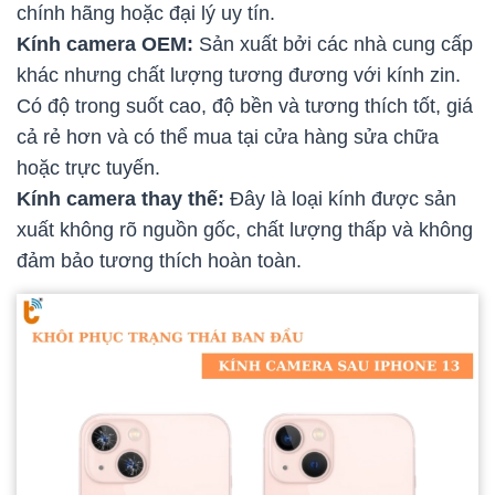
chính hãng hoặc đại lý uy tín.
Kính camera OEM:
Sản xuất bởi các nhà cung cấp
khác nhưng chất lượng tương đương với kính zin.
Có độ trong suốt cao, độ bền và tương thích tốt, giá
cả rẻ hơn và có thể mua tại cửa hàng sửa chữa
hoặc trực tuyến.
Kính camera thay thế:
Đây là loại kính được sản
xuất không rõ nguồn gốc, chất lượng thấp và không
đảm bảo tương thích hoàn toàn.