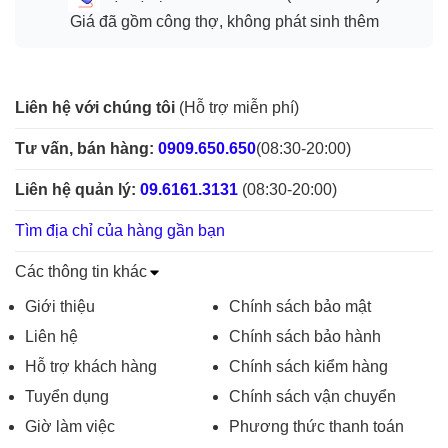
Giá đã gồm công thợ, không phát sinh thêm
Liên hệ với chúng tôi
(Hỗ trợ miễn phí)
Tư vấn, bán hàng:
0909.650.650
(08:30-20:00)
Liên hệ quản lý:
09.6161.3131
(08:30-20:00)
Tìm địa chỉ của hàng gần bạn
Các thông tin khác
Giới thiệu
Chính sách bảo mật
Liên hệ
Chính sách bảo hành
Hỗ trợ khách hàng
Chính sách kiểm hàng
Tuyển dụng
Chính sách vận chuyển
Giờ làm việc
Phương thức thanh toán