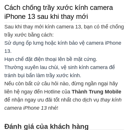
Cách chống trầy xước kính camera
iPhone 13 sau khi thay mới
Sau khi thay mới kính camera 13, bạn có thể chống
trầy xước bằng cách:
Sử dụng ốp lưng hoặc kính bảo vệ camera iPhone
13.
Hạn chế đặt điện thoại lên bề mặt cứng.
Thường xuyên lau chùi, vệ sinh kính camera để
tránh bụi bẩn làm trầy xước kính.
Nếu còn bất cứ câu hỏi nào, đừng ngần ngại hãy
liên hệ ngay đến Hotline của
Thành Trung Mobile
để nhận ngay ưu đãi tốt nhất cho dịch vụ
thay kính
camera iPhone 13
nhé!
Đánh giá của khách hàng