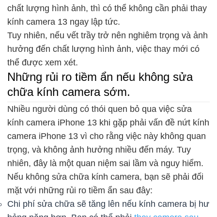
chất lượng hình ảnh, thì có thể không cần phải thay
kính camera 13 ngay lập tức.
Tuy nhiên, nếu vết trầy trở nên nghiêm trọng và ảnh
hưởng đến chất lượng hình ảnh, việc thay mới có
thể được xem xét.
Những rủi ro tiềm ẩn nếu không sửa
chữa kính camera sớm.
Nhiều người dùng có thói quen bỏ qua việc sửa
kính camera iPhone 13 khi gặp phải vấn đề nứt kính
camera iPhone 13 vì cho rằng việc này không quan
trọng, và không ảnh hưởng nhiều đến máy. Tuy
nhiên, đây là một quan niệm sai lầm và nguy hiểm.
Nếu không sửa chữa kính camera, bạn sẽ phải đối
mặt với những rủi ro tiềm ẩn sau đây:
Chi phí sửa chữa sẽ tăng lên nếu kính camera bị hư