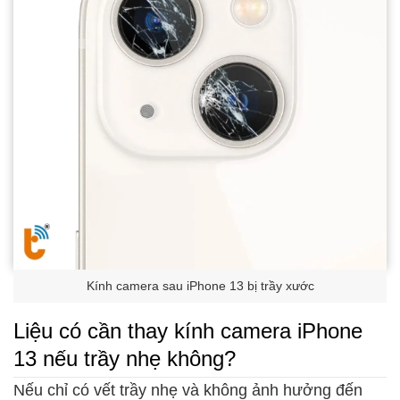
Kính camera sau iPhone 13 bị trầy xước
Liệu có cần thay kính camera iPhone
13 nếu trầy nhẹ không?
Nếu chỉ có vết trầy nhẹ và không ảnh hưởng đến