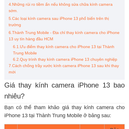
4.Những rủi ro tiềm ẩn nếu không sửa chữa kính camera
sớm.
5.Các loại kính camera sau iPhone 13 phổ biến trên thị
trường
6.Thành Trung Mobile - Địa chỉ thay kính camera cho iPhone
13 uy tín hàng đầu HCM
6.1.Ưu điểm thay kính camera cho iPhone 13 tại Thành
Trung Mobile
6.2.Quy trình thay kính camera iPhone 13 chuyên nghiệp
7.Cách chống trầy xước kính camera iPhone 13 sau khi thay
mới
Giá thay kính camera iPhone 13 bao
nhiêu?
Bạn có thể tham khảo giá thay kính camera cho
iPhone 13 tại Thành Trung Mobile ở bảng sau: