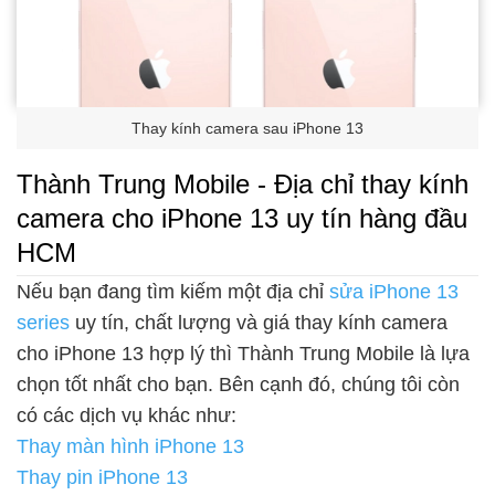
Thay kính camera sau iPhone 13
Thành Trung Mobile - Địa chỉ thay kính
camera cho iPhone 13 uy tín hàng đầu
HCM
Nếu bạn đang tìm kiếm một địa chỉ
sửa iPhone 13
series
uy tín, chất lượng và giá thay kính camera
cho iPhone 13 hợp lý thì Thành Trung Mobile là lựa
chọn tốt nhất cho bạn. Bên cạnh đó, chúng tôi còn
có các dịch vụ khác như:
Thay màn hình iPhone 13
Thay pin iPhone 13