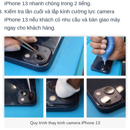
iPhone 13 nhanh chóng trong 2 tiếng.
Kiểm tra lần cuối và lắp kính cường lực camera
iPhone 13 nếu khách có nhu cầu và bàn giao máy
ngay cho khách hàng.
Quy trình thay kính camera iPhone 13