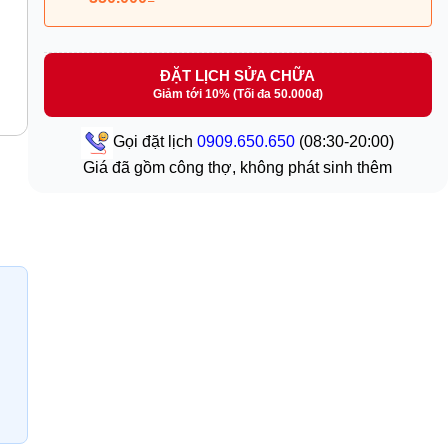
ĐẶT LỊCH SỬA CHỮA
Giảm tới 10% (Tối đa 50.000đ)
Gọi đặt lịch
0909.650.650
(08:30-20:00)
Giá đã gồm công thợ, không phát sinh thêm