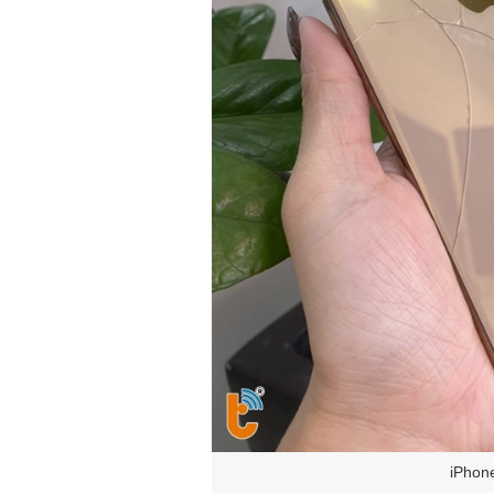
iPhone