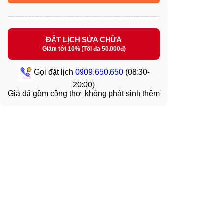
ĐẶT LỊCH SỬA CHỮA
Giảm tới 10% (Tối đa 50.000đ)
Gọi đặt lịch
0909.650.650
(08:30-
20:00)
Giá đã gồm công thợ, không phát sinh thêm