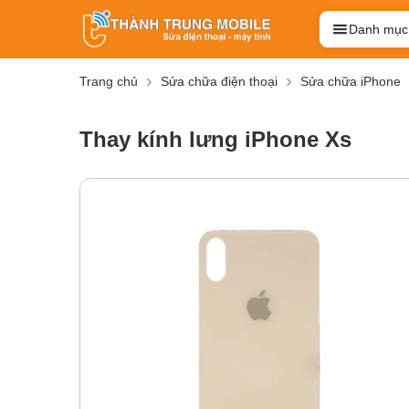
Danh mục
Trang chủ
Sửa chữa điện thoại
Sửa chữa iPhone
Thay kính lưng iPhone Xs