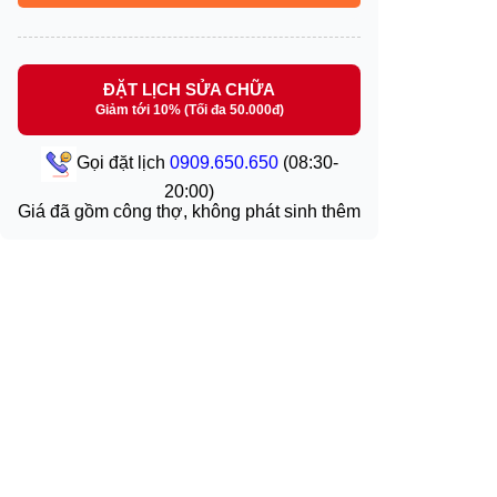
ĐẶT LỊCH SỬA CHỮA
Giảm tới 10% (Tối đa 50.000đ)
Gọi đặt lịch
0909.650.650
(08:30-
20:00)
Giá đã gồm công thợ, không phát sinh thêm