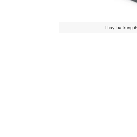
Thay loa trong 