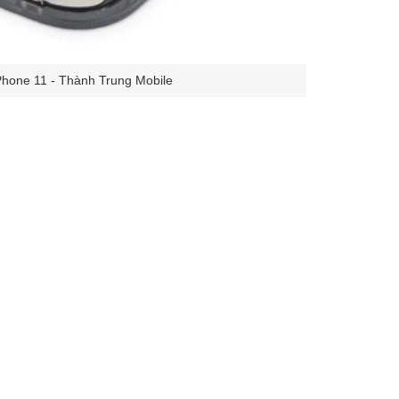
iPhone 11 - Thành Trung Mobile