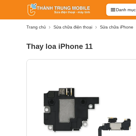
Danh mục
Trang chủ
Sửa chữa điện thoại
Sửa chữa iPhone
Thay loa iPhone 11