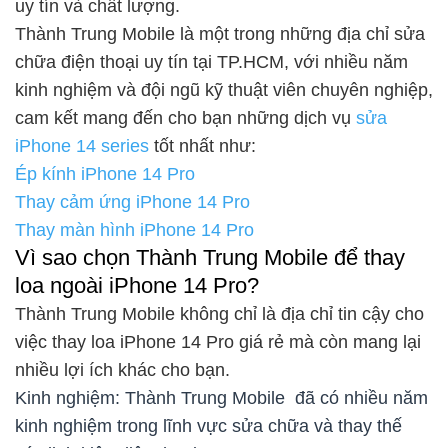
uy tín và chất lượng.
Thành Trung Mobile là một trong những địa chỉ sửa
chữa điện thoại uy tín tại TP.HCM, với nhiều năm
kinh nghiệm và đội ngũ kỹ thuật viên chuyên nghiệp,
cam kết mang đến cho bạn những dịch vụ
sửa
iPhone 14 series
tốt nhất như:
Ép kính iPhone 14 Pro
Thay cảm ứng iPhone 14 Pro
Thay màn hình iPhone 14 Pro
Vì sao chọn Thành Trung Mobile để thay
loa ngoài iPhone 14 Pro?
Thành Trung Mobile không chỉ là địa chỉ tin cậy cho
việc thay loa iPhone 14 Pro giá rẻ mà còn mang lại
nhiều lợi ích khác cho bạn.
Kinh nghiệm: Thành Trung Mobile đã có nhiều năm
kinh nghiệm trong lĩnh vực sửa chữa và thay thế