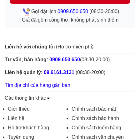
Gọi đặt lịch
0909.650.650
(08:30-20:00)
Giá đã gồm công thợ, không phát sinh thêm
Liên hệ với chúng tôi
(Hỗ trợ miễn phí)
Tư vấn, bán hàng:
0909.650.650
(08:30-20:00)
Liên hệ quản lý:
09.6161.3131
(08:30-20:00)
Tìm địa chỉ của hàng gần bạn
Các thông tin khác
Giới thiệu
Chính sách bảo mật
Liên hệ
Chính sách bảo hành
Hỗ trợ khách hàng
Chính sách kiểm hàng
Tuyển dụng
Chính sách vận chuyển