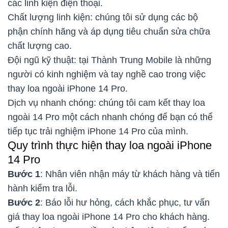
các linh kiện điện thoại.
Chất lượng linh kiện: chúng tôi sử dụng các bộ
phận chính hãng và áp dụng tiêu chuẩn sửa chữa
chất lượng cao.
Đội ngũ kỹ thuật: tại Thành Trung Mobile là những
người có kinh nghiệm và tay nghề cao trong việc
thay loa ngoài iPhone 14 Pro.
Dịch vụ nhanh chóng: chúng tôi cam kết thay loa
ngoài 14 Pro một cách nhanh chóng để bạn có thể
tiếp tục trải nghiệm iPhone 14 Pro của mình.
Quy trình thực hiện thay loa ngoài iPhone
14 Pro
Bước 1
: Nhân viên nhận máy từ khách hàng và tiến
hành kiểm tra lỗi.
Bước 2
: Báo lỗi hư hỏng, cách khắc phục, tư vấn
giá thay loa ngoài iPhone 14 Pro cho khách hàng.