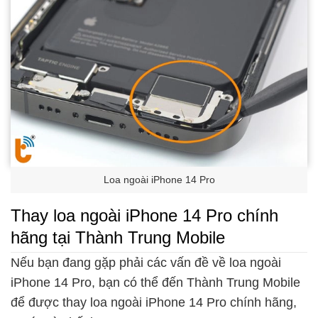
Loa ngoài iPhone 14 Pro
Thay loa ngoài iPhone 14 Pro chính
hãng tại Thành Trung Mobile
Nếu bạn đang gặp phải các vấn đề về loa ngoài
iPhone 14 Pro, bạn có thể đến Thành Trung Mobile
để được thay loa ngoài iPhone 14 Pro chính hãng,