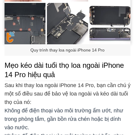
Quy trình thay loa ngoài iPhone 14 Pro
Mẹo kéo dài tuổi thọ loa ngoài iPhone
14 Pro hiệu quả
Sau khi thay loa ngoài iPhone 14 Pro, bạn cần chú ý
một số điều sau để bảo vệ loa ngoài và kéo dài tuổi
thọ của nó:
Không để điện thoại vào môi trường ẩm ướt, như
trong phòng tắm, gần bồn rửa chén hoặc bị dính
vào nước.