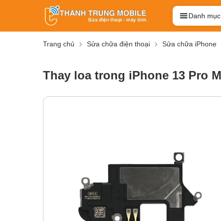
Danh mục
Trang chủ
Sửa chữa điện thoại
Sửa chữa iPhone
Thay loa trong iPhone 13 Pro 