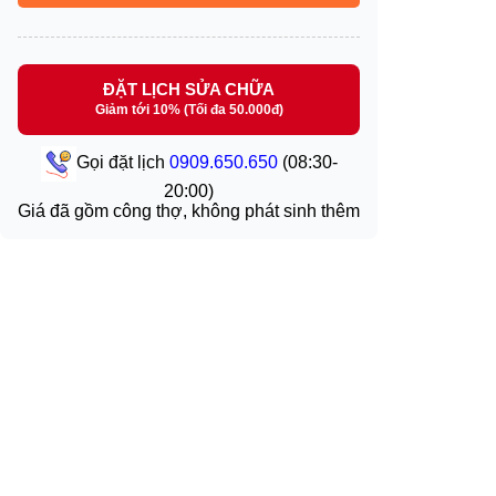
ĐẶT LỊCH SỬA CHỮA
Giảm tới 10% (Tối đa 50.000đ)
Gọi đặt lịch
0909.650.650
(08:30-
20:00)
Giá đã gồm công thợ, không phát sinh thêm