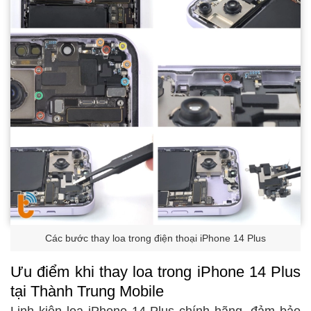
Các bước thay loa trong điện thoại iPhone 14 Plus
Ưu điểm khi thay loa trong iPhone 14 Plus
tại Thành Trung Mobile
Linh kiện loa iPhone 14 Plus chính hãng, đảm bảo