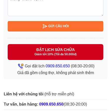
GỬI CÂU HỎI
ĐẶT LỊCH SỬA CHỮA
Giảm tới 10% (Tối đa 50.000đ)
Gọi đặt lịch
0909.650.650
(08:30-20:00)
Giá đã gồm công thợ, không phát sinh thêm
Liên hệ với chúng tôi
(Hỗ trợ miễn phí)
Tư vấn, bán hàng:
0909.650.650
(08:30-20:00)