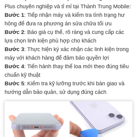
Plus chuyên nghiệp và tỉ mỉ tại Thành Trung Mobile:
Bước 1
: Tiếp nhận máy và kiểm tra tình trạng hư
hỏng để đưa ra phương án sửa chữa tối ưu
Bước 2
: Báo giá cụ thể, rõ ràng và cung cấp các
lựa chọn linh kiện phù hợp cho khách
Bước 3
: Thực hiện ký xác nhận các linh kiện trong
máy với khách hàng để đảm bảo quyền lợi
Bước 4
: Tiến hành thay thế loa mới theo đúng tiêu
chuẩn kỹ thuật
Bước 5
: Kiểm tra kỹ lưỡng trước khi bàn giao và
hướng dẫn bảo quản, sử dụng đúng cách