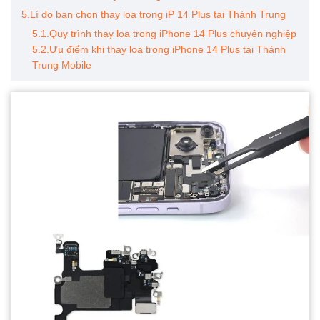
5.Lí do bạn chọn thay loa trong iP 14 Plus tại Thành Trung
5.1.Quy trình thay loa trong iPhone 14 Plus chuyên nghiệp
5.2.Ưu điểm khi thay loa trong iPhone 14 Plus tại Thành
Trung Mobile