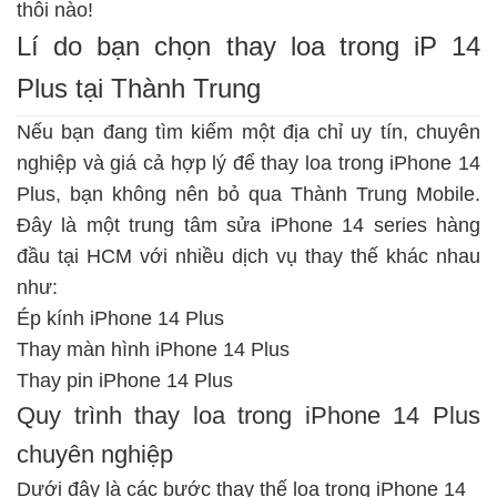
thôi nào!
Lí do bạn chọn thay loa trong iP 14
Plus tại Thành Trung
Nếu bạn đang tìm kiếm một địa chỉ uy tín, chuyên
nghiệp và giá cả hợp lý để thay loa trong iPhone 14
Plus, bạn không nên bỏ qua Thành Trung Mobile.
Đây là một trung tâm
sửa iPhone 14 series
hàng
đầu tại HCM với nhiều dịch vụ thay thế khác nhau
như:
Ép kính iPhone 14 Plus
Thay màn hình iPhone 14 Plus
Thay pin iPhone 14 Plus
Quy trình thay loa trong iPhone 14 Plus
chuyên nghiệp
Dưới đây là các bước thay thế loa trong iPhone 14