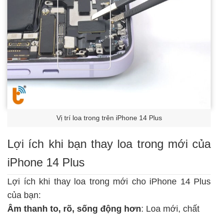
Vị trí loa trong trên iPhone 14 Plus
Lợi ích khi bạn thay loa trong mới của
iPhone 14 Plus
Lợi ích khi thay loa trong mới cho iPhone 14 Plus
của bạn:
Âm thanh to, rõ, sống động hơn
: Loa mới, chất