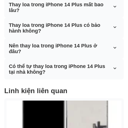
Thay loa trong iPhone 14 Plus mất bao
lâu?
Thay loa trong iPhone 14 Plus có bảo
hành không?
Nên thay loa trong iPhone 14 Plus ở
đâu?
Có thể tự thay loa trong iPhone 14 Plus
tại nhà không?
Linh kiện liên quan