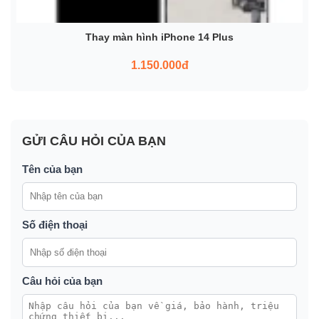
Thay màn hình iPhone 14 Plus
1.150.000đ
GỬI CÂU HỎI CỦA BẠN
Tên của bạn
Số điện thoại
Câu hỏi của bạn