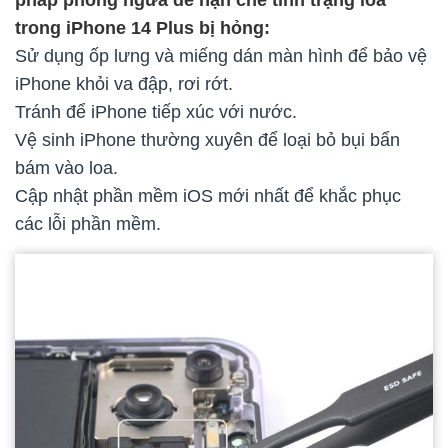
trong iPhone 14 Plus bị hỏng:
Sử dụng ốp lưng và miếng dán màn hình để bảo vệ
iPhone khỏi va đập, rơi rớt.
Tránh để iPhone tiếp xúc với nước.
Vệ sinh iPhone thường xuyên để loại bỏ bụi bẩn
bám vào loa.
Cập nhật phần mềm iOS mới nhất để khắc phục
các lỗi phần mềm.