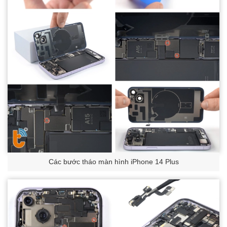
Các bước tháo màn hình iPhone 14 Plus