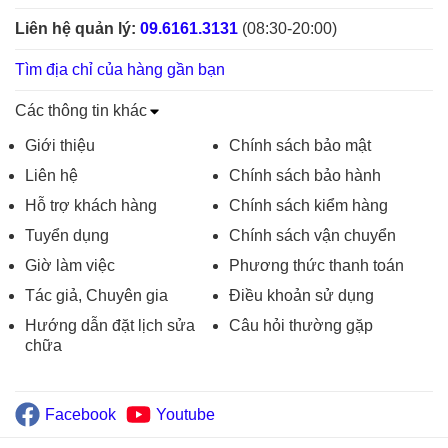
Liên hệ quản lý:
09.6161.3131
(08:30-20:00)
Tìm địa chỉ của hàng gần bạn
Các thông tin khác
Giới thiệu
Chính sách bảo mật
Liên hệ
Chính sách bảo hành
Hỗ trợ khách hàng
Chính sách kiểm hàng
Tuyển dụng
Chính sách vận chuyển
Giờ làm việc
Phương thức thanh toán
Tác giả, Chuyên gia
Điều khoản sử dụng
Hướng dẫn đặt lịch sửa
Câu hỏi thường gặp
chữa
Facebook
Youtube