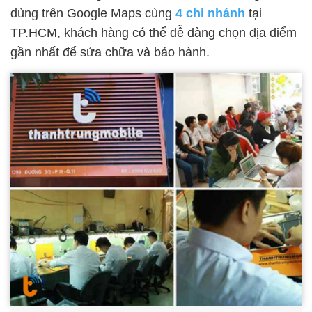
dùng trên Google Maps cùng
4 chi nhánh
tại
TP.HCM, khách hàng có thể dễ dàng chọn địa điểm
gần nhất để sửa chữa và bảo hành.