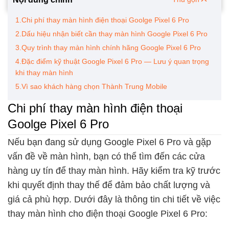
1.Chi phí thay màn hình điện thoại Goolge Pixel 6 Pro
2.Dấu hiệu nhận biết cần thay màn hình Google Pixel 6 Pro
3.Quy trình thay màn hình chính hãng Google Pixel 6 Pro
4.Đặc điểm kỹ thuật Google Pixel 6 Pro — Lưu ý quan trọng
khi thay màn hình
5.Vì sao khách hàng chọn Thành Trung Mobile
Chi phí thay màn hình điện thoại
Goolge Pixel 6 Pro
Nếu bạn đang sử dụng Google Pixel 6 Pro và gặp
vấn đề về màn hình, bạn có thể tìm đến các cửa
hàng uy tín để thay màn hình. Hãy kiểm tra kỹ trước
khi quyết định thay thế để đảm bảo chất lượng và
giá cả phù hợp. Dưới đây là thông tin chi tiết về việc
thay màn hình cho điện thoại Google Pixel 6 Pro: