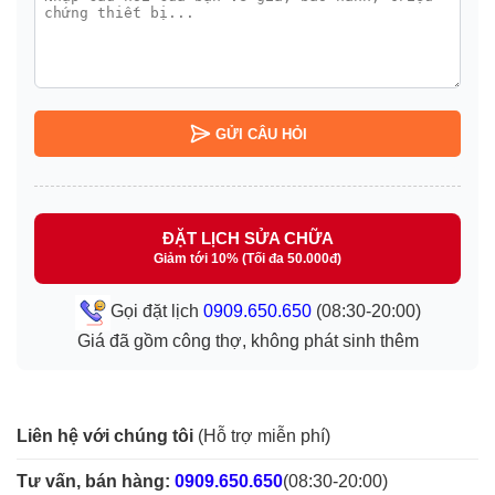
GỬI CÂU HỎI
ĐẶT LỊCH SỬA CHỮA
Giảm tới 10% (Tối đa 50.000đ)
Gọi đặt lịch
0909.650.650
(08:30-20:00)
Giá đã gồm công thợ, không phát sinh thêm
Liên hệ với chúng tôi
(Hỗ trợ miễn phí)
Tư vấn, bán hàng:
0909.650.650
(08:30-20:00)