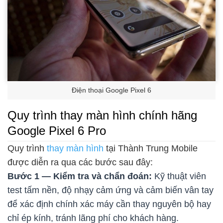
Điện thoại Google Pixel 6
Quy trình thay màn hình chính hãng
Google Pixel 6 Pro
Quy trình
thay màn hình
tại Thành Trung Mobile
được diễn ra qua các bước sau đây:
Bước 1 — Kiểm tra và chẩn đoán:
Kỹ thuật viên
test tấm nền, độ nhạy cảm ứng và cảm biến vân tay
để xác định chính xác máy cần thay nguyên bộ hay
chỉ ép kính, tránh lãng phí cho khách hàng.