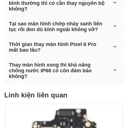
bình thường thì có cần thay nguyên bộ
không?
Tại sao màn hình chớp nháy xanh liên
tục rồi đen dù kính ngoài không vỡ?
Thời gian thay màn hình Pixel 6 Pro
mất bao lâu?
Thay màn hình xong thì khả năng
chống nước IP68 có còn đảm bảo
không?
Linh kiện liên quan