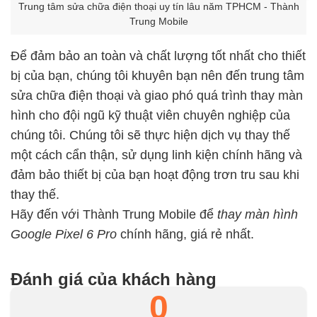
Trung tâm sửa chữa điện thoại uy tín lâu năm TPHCM - Thành
Trung Mobile
Để đảm bảo an toàn và chất lượng tốt nhất cho thiết
bị của bạn, chúng tôi khuyên bạn nên đến trung tâm
sửa chữa điện thoại và giao phó quá trình thay màn
hình cho đội ngũ kỹ thuật viên chuyên nghiệp của
chúng tôi. Chúng tôi sẽ thực hiện dịch vụ thay thế
một cách cẩn thận, sử dụng linh kiện chính hãng và
đảm bảo thiết bị của bạn hoạt động trơn tru sau khi
thay thế.
Hãy đến với Thành Trung Mobile để
thay màn hình
Google Pixel 6 Pro
chính hãng, giá rẻ nhất.
Đánh giá của khách hàng
0