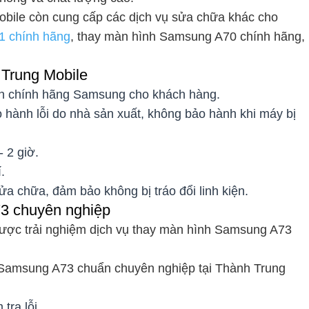
obile còn cung cấp các dịch vụ sửa chữa khác cho
1 chính hãng
, thay màn hình Samsung A70 chính hãng,
 Trung Mobile
iện chính hãng Samsung cho khách hàng.
 hành lỗi do nhà sản xuất, không bảo hành khi máy bị
 2 giờ.
.
ửa chữa, đảm bảo không bị tráo đổi linh kiện.
73 chuyên nghiệp
được trải nghiệm dịch vụ thay màn hình Samsung A73
h Samsung A73 chuẩn chuyên nghiệp tại Thành Trung
tra lỗi