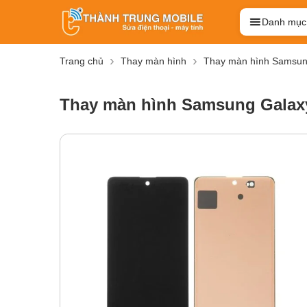
Danh mục
Trang chủ
Thay màn hình
Thay màn hình Samsu
Thay màn hình Samsung Galax