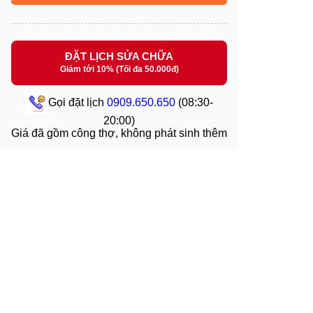
ĐẶT LỊCH SỬA CHỮA
Giảm tới 10% (Tối đa 50.000đ)
Gọi đặt lịch
0909.650.650
(08:30-
20:00)
Giá đã gồm công thợ, không phát sinh thêm