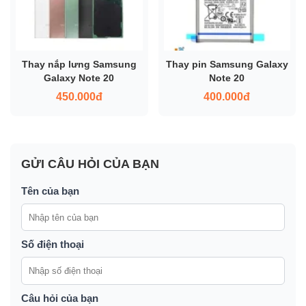
Thay nắp lưng Samsung
Thay pin Samsung Galaxy
Galaxy Note 20
Note 20
450.000đ
400.000đ
GỬI CÂU HỎI CỦA BẠN
Tên của bạn
Số điện thoại
Câu hỏi của bạn