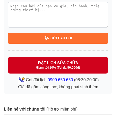
GỬI CÂU HỎI
ĐẶT LỊCH SỬA CHỮA
Giảm tới 10% (Tối đa 50.000đ)
Gọi đặt lịch
0909.650.650
(08:30-20:00)
Giá đã gồm công thợ, không phát sinh thêm
Liên hệ với chúng tôi
(Hỗ trợ miễn phí)