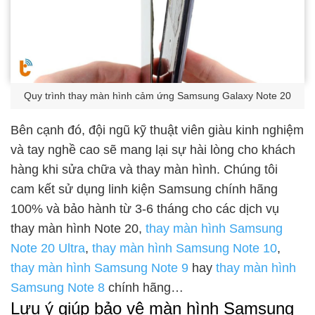
Quy trình thay màn hình cảm ứng Samsung Galaxy Note 20
Bên cạnh đó, đội ngũ kỹ thuật viên giàu kinh nghiệm
và tay nghề cao sẽ mang lại sự hài lòng cho khách
hàng khi sửa chữa và thay màn hình. Chúng tôi
cam kết sử dụng linh kiện Samsung chính hãng
100% và bảo hành từ 3-6 tháng cho các dịch vụ
thay màn hình Note 20,
thay màn hình Samsung
Note 20 Ultra
,
thay màn hình Samsung Note 10
,
thay màn hình Samsung Note 9
hay
thay màn hình
Samsung Note 8
chính hãng…
Lưu ý giúp bảo vệ màn hình Samsung