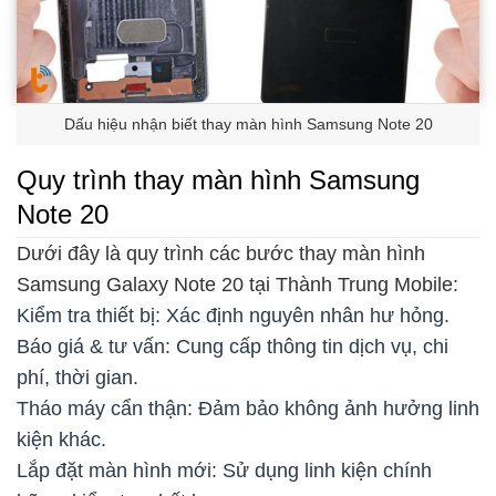
Dấu hiệu nhận biết thay màn hình Samsung Note 20
Quy trình thay màn hình Samsung
Note 20
Dưới đây là quy trình các bước thay màn hình
Samsung Galaxy Note 20 tại Thành Trung Mobile:
Kiểm tra thiết bị: Xác định nguyên nhân hư hỏng.
Báo giá & tư vấn: Cung cấp thông tin dịch vụ, chi
phí, thời gian.
Tháo máy cẩn thận: Đảm bảo không ảnh hưởng linh
kiện khác.
Lắp đặt màn hình mới: Sử dụng linh kiện chính