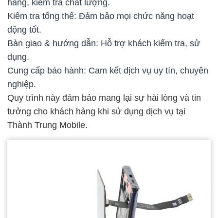
hãng, kiểm tra chất lượng.
Kiểm tra tổng thể: Đảm bảo mọi chức năng hoạt
động tốt.
Bàn giao & hướng dẫn: Hỗ trợ khách kiểm tra, sử
dụng.
Cung cấp bảo hành: Cam kết dịch vụ uy tín, chuyên
nghiệp.
Quy trình này đảm bảo mang lại sự hài lòng và tin
tưởng cho khách hàng khi sử dụng dịch vụ tại
Thành Trung Mobile.