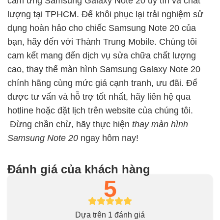
cảm ứng Samsung Galaxy Note 20 uy tín và chất
lượng tại TPHCM. Để khôi phục lại trải nghiệm sử
dụng hoàn hảo cho chiếc Samsung Note 20 của
bạn, hãy đến với Thành Trung Mobile. Chúng tôi
cam kết mang đến dịch vụ sửa chữa chất lượng
cao, thay thế màn hình Samsung Galaxy Note 20
chính hãng cùng mức giá cạnh tranh, ưu đãi. Để
được tư vấn và hỗ trợ tốt nhất, hãy liên hệ qua
hotline hoặc đặt lịch trên website của chúng tôi.
Đừng chần chừ, hãy thực hiện
thay màn hình
Samsung Note 20
ngay hôm nay!
Đánh giá của khách hàng
5
Dựa trên 1 đánh giá