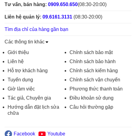
Tư vấn, bán hàng:
0909.650.650
(08:30-20:00)
Liên hệ quản lý:
09.6161.3131
(08:30-20:00)
Tìm địa chỉ của hàng gần bạn
Các thông tin khác
Giới thiệu
Chính sách bảo mật
Liên hệ
Chính sách bảo hành
Hỗ trợ khách hàng
Chính sách kiểm hàng
Tuyển dụng
Chính sách vận chuyển
Giờ làm việc
Phương thức thanh toán
Tác giả, Chuyên gia
Điều khoản sử dụng
Hướng dẫn đặt lịch sửa
Câu hỏi thường gặp
chữa
Facebook
Youtube