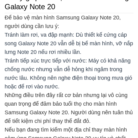
Galaxy Note 20
Để bảo vệ màn hình Samsung Galaxy Note 20,
người dùng cần lưu ý:
Tránh làm rơi, va đập mạnh: Dù thiết kế cứng cáp
song Galaxy Note 20 vẫn dễ bị bể màn hình, vỡ nắp
lưng Note 20 nếu rơi nhiều lần.
Tránh tiếp xúc trực tiếp với nước: Máy có khả năng
chống nước nhưng vẫn dễ hỏng khi ngâm trong
nước lâu. Không nên nghe điện thoại trong mưa gió
hoặc để rơi vào nước.
Những điều trên đây rất cơ bản nhưng lại vô cùng
quan trọng để đảm bảo tuổi thọ cho màn hình
Samsung Galaxy Note 20. Người dùng nên tuân thủ
để tiết kiệm chi phí thay thế đắt đỏ.
Nếu bạn đang tìm kiếm một địa chỉ thay màn hình