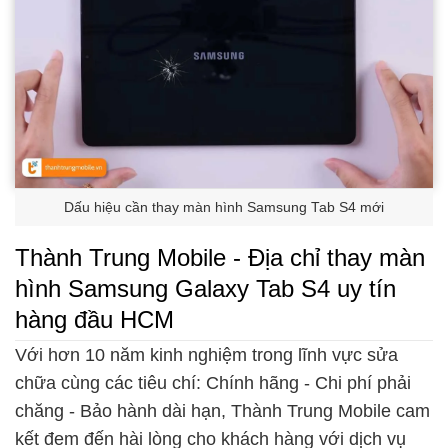
Dấu hiệu cần thay màn hình Samsung Tab S4 mới
Thành Trung Mobile - Địa chỉ thay màn
hình Samsung Galaxy Tab S4 uy tín
hàng đầu HCM
Với hơn 10 năm kinh nghiệm trong lĩnh vực sửa
chữa cùng các tiêu chí: Chính hãng - Chi phí phải
chăng - Bảo hành dài hạn, Thành Trung Mobile cam
kết đem đến hài lòng cho khách hàng với dịch vụ