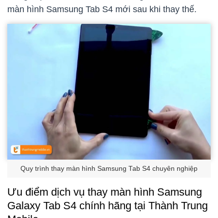
màn hình Samsung Tab S4 mới sau khi thay thế.
Quy trình thay màn hình Samsung Tab S4 chuyên nghiệp
Ưu điểm dịch vụ thay màn hình Samsung
Galaxy Tab S4 chính hãng tại Thành Trung