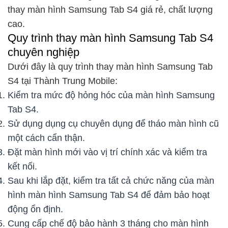
thay màn hình Samsung Tab S4 giá rẻ, chất lượng
cao.
Quy trình thay màn hình Samsung Tab S4
chuyên nghiệp
Dưới đây là quy trình thay màn hình Samsung Tab
S4 tại Thành Trung Mobile:
Kiểm tra mức độ hỏng hóc của màn hình Samsung
Tab S4.
Sử dụng dụng cụ chuyên dụng để tháo màn hình cũ
một cách cẩn thận.
Đặt màn hình mới vào vị trí chính xác và kiểm tra
kết nối.
Sau khi lắp đặt, kiểm tra tất cả chức năng của màn
hình màn hình Samsung Tab S4 để đảm bảo hoạt
động ổn định.
Cung cấp chế độ bảo hành 3 tháng cho màn hình