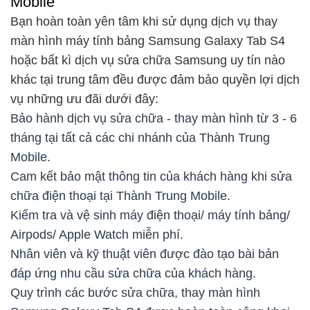
Mobile
Bạn hoàn toàn yên tâm khi sử dụng dịch vụ thay
màn hình máy tính bảng Samsung Galaxy Tab S4
hoặc bất kì dịch vụ sửa chữa Samsung uy tín nào
khác tại trung tâm đều được đảm bảo quyền lợi dịch
vụ những ưu đãi dưới đây:
Bảo hành dịch vụ sửa chữa - thay màn hình từ 3 - 6
tháng tại tất cả các chi nhánh của Thành Trung
Mobile.
Cam kết bảo mật thông tin của khách hàng khi sửa
chữa điện thoại tại Thành Trung Mobile.
Kiểm tra và vệ sinh máy điện thoại/ máy tính bảng/
Airpods/ Apple Watch miễn phí.
Nhân viên và kỹ thuật viên được đào tạo bài bản
đáp ứng nhu cầu sửa chữa của khách hàng.
Quy trình các bước sửa chữa, thay màn hình