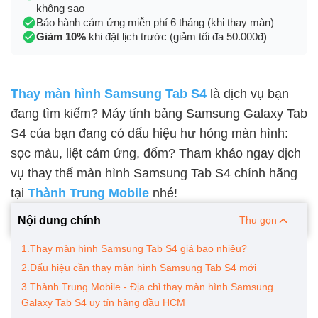
không sao
Bảo hành cảm ứng miễn phí 6 tháng (khi thay màn)
Giảm 10%
khi đặt lịch trước (giảm tối đa 50.000đ)
Thay màn hình Samsung Tab S4
là dịch vụ bạn
đang tìm kiếm? Máy tính bảng Samsung Galaxy Tab
S4 của bạn đang có dấu hiệu hư hỏng màn hình:
sọc màu, liệt cảm ứng, đốm? Tham khảo ngay dịch
vụ thay thế màn hình Samsung Tab S4 chính hãng
tại
Thành Trung Mobile
nhé!
Nội dung chính
Thu gọn
1.Thay màn hình Samsung Tab S4 giá bao nhiêu?
2.Dấu hiệu cần thay màn hình Samsung Tab S4 mới
3.Thành Trung Mobile - Địa chỉ thay màn hình Samsung
Galaxy Tab S4 uy tín hàng đầu HCM