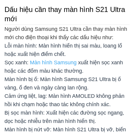
Dấu hiệu cần thay màn hình S21 Ultra
mới
Người dùng Samsung S21 Ultra cần thay màn hình
mới cho điện thoại khi thấy các dấu hiệu như:
Lỗi màn hình: Màn hình hiển thị sai màu, loang lổ
hoặc xuất hiện điểm chết.
Sọc xanh:
Màn hình Samsung
xuất hiện sọc xanh
hoặc các đốm màu khác thường.
Màn hình bị ố: Màn hình Samsung S21 Ultra bị ố
vàng, ố đen và ngày càng lan rộng.
Cảm ứng liệt, lag: Màn hình AMOLED không phản
hồi khi chạm hoặc thao tác không chính xác.
Bị sọc màn hình: Xuất hiện các đường sọc ngang,
dọc hoặc nhiễu trên màn hình hiển thị.
Màn hình bị nứt vỡ: Màn hình S21 Ultra bị vỡ, biến