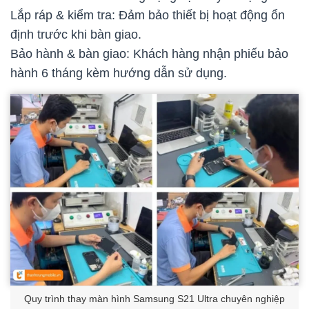
Lắp ráp & kiểm tra: Đảm bảo thiết bị hoạt động ổn
định trước khi bàn giao.
Bảo hành & bàn giao: Khách hàng nhận phiếu bảo
hành 6 tháng kèm hướng dẫn sử dụng.
Quy trình thay màn hình Samsung S21 Ultra chuyên nghiệp