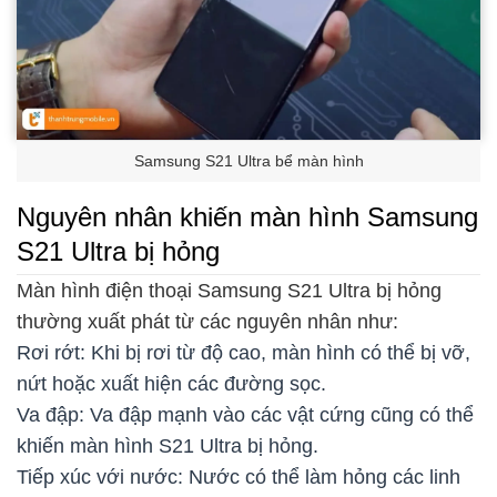
Samsung S21 Ultra bể màn hình
Nguyên nhân khiến màn hình Samsung
S21 Ultra bị hỏng
Màn hình điện thoại Samsung S21 Ultra bị hỏng
thường xuất phát từ các nguyên nhân như:
Rơi rớt: Khi bị rơi từ độ cao, màn hình có thể bị vỡ,
nứt hoặc xuất hiện các đường sọc.
Va đập: Va đập mạnh vào các vật cứng cũng có thể
khiến màn hình S21 Ultra bị hỏng.
Tiếp xúc với nước: Nước có thể làm hỏng các linh