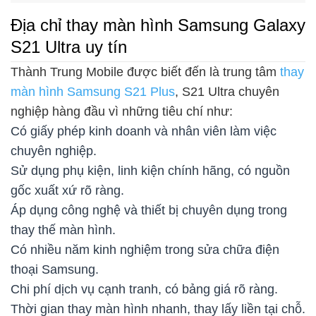
Địa chỉ thay màn hình Samsung Galaxy
S21 Ultra uy tín
Thành Trung Mobile được biết đến là trung tâm
thay
màn hình Samsung S21 Plus
, S21 Ultra chuyên
nghiệp hàng đầu vì những tiêu chí như:
Có giấy phép kinh doanh và nhân viên làm việc
chuyên nghiệp.
Sử dụng phụ kiện, linh kiện chính hãng, có nguồn
gốc xuất xứ rõ ràng.
Áp dụng công nghệ và thiết bị chuyên dụng trong
thay thế màn hình.
Có nhiều năm kinh nghiệm trong sửa chữa điện
thoại Samsung.
Chi phí dịch vụ cạnh tranh, có bảng giá rõ ràng.
Thời gian thay màn hình nhanh, thay lấy liền tại chỗ.