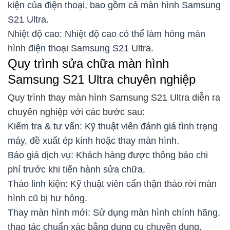
kiện của điện thoại, bao gồm cả màn hình Samsung
S21 Ultra.
Nhiệt độ cao: Nhiệt độ cao có thể làm hỏng màn
hình điện thoại Samsung S21 Ultra.
Quy trình sửa chữa màn hình
Samsung S21 Ultra chuyên nghiệp
Quy trình thay màn hình Samsung S21 Ultra diễn ra
chuyên nghiệp với các bước sau:
Kiểm tra & tư vấn: Kỹ thuật viên đánh giá tình trạng
máy, đề xuất ép kính hoặc thay màn hình.
Báo giá dịch vụ: Khách hàng được thông báo chi
phí trước khi tiến hành sửa chữa.
Tháo linh kiện: Kỹ thuật viên cẩn thận tháo rời màn
hình cũ bị hư hỏng.
Thay màn hình mới: Sử dụng màn hình chính hãng,
thao tác chuẩn xác bằng dụng cụ chuyên dụng.