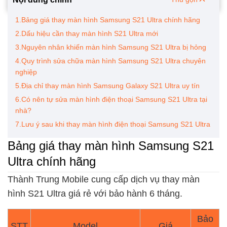
1.Bảng giá thay màn hình Samsung S21 Ultra chính hãng
2.Dấu hiệu cần thay màn hình S21 Ultra mới
3.Nguyên nhân khiến màn hình Samsung S21 Ultra bị hỏng
4.Quy trình sửa chữa màn hình Samsung S21 Ultra chuyên
nghiệp
5.Địa chỉ thay màn hình Samsung Galaxy S21 Ultra uy tín
6.Có nên tự sửa màn hình điện thoại Samsung S21 Ultra tại
nhà?
7.Lưu ý sau khi thay màn hình điện thoại Samsung S21 Ultra
Bảng giá thay màn hình Samsung S21
Ultra chính hãng
Thành Trung Mobile cung cấp dịch vụ thay màn
hình S21 Ultra giá rẻ với bảo hành 6 tháng.
Bảo
STT
Model
Giá