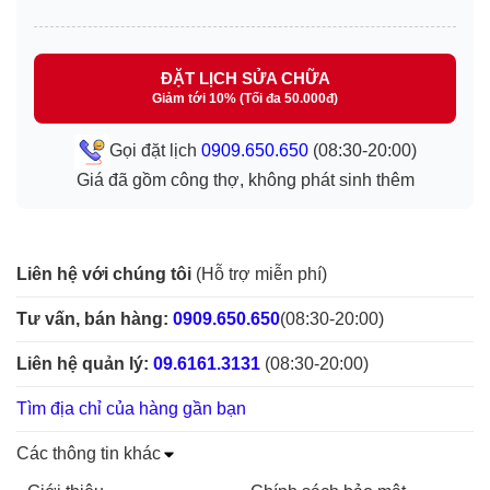
ĐẶT LỊCH SỬA CHỮA
Giảm tới 10% (Tối đa 50.000đ)
Gọi đặt lịch
0909.650.650
(08:30-20:00)
Giá đã gồm công thợ, không phát sinh thêm
Liên hệ với chúng tôi
(Hỗ trợ miễn phí)
Tư vấn, bán hàng:
0909.650.650
(08:30-20:00)
Liên hệ quản lý:
09.6161.3131
(08:30-20:00)
Tìm địa chỉ của hàng gần bạn
Các thông tin khác