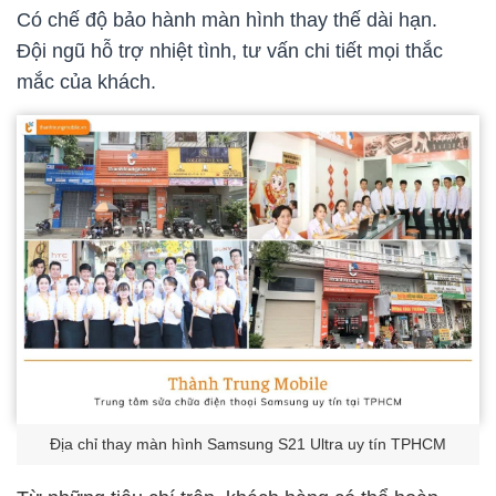
Có chế độ bảo hành màn hình thay thế dài hạn.
Đội ngũ hỗ trợ nhiệt tình, tư vấn chi tiết mọi thắc
mắc của khách.
Địa chỉ thay màn hình Samsung S21 Ultra uy tín TPHCM