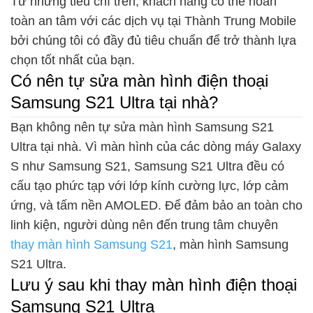
Từ những tiêu chí trên, khách hàng có thể hoàn
toàn an tâm với các dịch vụ tại Thành Trung Mobile
bởi chúng tôi có đầy đủ tiêu chuẩn để trở thành lựa
chọn tốt nhất của bạn.
Có nên tự sửa màn hình điện thoại
Samsung S21 Ultra tại nhà?
Bạn không nên tự sửa màn hình Samsung S21
Ultra tại nhà. Vì màn hình của các dòng máy Galaxy
S như Samsung S21, Samsung S21 Ultra đều có
cấu tạo phức tạp với lớp kính cường lực, lớp cảm
ứng, và tấm nền AMOLED. Để đảm bảo an toàn cho
linh kiện, người dùng nên đến trung tâm chuyên
thay màn hình Samsung S21
, màn hình Samsung
S21 Ultra.
Lưu ý sau khi thay màn hình điện thoại
Samsung S21 Ultra