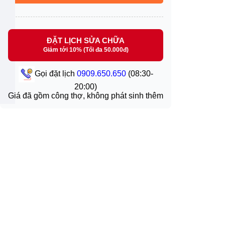
ĐẶT LỊCH SỬA CHỮA
Giảm tới 10% (Tối đa 50.000đ)
Gọi đặt lịch
0909.650.650
(08:30-
20:00)
Giá đã gồm công thợ, không phát sinh thêm