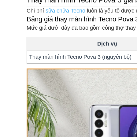
Chi phí
sửa chữa Tecno
luôn là yếu tố được 
Bảng giá thay màn hình Tecno Pova 
Mức giá dưới đây đã bao gồm công thợ thay t
Dịch vụ
Thay màn hình Tecno Pova 3 (nguyên bộ)