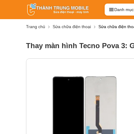
Danh mục
Trang chủ
Sửa chữa điện thoại
Sửa chữa điện tho
Thay màn hình Tecno Pova 3: G