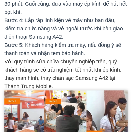
30 phút. Cuối cùng, đưa vào máy ép kính để hút hết
bọt khí.
Bước 4: Lắp ráp linh kiện về máy như ban đầu,
kiểm tra chức năng và vẻ ngoài trước khi bàn giao
điện thoại Samsung A42.
Bước 5: Khách hàng kiểm tra máy, nếu đồng ý sẽ
thanh toán và nhận tem bảo hành.
Với quy trình sửa chữa chuyên nghiệp trên, quý
khách hàng sẽ có trải nghiệm tốt nhất khi ép kính,
thay màn hình, thay chân sạc Samsung A42 tại
Thành Trung Mobile.