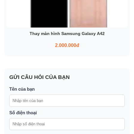
Thay màn hình Samsung Galaxy A42
2.000.000đ
GỬI CÂU HỎI CỦA BẠN
Tên của bạn
Số điện thoại