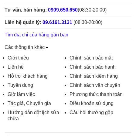
Tư vấn, bán hàng:
0909.650.650
(08:30-20:00)
Liên hệ quản lý:
09.6161.3131
(08:30-20:00)
Tìm địa chỉ của hàng gần bạn
Các thông tin khác
Giới thiệu
Chính sách bảo mật
Liên hệ
Chính sách bảo hành
Hỗ trợ khách hàng
Chính sách kiểm hàng
Tuyển dụng
Chính sách vận chuyển
Giờ làm việc
Phương thức thanh toán
Tác giả, Chuyên gia
Điều khoản sử dụng
Hướng dẫn đặt lịch sửa
Câu hỏi thường gặp
chữa