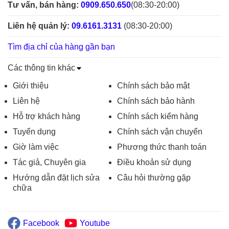
Tư vấn, bán hàng:
0909.650.650
(08:30-20:00)
Liên hệ quản lý:
09.6161.3131
(08:30-20:00)
Tìm địa chỉ của hàng gần bạn
Các thông tin khác
Giới thiệu
Chính sách bảo mật
Liên hệ
Chính sách bảo hành
Hỗ trợ khách hàng
Chính sách kiểm hàng
Tuyển dụng
Chính sách vận chuyển
Giờ làm việc
Phương thức thanh toán
Tác giả, Chuyên gia
Điều khoản sử dụng
Hướng dẫn đặt lịch sửa
Câu hỏi thường gặp
chữa
Facebook
Youtube