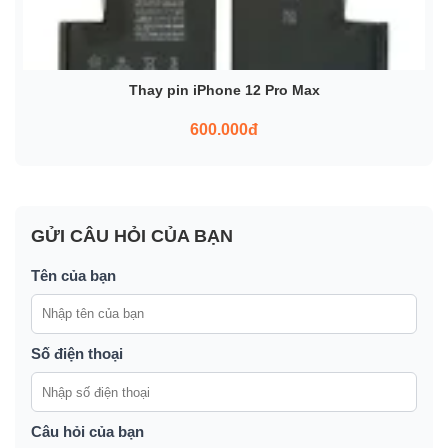
Thay pin iPhone 12 Pro Max
600.000đ
GỬI CÂU HỎI CỦA BẠN
Tên của bạn
Số điện thoại
Câu hỏi của bạn