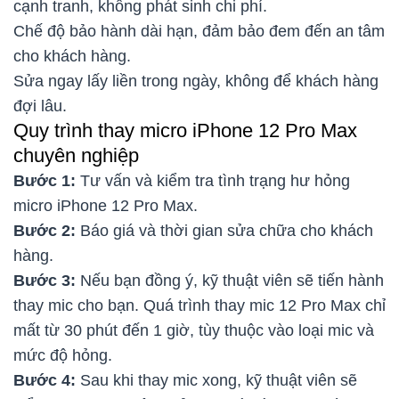
cạnh tranh, không phát sinh chi phí.
Chế độ bảo hành dài hạn, đảm bảo đem đến an tâm
cho khách hàng.
Sửa ngay lấy liền trong ngày, không để khách hàng
đợi lâu.
Quy trình thay micro iPhone 12 Pro Max
chuyên nghiệp
Bước 1:
Tư vấn và kiểm tra tình trạng hư hỏng
micro iPhone 12 Pro Max.
Bước 2:
Báo giá và thời gian sửa chữa cho khách
hàng.
Bước 3:
Nếu bạn đồng ý, kỹ thuật viên sẽ tiến hành
thay mic cho bạn. Quá trình thay mic 12 Pro Max chỉ
mất từ 30 phút đến 1 giờ, tùy thuộc vào loại mic và
mức độ hỏng.
Bước 4:
Sau khi thay mic xong, kỹ thuật viên sẽ