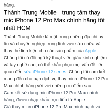
hãng.
Thành Trung Mobile - trung tâm thay
mic iPhone 12 Pro Max chính hãng tốt
nhất HCM
Thành Trung Mobile là một trong những địa chỉ uy
tín và chuyên nghiệp trong lĩnh vực sửa chữa và
thay thế linh kiện cho các sản phẩm của
Apple
.
Chúng tôi có đội ngũ kỹ thuật viên giàu kinh nghiệm
và tay nghề cao, có thể khắc phục mọi vấn đề liên
quan đến
sửa iPhone 12 series
. Chúng tôi cam kết
mang đến cho bạn dịch vụ thay micro iPhone 12 Pro
Max chính hãng với với những ưu điểm sau:
Cam kết sử dụng mic iPhone 12 Pro Max chính
hãng, được nhập khẩu trực tiếp từ Apple.
Giá thay micro iPhone 12 Pro Max minh bạch và