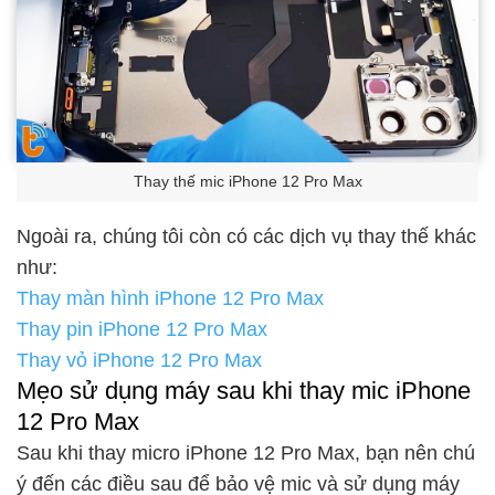
Thay thế mic iPhone 12 Pro Max
Ngoài ra, chúng tôi còn có các dịch vụ thay thế khác
như:
Thay màn hình iPhone 12 Pro Max
Thay pin iPhone 12 Pro Max
Thay vỏ iPhone 12 Pro Max
Mẹo sử dụng máy sau khi thay mic iPhone
12 Pro Max
Sau khi thay micro iPhone 12 Pro Max, bạn nên chú
ý đến các điều sau để bảo vệ mic và sử dụng máy