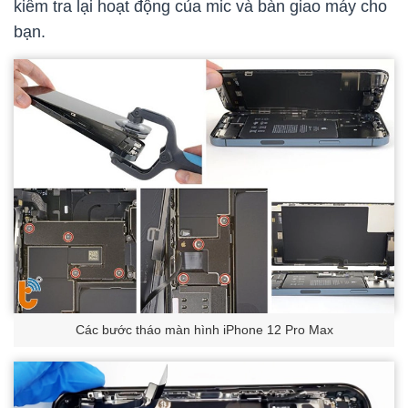
kiểm tra lại hoạt động của mic và bàn giao máy cho
bạn.
Các bước tháo màn hình iPhone 12 Pro Max