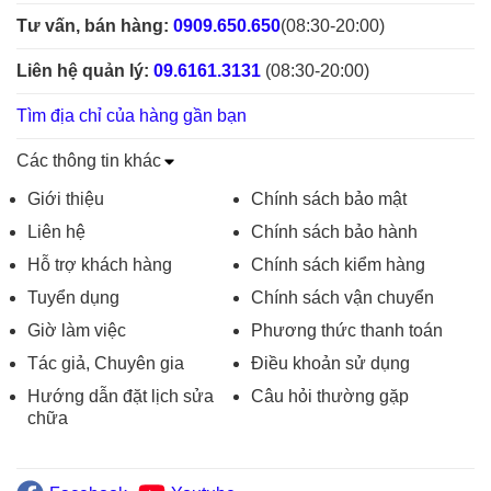
Tư vấn, bán hàng:
0909.650.650
(08:30-20:00)
Liên hệ quản lý:
09.6161.3131
(08:30-20:00)
Tìm địa chỉ của hàng gần bạn
Các thông tin khác
Giới thiệu
Chính sách bảo mật
Liên hệ
Chính sách bảo hành
Hỗ trợ khách hàng
Chính sách kiểm hàng
Tuyển dụng
Chính sách vận chuyển
Giờ làm việc
Phương thức thanh toán
Tác giả, Chuyên gia
Điều khoản sử dụng
Hướng dẫn đặt lịch sửa
Câu hỏi thường gặp
chữa