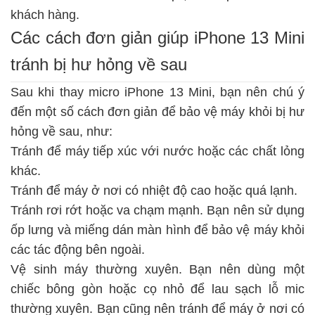
khách hàng.
Các cách đơn giản giúp iPhone 13 Mini
tránh bị hư hỏng về sau
Sau khi thay micro iPhone 13 Mini, bạn nên chú ý
đến một số cách đơn giản để bảo vệ máy khỏi bị hư
hỏng về sau, như:
Tránh để máy tiếp xúc với nước hoặc các chất lỏng
khác.
Tránh để máy ở nơi có nhiệt độ cao hoặc quá lạnh.
Tránh rơi rớt hoặc va chạm mạnh. Bạn nên sử dụng
ốp lưng và miếng dán màn hình để bảo vệ máy khỏi
các tác động bên ngoài.
Vệ sinh máy thường xuyên. Bạn nên dùng một
chiếc bông gòn hoặc cọ nhỏ để lau sạch lỗ mic
thường xuyên. Bạn cũng nên tránh để máy ở nơi có