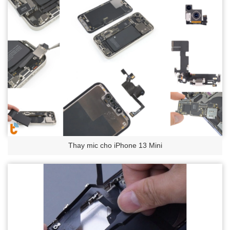
Thay mic cho iPhone 13 Mini