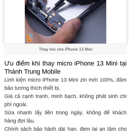
Thay mic cho iPhone 13 Mini
Ưu điểm khi thay micro iPhone 13 Mini tại
Thành Trung Mobile
Linh kiện micro iPhone 13 Mini zin mới 100%, đảm
bảo tương thích thiết bị.
Giá cả cạnh tranh, minh bạch, không phát sinh chi
phí ngoài.
Sửa nhanh lấy liền trong ngày, không để khách
hàng đợi lâu.
Chính sách bảo hành dài hạn, đem lại an tâm cho