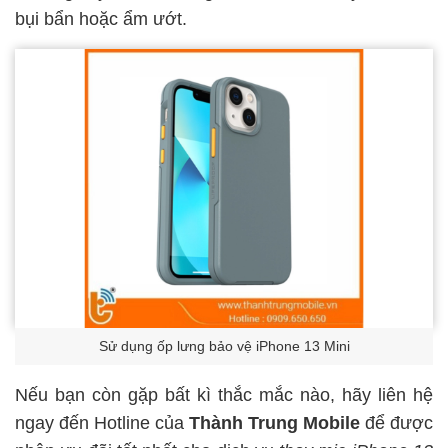
bụi bẩn hoặc ẩm ướt.
Sử dụng ốp lưng bảo vệ iPhone 13 Mini
Nếu bạn còn gặp bất kì thắc mắc nào, hãy liên hệ
ngay đến Hotline của
Thành Trung Mobile
để được