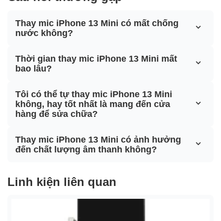
Thay mic iPhone 13 Mini có mất chống
nước không?
Thời gian thay mic iPhone 13 Mini mất
bao lâu?
Tôi có thể tự thay mic iPhone 13 Mini
không, hay tốt nhất là mang đến cửa
hàng để sửa chữa?
Thay mic iPhone 13 Mini có ảnh hưởng
đến chất lượng âm thanh không?
Linh kiện liên quan