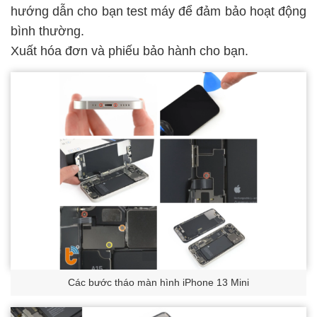
hướng dẫn cho bạn test máy để đảm bảo hoạt động
bình thường.
Xuất hóa đơn và phiếu bảo hành cho bạn.
Các bước tháo màn hình iPhone 13 Mini