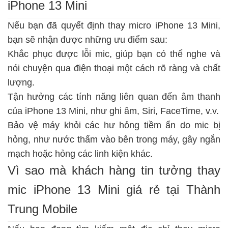
iPhone 13 Mini
Nếu bạn đã quyết định thay micro iPhone 13 Mini,
bạn sẽ nhận được những ưu điểm sau:
Khắc phục được lỗi mic, giúp bạn có thể nghe và
nói chuyện qua điện thoại một cách rõ ràng và chất
lượng.
Tận hưởng các tính năng liên quan đến âm thanh
của iPhone 13 Mini, như ghi âm, Siri, FaceTime, v.v.
Bảo vệ máy khỏi các hư hỏng tiềm ẩn do mic bị
hỏng, như nước thấm vào bên trong máy, gây ngắn
mạch hoặc hỏng các linh kiện khác.
Vì sao mà khách hàng tin tưởng thay
mic iPhone 13 Mini giá rẻ tại Thành
Trung Mobile