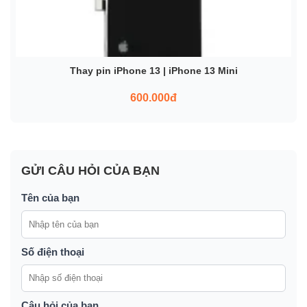
Thay pin iPhone 13 | iPhone 13 Mini
600.000đ
GỬI CÂU HỎI CỦA BẠN
Tên của bạn
Số điện thoại
Câu hỏi của bạn