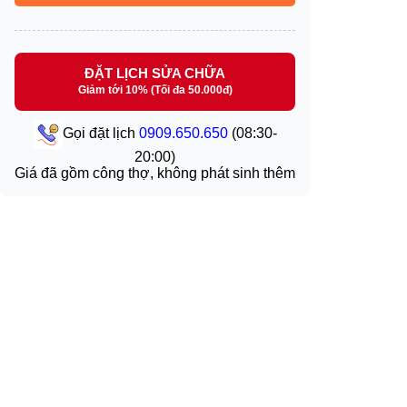
ĐẶT LỊCH SỬA CHỮA
Giảm tới 10% (Tối đa 50.000đ)
Gọi đặt lịch
0909.650.650
(08:30-
20:00)
Giá đã gồm công thợ, không phát sinh thêm