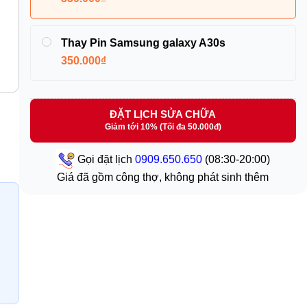
Thay Pin Samsung galaxy A30s
350.000₫
ĐẶT LỊCH SỬA CHỮA
Giảm tới 10% (Tối đa 50.000đ)
Gọi đặt lịch
0909.650.650
(08:30-20:00)
Giá đã gồm công thợ, không phát sinh thêm