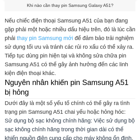
Khi nào cần thay pin Samsung Galaxy A51?
Nếu chiếc điện thoại Samsung A51 của bạn đang
gặp phải một hoặc nhiều dấu hiệu trên, đó là lúc cần
phải
thay pin Samsung mới
để đảm bảo trải nghiệm
sử dụng tối ưu và tránh các rủi ro xấu có thể xảy ra.
Tiếp tục dùng pin hiện tại và không sửa chữa pin
Samsung A51 có thể gây ảnh hưởng đến các linh
kiện điện thoại khác.
Nguyên nhân khiến pin Samsung A51
bị hỏng
Dưới đây là một số yếu tố chính có thể gây ra tình
trạng pin Samsung A51 chai yếu hoặc hỏng hóc:
Sử dụng bộ sạc không chính hãng: Việc sử dụng bộ
sạc không chính hãng trong thời gian dài có thể
khiến nguồn điện cung cấp cho máy không ổn định,