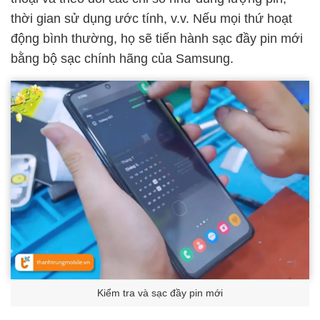
thời gian sử dụng ước tính, v.v. Nếu mọi thứ hoạt
động bình thường, họ sẽ tiến hành sạc đầy pin mới
bằng bộ sạc chính hãng của Samsung.
Kiểm tra và sạc đầy pin mới