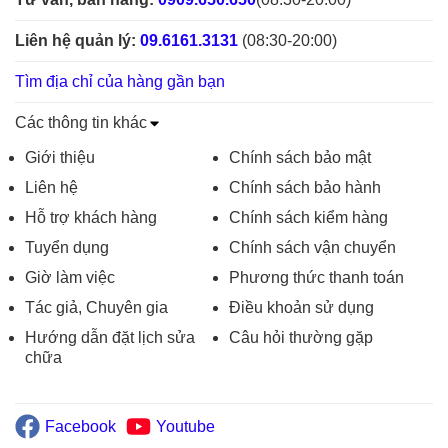
Liên hệ quản lý:
09.6161.3131
(08:30-20:00)
Tìm địa chỉ của hàng gần bạn
Các thông tin khác
Giới thiệu
Chính sách bảo mật
Liên hệ
Chính sách bảo hành
Hỗ trợ khách hàng
Chính sách kiểm hàng
Tuyển dụng
Chính sách vận chuyển
Giờ làm việc
Phương thức thanh toán
Tác giả, Chuyên gia
Điều khoản sử dụng
Hướng dẫn đặt lịch sửa
Câu hỏi thường gặp
chữa
Facebook
Youtube