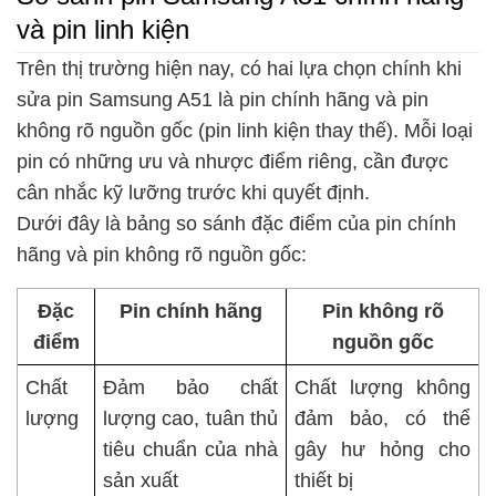
và pin linh kiện
Trên thị trường hiện nay, có hai lựa chọn chính khi
sửa pin Samsung A51 là pin chính hãng và pin
không rõ nguồn gốc (pin linh kiện thay thế). Mỗi loại
pin có những ưu và nhược điểm riêng, cần được
cân nhắc kỹ lưỡng trước khi quyết định.
Dưới đây là bảng so sánh đặc điểm của pin chính
hãng và pin không rõ nguồn gốc:
Đặc
Pin chính hãng
Pin không rõ
điểm
nguồn gốc
Chất
Đảm bảo chất
Chất lượng không
lượng
lượng cao, tuân thủ
đảm bảo, có thể
tiêu chuẩn của nhà
gây hư hỏng cho
sản xuất
thiết bị