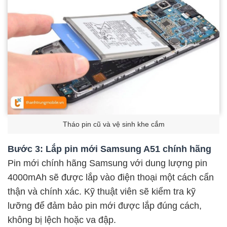
Tháo pin cũ và vệ sinh khe cắm
Bước 3: Lắp pin mới Samsung A51 chính hãng
Pin mới chính hãng Samsung với dung lượng pin
4000mAh sẽ được lắp vào điện thoại một cách cẩn
thận và chính xác. Kỹ thuật viên sẽ kiểm tra kỹ
lưỡng để đảm bảo pin mới được lắp đúng cách,
không bị lệch hoặc va đập.