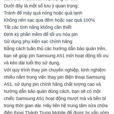
Dưới đây là một số lưu ý quan trọng:
Tránh để máy quá nóng hoặc quá lạnh
Không nên sạc qua đêm hoặc sạc quá 100%
Tắt các tính năng không cần thiết
Định kỳ phần mềm để tối ưu hóa pin
Sử dụng phụ kiện sạc chính hãng
Bằng cách tuân thủ các hướng dẫn bảo quản trên,
bạn sẽ giúp pin Samsung A51 mới hoạt động tối ưu
và kéo dài tuổi thọ sử dụng.
Với quy trình thay pin chuyên nghiệp, kinh nghiệm
nhiều năm trong việc thay pin điện thoại Samsung
A51, sử dụng pin chính hãng chất lượng cao và
hướng dẫn bảo quản đúng cách, bạn sẽ có một
chiếc Samsung A51 hoạt động mượt mà và bền bỉ
trong thời gian dài. Hãy liên hệ trung tâm sửa chữa
điện thoại Thành Trung Mobile để được tư vấn sớm