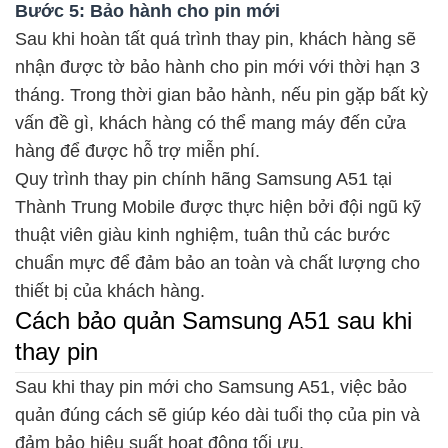
Bước 5: Bảo hành cho pin mới
Sau khi hoàn tất quá trình thay pin, khách hàng sẽ
nhận được tờ bảo hành cho pin mới với thời hạn 3
tháng. Trong thời gian bảo hành, nếu pin gặp bất kỳ
vấn đề gì, khách hàng có thể mang máy đến cửa
hàng để được hỗ trợ miễn phí.
Quy trình thay pin chính hãng Samsung A51 tại
Thành Trung Mobile được thực hiện bởi đội ngũ kỹ
thuật viên giàu kinh nghiệm, tuân thủ các bước
chuẩn mực để đảm bảo an toàn và chất lượng cho
thiết bị của khách hàng.
Cách bảo quản Samsung A51 sau khi
thay pin
Sau khi thay pin mới cho Samsung A51, việc bảo
quản đúng cách sẽ giúp kéo dài tuổi thọ của pin và
đảm bảo hiệu suất hoạt động tối ưu.